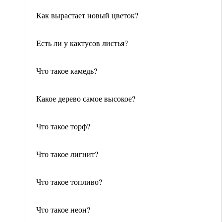
Как вырастает новый цветок?
Есть ли у кактусов листья?
Что такое камедь?
Какое дерево самое высокое?
Что такое торф?
Что такое лигнит?
Что такое топливо?
Что такое неон?