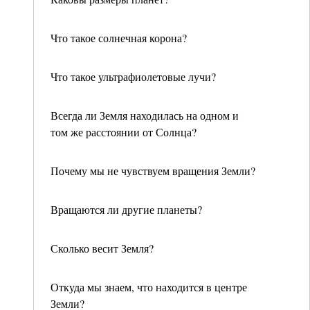
Что такое солнечная корона?
Что такое ультрафиолетовые лучи?
Всегда ли Земля находилась на одном и
том же расстоянии от Солнца?
Почему мы не чувствуем вращения Земли?
Вращаются ли другие планеты?
Сколько весит Земля?
Откуда мы знаем, что находится в центре
Земли?