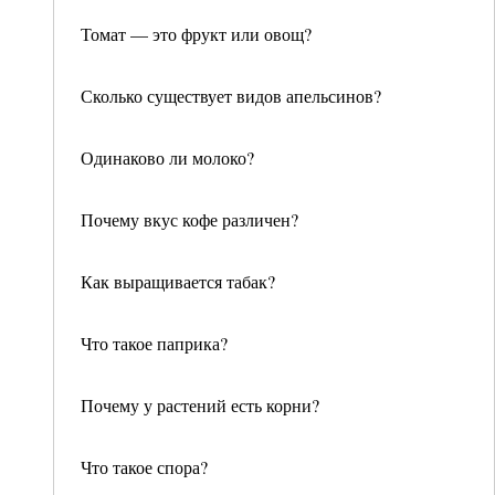
Томат — это фрукт или овощ?
Сколько существует видов апельсинов?
Одинаково ли молоко?
Почему вкус кофе различен?
Как выращивается табак?
Что такое паприка?
Почему у растений есть корни?
Что такое спора?