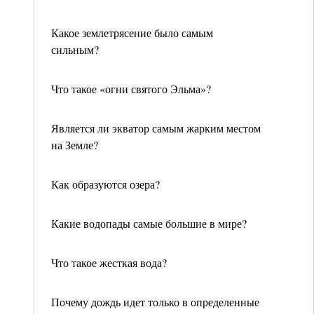
Какое землетрясение было самым
сильным?
Что такое «огни святого Эльма»?
Является ли экватор самым жарким местом
на Земле?
Как образуются озера?
Какие водопады самые большие в мире?
Что такое жесткая вода?
Почему дождь идет только в определенные