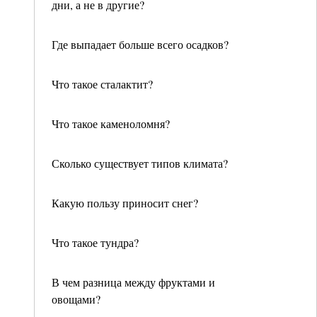
дни, а не в другие?
Где выпадает больше всего осадков?
Что такое сталактит?
Что такое каменоломня?
Сколько существует типов климата?
Какую пользу приносит снег?
Что такое тундра?
В чем разница между фруктами и
овощами?