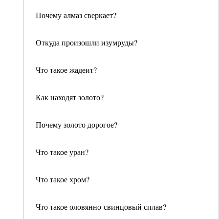
Почему алмаз сверкает?
Откуда произошли изумруды?
Что такое жадеит?
Как находят золото?
Почему золото дорогое?
Что такое уран?
Что такое хром?
Что такое оловянно-свинцовый сплав?