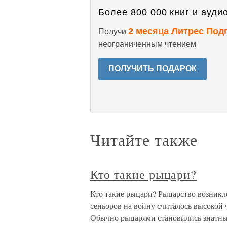
Более 800 000 книг и аудио
2 месяца Литрес Под
Получи
неограниченным чтением
ПОЛУЧИТЬ ПОДАРОК
Читайте также
Кто такие рыцари?
Кто такие рыцари? Рыцарство возникл
сеньоров на войну считалось высокой 
Обычно рыцарями становились знатны