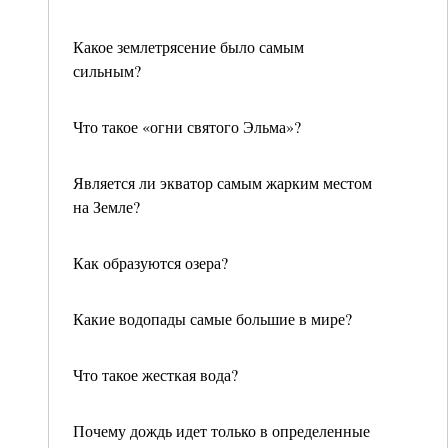
Какое землетрясение было самым
сильным?
Что такое «огни святого Эльма»?
Является ли экватор самым жарким местом
на Земле?
Как образуются озера?
Какие водопады самые большие в мире?
Что такое жесткая вода?
Почему дождь идет только в определенные