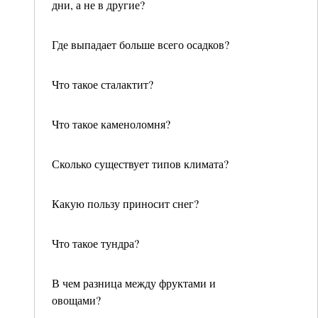
дни, а не в другие?
Где выпадает больше всего осадков?
Что такое сталактит?
Что такое каменоломня?
Сколько существует типов климата?
Какую пользу приносит снег?
Что такое тундра?
В чем разница между фруктами и
овощами?