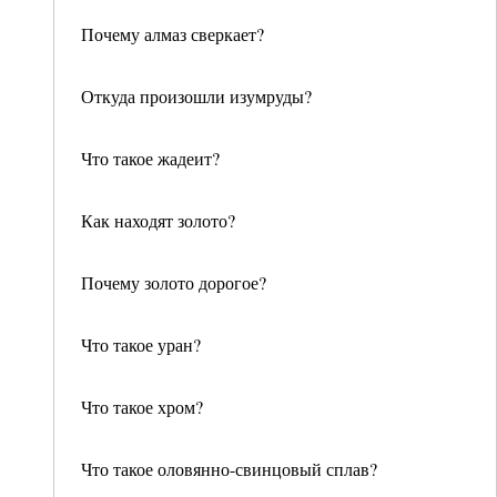
Почему алмаз сверкает?
Откуда произошли изумруды?
Что такое жадеит?
Как находят золото?
Почему золото дорогое?
Что такое уран?
Что такое хром?
Что такое оловянно-свинцовый сплав?