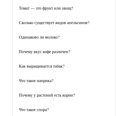
Томат — это фрукт или овощ?
Сколько существует видов апельсинов?
Одинаково ли молоко?
Почему вкус кофе различен?
Как выращивается табак?
Что такое паприка?
Почему у растений есть корни?
Что такое спора?