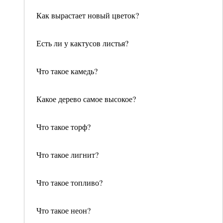
Как вырастает новый цветок?
Есть ли у кактусов листья?
Что такое камедь?
Какое дерево самое высокое?
Что такое торф?
Что такое лигнит?
Что такое топливо?
Что такое неон?