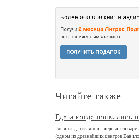
Более 800 000 книг и аудио
2 месяца Литрес Под
Получи
неограниченным чтением
ПОЛУЧИТЬ ПОДАРОК
Читайте также
Где и когда появились 
Где и когда появились первые словари
(одном из древнейших центров Вавило