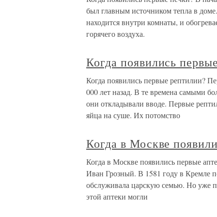
был главным источником тепла в доме.
находится внутри комнаты, и обогрева
горячего воздуха.
Когда появились первы
Когда появились первые рептилии? Пе
000 лет назад. В те времена самыми 
они откладывали вводе. Первые репт
яйца на суше. Их потомство
Когда в Москве появили
Когда в Москве появились первые апт
Иван Грозный. В 1581 году в Кремле п
обслуживала царскую семью. Но уже 
этой аптеки могли