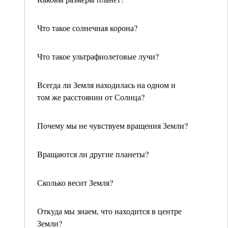
Что такое солнечная корона?
Что такое ультрафиолетовые лучи?
Всегда ли Земля находилась на одном и
том же расстоянии от Солнца?
Почему мы не чувствуем вращения Земли?
Вращаются ли другие планеты?
Сколько весит Земля?
Откуда мы знаем, что находится в центре
Земли?