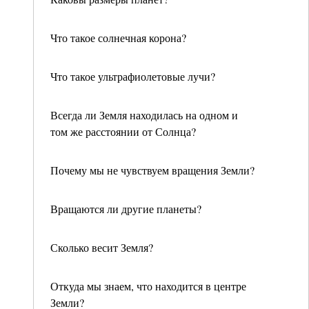
Что такое солнечная корона?
Что такое ультрафиолетовые лучи?
Всегда ли Земля находилась на одном и
том же расстоянии от Солнца?
Почему мы не чувствуем вращения Земли?
Вращаются ли другие планеты?
Сколько весит Земля?
Откуда мы знаем, что находится в центре
Земли?