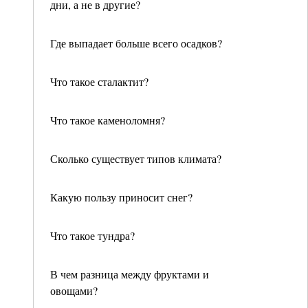
дни, а не в другие?
Где выпадает больше всего осадков?
Что такое сталактит?
Что такое каменоломня?
Сколько существует типов климата?
Какую пользу приносит снег?
Что такое тундра?
В чем разница между фруктами и
овощами?