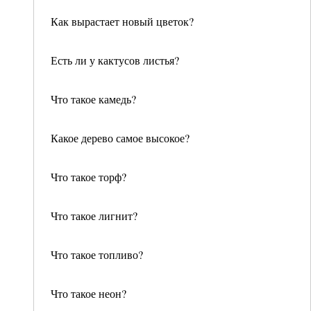
Как вырастает новый цветок?
Есть ли у кактусов листья?
Что такое камедь?
Какое дерево самое высокое?
Что такое торф?
Что такое лигнит?
Что такое топливо?
Что такое неон?