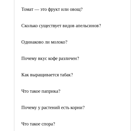
Томат — это фрукт или овощ?
Сколько существует видов апельсинов?
Одинаково ли молоко?
Почему вкус кофе различен?
Как выращивается табак?
Что такое паприка?
Почему у растений есть корни?
Что такое спора?