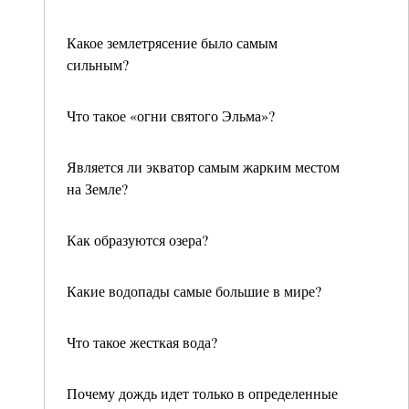
Какое землетрясение было самым
сильным?
Что такое «огни святого Эльма»?
Является ли экватор самым жарким местом
на Земле?
Как образуются озера?
Какие водопады самые большие в мире?
Что такое жесткая вода?
Почему дождь идет только в определенные