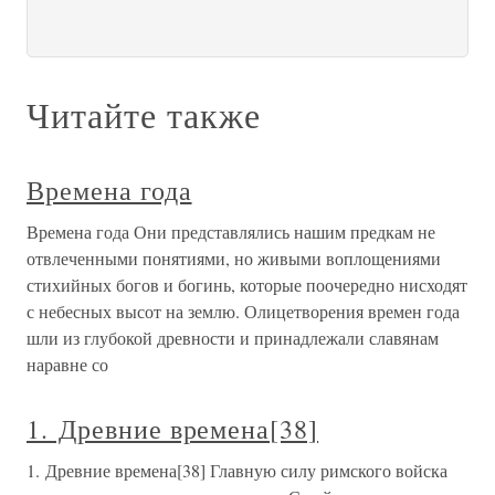
Читайте также
Времена года
Времена года Они представлялись нашим предкам не
отвлеченными понятиями, но живыми воплощениями
стихийных богов и богинь, которые поочередно нисходят
с небесных высот на землю. Олицетворения времен года
шли из глубокой древности и принадлежали славянам
наравне со
1. Древние времена[38]
1. Древние времена[38] Главную силу римского войска