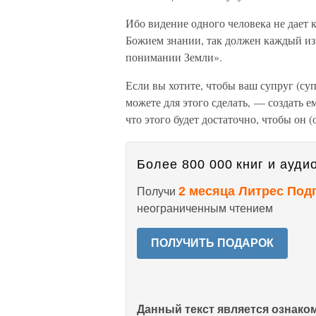
Ибо видение одного человека не дает 
Божием знании, так должен каждый из 
понимании Земли».
Если вы хотите, чтобы ваш супруг (суп
можете для этого сделать, — создать 
что этого будет достаточно, чтобы он 
Более 800 000 книг и аудио
2 месяца Литрес Под
Получи
неограниченным чтением
ПОЛУЧИТЬ ПОДАРОК
Данный текст является ознак