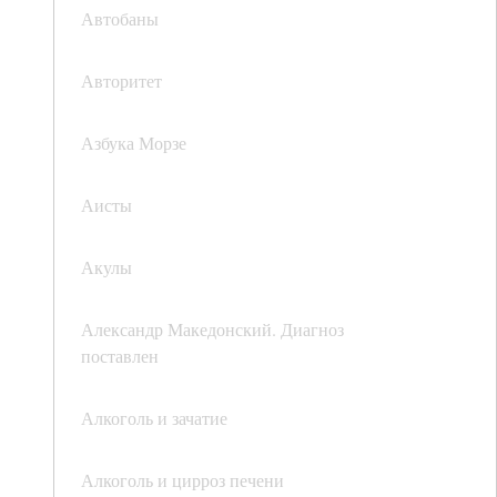
Автобаны
Авторитет
Азбука Морзе
Аисты
Акулы
Александр Македонский. Диагноз
поставлен
Алкоголь и зачатие
Алкоголь и цирроз печени