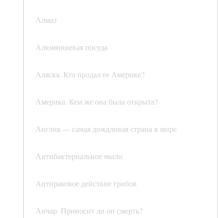
Алмаз
Алюминиевая посуда
Аляска. Кто продал ее Америке?
Америка. Кем же она была открыта?
Англия — самая дождливая страна в мире
Антибактериальное мыло
Антираковое действие грибов
Анчар. Приносит ли он смерть?