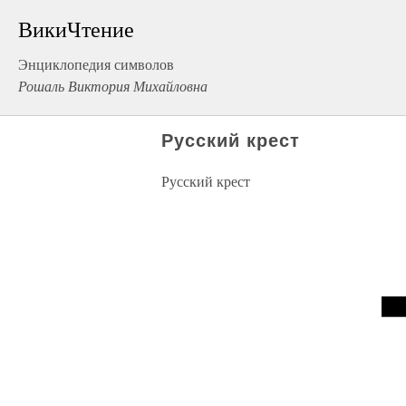
ВикиЧтение
Энциклопедия символов
Рошаль Виктория Михайловна
Русский крест
Русский крест