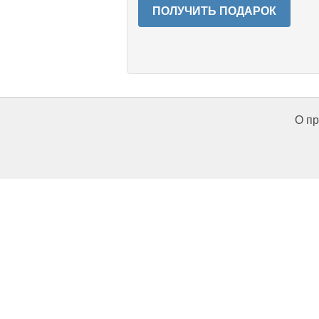
ПОЛУЧИТЬ ПОДАРОК
О пр