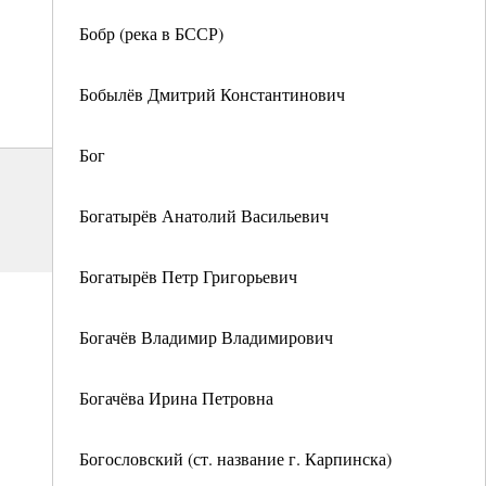
Бобр (река в БССР)
Бобылёв Дмитрий Константинович
Бог
Богатырёв Анатолий Васильевич
Богатырёв Петр Григорьевич
Богачёв Владимир Владимирович
Богачёва Ирина Петровна
Богословский (ст. название г. Карпинска)