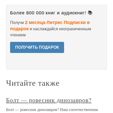
Более 800 000 книг и аудиокниг! 📚
2 месяца Литрес Подписки в
Получи
подарок
и наслаждайся неограниченным
чтением
ПОЛУЧИТЬ ПОДАРОК
Читайте также
Болт — ровесник динозавров?
Болт — ровесник динозавров? Наш соотечественник