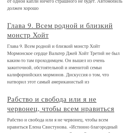
от одной капли ничего страшного не будет. Автомобиль
должен хорошо
Глава 9. Всем родной и близкий
монстр Хойт
Глава 9. Всем родной и близкий монстр Хойт
Мормонское сердце Вальтер Джей Хойт Третий не был
каким-то там проходимцем. Он вышел из очень
зажиточной, обстоятельной и именитой семьи
калифорнийских мормонов. Дискуссия о том, что
натворил этот самый американистый из
Рабство и свобода или я не
червонец, чтобы всем нравиться
Рабство и свобода или я не червонец, чтобы всем
нравиться Елена Свистунова. «Истинно благородный