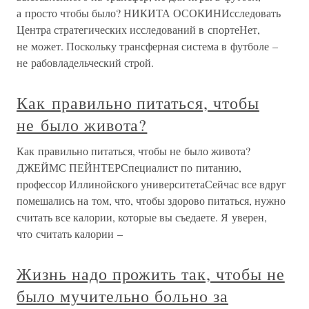
а просто чтобы было? НИКИТА ОСОКИНИсследовать
Центра стратегических исследований в спортеНет,
не может. Поскольку трансферная система в футболе –
не рабовладельческий строй.
Как правильно питаться, чтобы
не было живота?
Как правильно питаться, чтобы не было живота?
ДЖЕЙМС ПЕЙНТЕРСпециалист по питанию,
профессор Иллинойского университетаСейчас все вдруг
помешались на том, что, чтобы здорово питаться, нужно
считать все калории, которые вы съедаете. Я уверен,
что считать калории –
Жизнь надо прожить так, чтобы не
было мучительно больно за