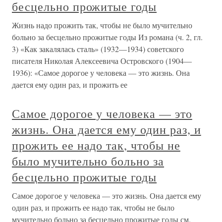
бесцельно прожитые годы
Жизнь надо прожить так, чтобы не было мучительно
больно за бесцельно прожитые годы Из романа (ч. 2, гл.
3) «Как закалялась сталь» (1932—1934) советского
писателя Николая Алексеевича Островского (1904—
1936): «Самое дорогое у человека — это жизнь. Она
дается ему один раз, и прожить ее
Самое дорогое у человека — это
жизнь. Она дается ему один раз, и
прожить ее надо так, чтобы не
было мучительно больно за
бесцельно прожитые годы
Самое дорогое у человека — это жизнь. Она дается ему
один раз, и прожить ее надо так, чтобы не было
мучительно больно за бесцельно прожитые годы см.