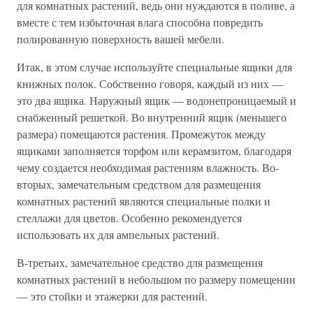
для комнатных растений, ведь они нуждаются в поливе, а
вместе с тем избыточная влага способна повредить
полированную поверхность вашей мебели.
Итак, в этом случае используйте специальные ящики для
книжных полок. Собственно говоря, каждый из них —
это два ящика. Наружный ящик — водонепроницаемый и
снабженный решеткой. Во внутренний ящик (меньшего
размера) помещаются растения. Промежуток между
ящиками заполняется торфом или керамзитом, благодаря
чему создается необходимая растениям влажность. Во-
вторых, замечательным средством для размещения
комнатных растений являются специальные полки и
стеллажи для цветов. Особенно рекомендуется
использовать их для ампельных растений.
В-третьих, замечательное средство для размещения
комнатных растений в небольшом по размеру помещении
— это стойки и этажерки для растений.