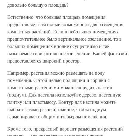
довольно большую площадь?
Естественно, что большая площадь помещения
предоставляет вам новые возможности для размещения
комнатных растений. Если в небольших помещениях
предпочтительнее было вертикальное озеленение, то в
больших помещениях вполне осуществимо и так
называемое горизонтальное озеленение. Вашей фантазии
предоставляется широкий простор.
Например, растения можно размещать на полу
помещения. С этой целью под ящики и горшки с
комнатными растениями можно соорудить настил
(подиум). Для настила используйте дерево, настенную
плитку или пластмассу. Контур для настила можете
выбрать самый разный, главное, чтобы подиум
гармонировал с общим интерьером помещения.
Кроме того, прекрасный вариант размещения растений
на полу — это квадратные деревянные ящики,