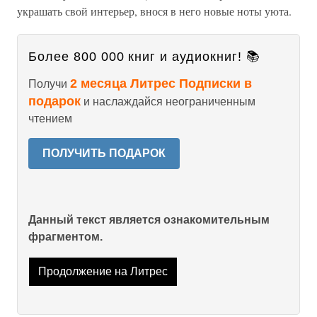
украшать свой интерьер, внося в него новые ноты уюта.
Более 800 000 книг и аудиокниг! 📚
2 месяца Литрес Подписки в
Получи
подарок
и наслаждайся неограниченным
чтением
ПОЛУЧИТЬ ПОДАРОК
Данный текст является ознакомительным
фрагментом.
Продолжение на Литрес