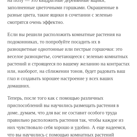
заполненные цветочными горшками. Окрашенные в
разные цвета, такие ящики в сочетании с зеленью
смотрятся очень эффектно.
Если вы решили расположить комнатные растения на
подоконниках, то попробуйте посадить их в
разноцветные однотонные или пестрые горшочки: это
веселое разноцветье, сочетающееся с зеленью комнатных
растений и строящееся по вашему желанию на контрастах
или, наоборот, на сближении тонов, будет радовать ваш
глаз и создавать хорошее настроение у всех ваших
домашних.
Теперь, после того как с помощью различных
приспособлений вы научились размещать растения в
доме, думаем, что для вас не составит особого труда
правильно расположить растения так, чтобы каждое из
них чувствовало себя хорошо и удобно. А еще надеемся,
что вы научились с помощью комнатных растений