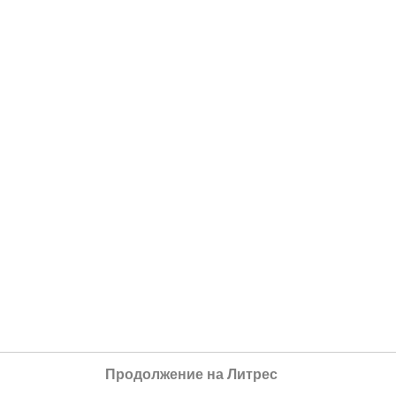
Продолжение на Литрес