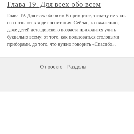
Глава 19. Для всех обо всем
Глава 19. Для всех обо всем В принципе, этикету не учат:
его познают в ходе воспитания. Сейчас, к сожалению,
даже детей детсадовского возраста приходится учить
буквально всему: от того, как пользоваться столовыми
приборами, до того, что нужно говорить «Спасибо»,
О проекте
Разделы