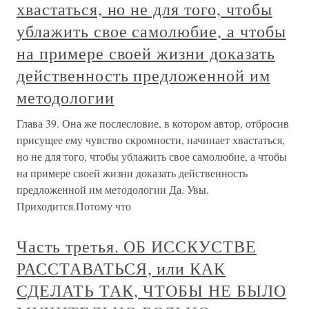
хвастаться, но не для того, чтобы
ублажить свое самолюбие, а чтобы
на примере своей жизни доказать
действенность предложенной им
методологии
Глава 39. Она же послесловие, в котором автор, отбросив
присущее ему чувство скромности, начинает хвастаться,
но не для того, чтобы ублажить свое самолюбие, а чтобы
на примере своей жизни доказать действенность
предложенной им методологии Да. Увы.
Приходится.Потому что
Часть третья. ОБ ИССКУСТВЕ
РАССТАВАТЬСЯ, или КАК
СДЕЛАТЬ ТАК, ЧТОБЫ НЕ БЫЛО