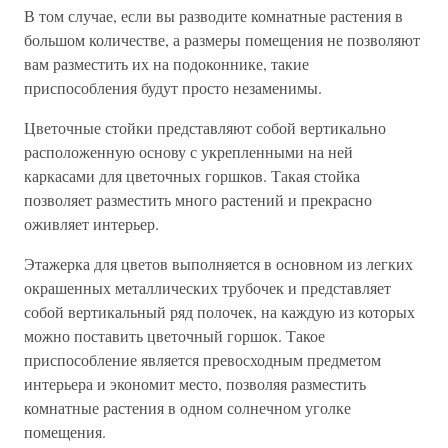
В том случае, если вы разводите комнатные растения в
большом количестве, а размеры помещения не позволяют
вам разместить их на подоконнике, такие
приспособления будут просто незаменимы.
Цветочные стойки представляют собой вертикально
расположенную основу с укрепленными на ней
каркасами для цветочных горшков. Такая стойка
позволяет разместить много растений и прекрасно
оживляет интерьер.
Этажерка для цветов выполняется в основном из легких
окрашенных металлических трубочек и представляет
собой вертикальный ряд полочек, на каждую из которых
можно поставить цветочный горшок. Такое
приспособление является превосходным предметом
интерьера и экономит место, позволяя разместить
комнатные растения в одном солнечном уголке
помещения.