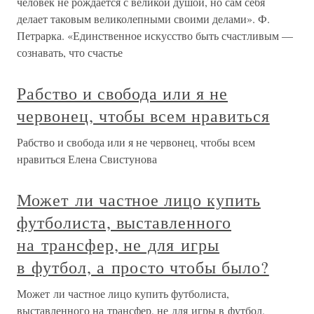
человек не рождается с великой душой, но сам себя
делает таковым великолепными своими делами». Ф.
Петрарка. «Единственное искусство быть счастливым —
сознавать, что счастье
Рабство и свобода или я не
червонец, чтобы всем нравиться
Рабство и свобода или я не червонец, чтобы всем
нравиться Елена Свистунова
Может ли частное лицо купить
футболиста, выставленного
на трансфер, не для игры
в футбол, а просто чтобы было?
Может ли частное лицо купить футболиста,
выставленного на трансфер, не для игры в футбол,