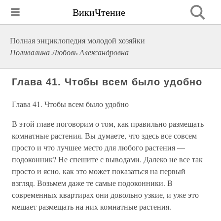
ВикиЧтение
Полная энциклопедия молодой хозяйки
Поливалина Любовь Александровна
Глава 41. Чтобы всем было удобно
Глава 41. Чтобы всем было удобно
В этой главе поговорим о том, как правильно размещать
комнатные растения. Вы думаете, что здесь все совсем
просто и что лучшее место для любого растения —
подоконник? Не спешите с выводами. Далеко не все так
просто и ясно, как это может показаться на первый
взгляд. Возьмем даже те самые подоконники. В
современных квартирах они довольно узкие, и уже это
мешает размещать на них комнатные растения.