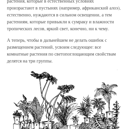
растения, которые в естественных условиях
произрастают в пустынях (например, африканский алоэ),
естественно, нуждаются в сильном освещении, а тем
растениям, которые привыкли к сумраку и влажности
тропических лесов, яркий свет, конечно, ни к чему.
А теперь, чтобы в дальнейшем не делать ошибок с
размещением растений, усвоим следующее: все
комнатные растения по светопоглощающим свойствам
делятся на три группы.