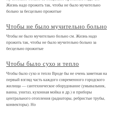
Жизнь надо прожить так, чтобы не было мучительно
больно за бесцельно прожитые
Чтобы не было мучительно больно
Чтобы не было мучительно больно см. Жизнь надо
прожить так, чтобы не было мучительно больно за
бесцельно прожитые
Чтобы было сухо и тепло
Чтобы было сухо и тепло Вроде бы не очень заметная на
первый взгляд часть каждого современного городского
жилища — сантехническое оборудование (умывальник,
ванна, унитаз, кухонная мойка и др.) и приборы
центрального отопления (радиаторы, ребристые трубы,
конвекторы). Но