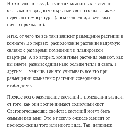
Но это еще не все. Для многих комнатных растений
оказывается вредным открытый свет из окна, а также
перепады температуры (днем солнечно, а вечером и
ночью прохладно).
Итак, от чего же все-таки зависит размещение растений в
комнате? Во-первых, расположение растений напрямую
связано с размерами помещения и планировкой
квартиры. А во-вторых, комнатные растения бывают, как
вы знаете, разные: одним надо больше тепла и света, а
другим — меньше. Так что учитывать все это при
размещении комнатных растений совершенно
необходимо.
Прежде всего размещение растений в помещении зависит
от того, как они воспринимают солнечный свет.
Светопоглощающие свойства растений могут быть
самыми разными. Это в первую очередь зависит от
происхождения того или иного вида. Так, например,