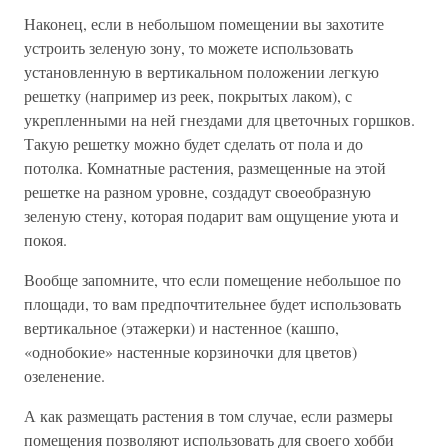
Наконец, если в небольшом помещении вы захотите
устроить зеленую зону, то можете использовать
установленную в вертикальном положении легкую
решетку (например из реек, покрытых лаком), с
укрепленными на ней гнездами для цветочных горшков.
Такую решетку можно будет сделать от пола и до
потолка. Комнатные растения, размещенные на этой
решетке на разном уровне, создадут своеобразную
зеленую стену, которая подарит вам ощущение уюта и
покоя.
Вообще запомните, что если помещение небольшое по
площади, то вам предпочтительнее будет использовать
вертикальное (этажерки) и настенное (кашпо,
«однобокие» настенные корзиночки для цветов)
озеленение.
А как размещать растения в том случае, если размеры
помещения позволяют использовать для своего хобби