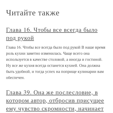
Читайте также
Глава 16. Чтобы все всегда было
под рукой
Глава 16. Чтобы все всегда было под рукой В наше время
роль кухни заметно изменилась. Чаще всего она
используется в качестве столовой, а иногда и гостиной.
Ну все же кухня всегда останется кухней. Она должна
быть удобной, и тогда успех на поприще кулинарии вам
обеспечен.
Глава 39. Она же послесловие, в
котором автор, отбросив присущее
ему чувство скромности, начинает