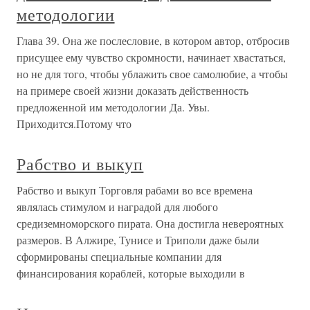
методологии
Глава 39. Она же послесловие, в котором автор, отбросив
присущее ему чувство скромности, начинает хвастаться,
но не для того, чтобы ублажить свое самолюбие, а чтобы
на примере своей жизни доказать действенность
предложенной им методологии Да. Увы.
Приходится.Потому что
Рабство и выкуп
Рабство и выкуп Торговля рабами во все времена
являлась стимулом и наградой для любого
средиземноморского пирата. Она достигла невероятных
размеров. В Алжире, Тунисе и Триполи даже были
сформированы специальные компании для
финансирования кораблей, которые выходили в