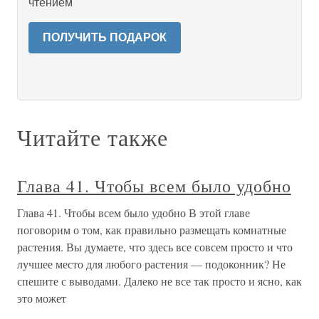
чтением
ПОЛУЧИТЬ ПОДАРОК
Читайте также
Глава 41. Чтобы всем было удобно
Глава 41. Чтобы всем было удобно В этой главе
поговорим о том, как правильно размещать комнатные
растения. Вы думаете, что здесь все совсем просто и что
лучшее место для любого растения — подоконник? Не
спешите с выводами. Далеко не все так просто и ясно, как
это может