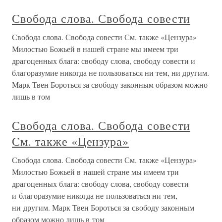
Свобода слова. Свобода совести
Свобода слова. Свобода совести См. также «Цензура»
Милостью Божьей в нашей стране мы имеем три
драгоценных блага: свободу слова, свободу совести и
благоразумие никогда не пользоваться ни тем, ни другим.
Марк Твен Бороться за свободу законным образом можно
лишь в том
Свобода слова. Свобода совести
См. также «Цензура»
Свобода слова. Свобода совести См. также «Цензура»
Милостью Божьей в нашей стране мы имеем три
драгоценных блага: свободу слова, свободу совести
и благоразумие никогда не пользоваться ни тем,
ни другим. Марк Твен Бороться за свободу законным
образом можно лишь в том