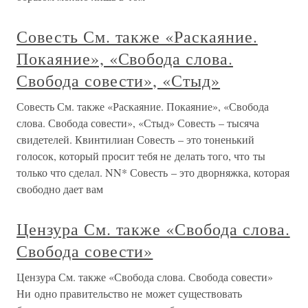
Совесть См. также «Раскаяние.
Покаяние», «Свобода слова.
Свобода совести», «Стыд»
Совесть См. также «Раскаяние. Покаяние», «Свобода
слова. Свобода совести», «Стыд» Совесть – тысяча
свидетелей. Квинтилиан Совесть – это тоненький
голосок, который просит тебя не делать того, что ты
только что сделал. NN* Совесть – это дворняжка, которая
свободно дает вам
Цензура См. также «Свобода слова.
Свобода совести»
Цензура См. также «Свобода слова. Свобода совести»
Ни одно правительство не может существовать