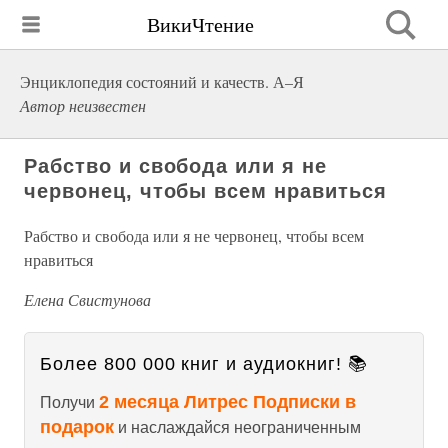
ВикиЧтение
Энциклопедия состояний и качеств. А–Я
Автор неизвестен
Рабство и свобода или я не
червонец, чтобы всем нравиться
Рабство и свобода или я не червонец, чтобы всем
нравиться
Елена Свистунова
Более 800 000 книг и аудиокниг! 📚
2 месяца Литрес Подписки в
Получи
подарок
и наслаждайся неограниченным