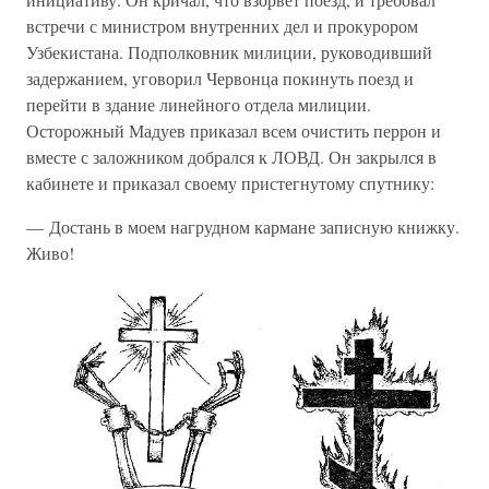
встречи с министром внутренних дел и прокурором
Узбекистана. Подполковник милиции, руководивший
задержанием, уговорил Червонца покинуть поезд и
перейти в здание линейного отдела милиции.
Осторожный Мадуев приказал всем очистить перрон и
вместе с заложником добрался к ЛОВД. Он закрылся в
кабинете и приказал своему пристегнутому спутнику:
— Достань в моем нагрудном кармане записную книжку.
Живо!