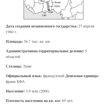
Дата создания независимого государства:
27 апреля
1960 г.
Площадь:
56,7 тыс. кв. км
Административно-территориальное деление:
5
областей
Столица:
Ломе
Официальный язык:
Денежная единица:
французский
франк КФА
Население:
3,9 млн (2006)
Плотность населения на кв. км:
69 чел.