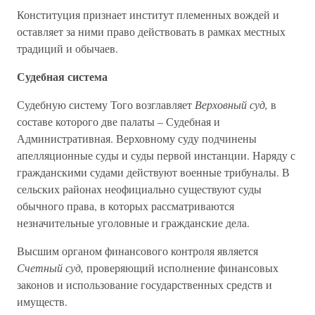
Конституция признает институт племенных вождей и
оставляет за ними право действовать в рамках местных
традиций и обычаев.
Судебная система
Судебную систему Того возглавляет
Верховный суд,
в
составе которого две палаты – Судебная и
Административная. Верховному суду подчинены
апелляционные суды и суды первой инстанции. Наряду с
гражданскими судами действуют военные трибуналы. В
сельских районах неофициально существуют суды
обычного права, в которых рассматриваются
незначительные уголовные и гражданские дела.
Высшим органом финансового контроля является
Счетный суд,
проверяющий исполнение финансовых
законов и использование государственных средств и
имуществ.