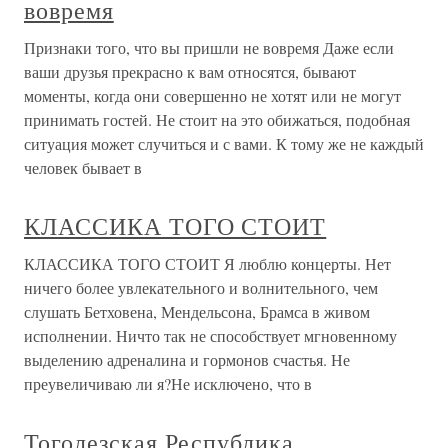
вовремя
Признаки того, что вы пришли не вовремя Даже если
ваши друзья прекрасно к вам относятся, бывают
моменты, когда они совершенно не хотят или не могут
принимать гостей. Не стоит на это обижаться, подобная
ситуация может случиться и с вами. К тому же не каждый
человек бывает в
КЛАССИКА ТОГО СТОИТ
КЛАССИКА ТОГО СТОИТ Я люблю концерты. Нет
ничего более увлекательного и волнительного, чем
слушать Бетховена, Мендельсона, Брамса в живом
исполнении. Ничто так не способствует мгновенному
выделению адреналина и гормонов счастья. Не
преувеличиваю ли я?Не исключено, что в
Тоголезская Республика