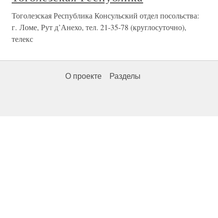
Тоголезская Республика Консульский отдел посольства:
г. Ломе, Рут д’Анехо, тел. 21-35-78 (круглосуточно),
телекс
О проекте
Разделы