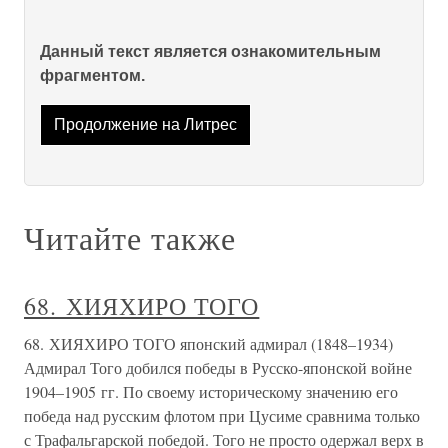
Данный текст является ознакомительным
фрагментом.
Продолжение на Литрес
Читайте также
68. ХИЯХИРО ТОГО
68. ХИЯХИРО ТОГО японский адмирал (1848–1934)
Адмирал Того добился победы в Русско-японской войне
1904–1905 гг. По своему историческому значению его
победа над русским флотом при Цусиме сравнима только
с Трафальгарской победой. Того не просто одержал верх в