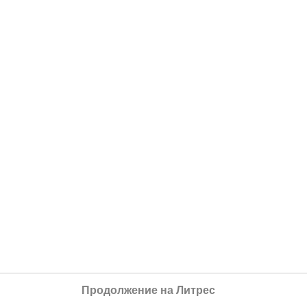
Продолжение на Литрес