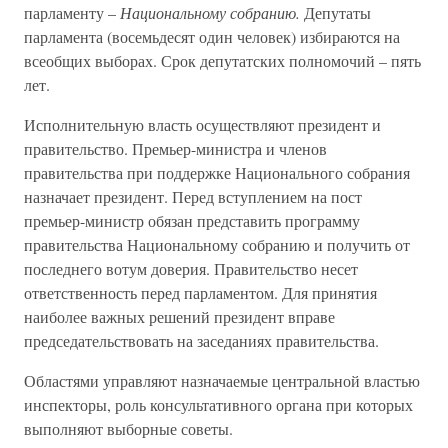
парламенту –
Национальному собранию.
Депутаты
парламента (восемьдесят один человек) избираются на
всеобщих выборах. Срок депутатских полномочий – пять
лет.
Исполнительную власть осуществляют президент и
правительство. Премьер-министра и членов
правительства при поддержке Национального собрания
назначает президент. Перед вступлением на пост
премьер-министр обязан представить программу
правительства Национальному собранию и получить от
последнего вотум доверия. Правительство несет
ответственность перед парламентом. Для принятия
наиболее важных решений президент вправе
председательствовать на заседаниях правительства.
Областями управляют назначаемые центральной властью
инспекторы, роль консультативного органа при которых
выполняют выборные советы.