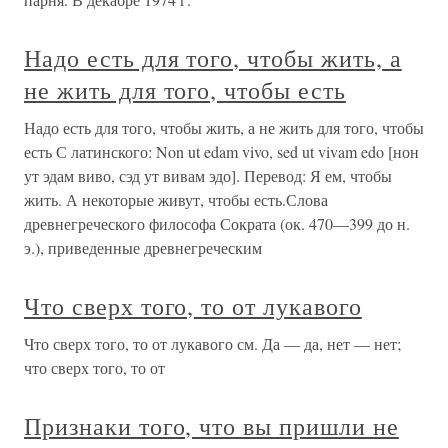
Надо есть для того, чтобы жить, а
не жить для того, чтобы есть
Надо есть для того, чтобы жить, а не жить для того, чтобы
есть С латинского: Non ut edam vivo, sed ut vivam edo [нон
ут эдам виво, сэд ут вивам эдо]. Перевод: Я ем, чтобы
жить. А некоторые живут, чтобы есть.Слова
древнегреческого философа Сократа (ок. 470—399 до н.
э.), приведенные древнегреческим
Что сверх того, то от лукавого
Что сверх того, то от лукавого см. Да — да, нет — нет;
что сверх того, то от
Признаки того, что вы пришли не