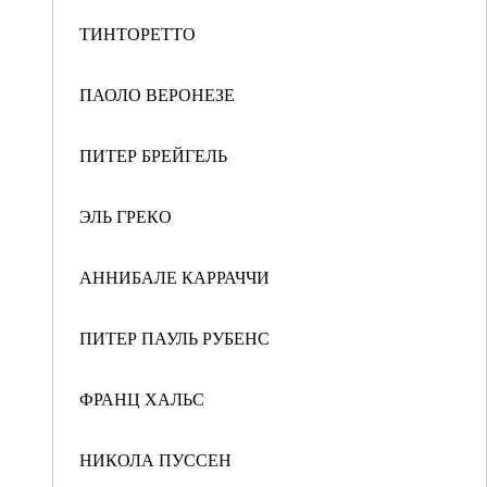
ТИНТОРЕТТО
ПАОЛО ВЕРОНЕЗЕ
ПИТЕР БРЕЙГЕЛЬ
ЭЛЬ ГРЕКО
АННИБАЛЕ КАРРАЧЧИ
ПИТЕР ПАУЛЬ РУБЕНС
ФРАНЦ ХАЛЬС
НИКОЛА ПУССЕН