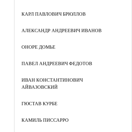
КАРЛ ПАВЛОВИЧ БРЮЛЛОВ
АЛЕКСАНДР АНДРЕЕВИЧ ИВАНОВ
ОНОРЕ ДОМЬЕ
ПАВЕЛ АНДРЕЕВИЧ ФЕДОТОВ
ИВАН КОНСТАНТИНОВИЧ
АЙВАЗОВСКИЙ
ГЮСТАВ КУРБЕ
КАМИЛЬ ПИССАРРО