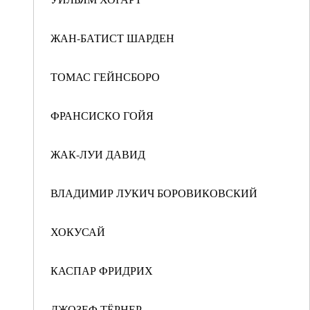
ЖАН-БАТИСТ ШАРДЕН
ТОМАС ГЕЙНСБОРО
ФРАНСИСКО ГОЙЯ
ЖАК-ЛУИ ДАВИД
ВЛАДИМИР ЛУКИЧ БОРОВИКОВСКИЙ
ХОКУСАЙ
КАСПАР ФРИДРИХ
ДЖОЗЕФ ТЁРНЕР