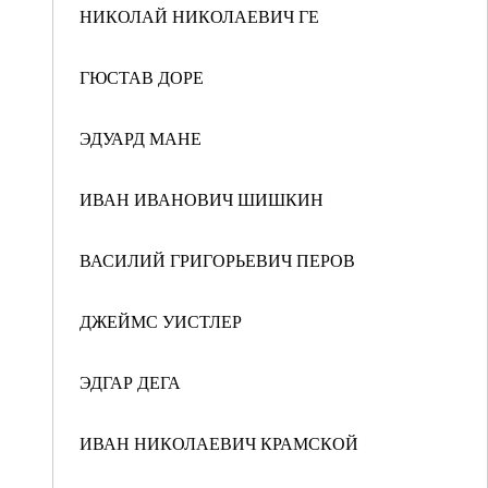
НИКОЛАЙ НИКОЛАЕВИЧ ГЕ
ГЮСТАВ ДОРЕ
ЭДУАРД МАНЕ
ИВАН ИВАНОВИЧ ШИШКИН
ВАСИЛИЙ ГРИГОРЬЕВИЧ ПЕРОВ
ДЖЕЙМС УИСТЛЕР
ЭДГАР ДЕГА
ИВАН НИКОЛАЕВИЧ КРАМСКОЙ