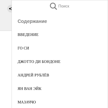
Поиск
Содержание
ВВЕДЕНИЕ
ГО СИ
ДЖОТТО ДИ БОНДОНЕ
АНДРЕЙ РУБЛЁВ
ЯН ВАН ЭЙК
МАЗАЧЧО