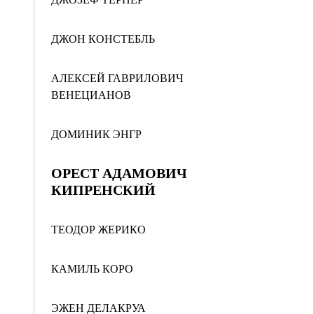
ДЖОН КОНСТЕБЛЬ
АЛЕКСЕЙ ГАВРИЛОВИЧ
ВЕНЕЦИАНОВ
ДОМИНИК ЭНГР
ОРЕСТ АДАМОВИЧ
КИПРЕНСКИЙ
ТЕОДОР ЖЕРИКО
КАМИЛЬ КОРО
ЭЖЕН ДЕЛАКРУА