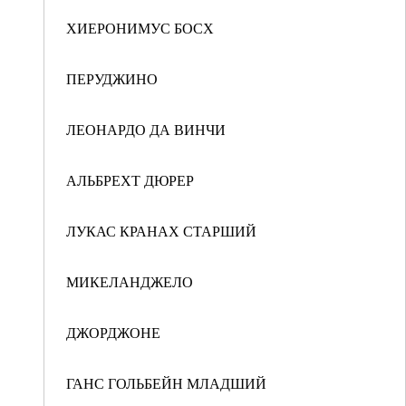
ХИЕРОНИМУС БОСХ
ПЕРУДЖИНО
ЛЕОНАРДО ДА ВИНЧИ
АЛЬБРЕХТ ДЮРЕР
ЛУКАС КРАНАХ СТАРШИЙ
МИКЕЛАНДЖЕЛО
ДЖОРДЖОНЕ
ГАНС ГОЛЬБЕЙН МЛАДШИЙ