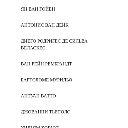
ЯН ВАН ГОЙЕН
АНТОНИС ВАН ДЕЙК
ДИЕГО РОДРИГЕС ДЕ СИЛЬВА
ВЕЛАСКЕС
ВАН РЕЙН РЕМБРАНДТ
БАРТОЛОМЕ МУРИЛЬО
АНТУАН ВАТТО
ДЖОВАННИ ТЬЕПОЛО
УИЛЬЯМ ХОГАРТ