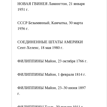
НОВАЯ ГВИНЕЯ Ламингтон, 21 января
1951 г.
СССР Безымянный, Камчатка, 30 марта
1956 г.
СОЕДИНЕННЫЕ ШТАТЫ АМЕРИКИ
Сент-Хеленс, 18 мая 1980 г.
ФИЛИППИНЫ Майон, 23 октября 1766 г.
ФИЛИППИНЫ Майон, 1 февраля 1814 г.
ФИЛИППИНЫ Майон, 23–30 июня 1897
г.
ФИЛИППИНЫ Тааль, 30 января 1911 г.