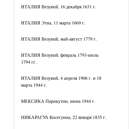
ИТАЛИЯ Везувий, 16 декабря 1631 г.
ИТАЛИЯ Этна, 11 марта 1669 г.
ИТАЛИЯ Везувий, май-август 1779 г.
ИТАЛИЯ Везувий, февраль 1793-июль
1794 гг.
ИТАЛИЯ Везувий, 4 апреля 1906 г. и 18
марта 1944 г.
МЕКСИКА Парикутин, июнь 1944 г.
НИКАРАГУА Косегуина, 22 января 1835 г.