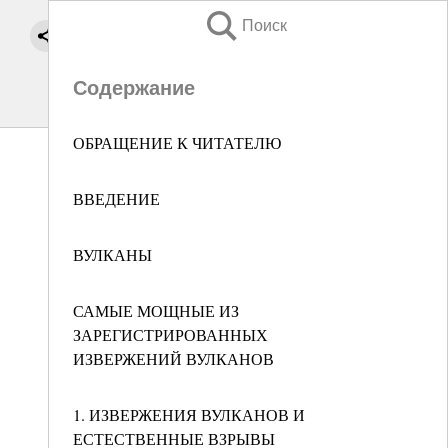
Поиск
Содержание
ОБРАЩЕНИЕ К ЧИТАТЕЛЮ
ВВЕДЕНИЕ
ВУЛКАНЫ
САМЫЕ МОЩНЫЕ ИЗ
ЗАРЕГИСТРИРОВАННЫХ
ИЗВЕРЖЕНИЙ ВУЛКАНОВ
1. ИЗВЕРЖЕНИЯ ВУЛКАНОВ И
ЕСТЕСТВЕННЫЕ ВЗРЫВЫ