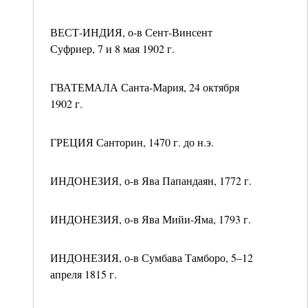
ВЕСТ-ИНДИЯ, о-в Сент-Винсент
Суфриер, 7 и 8 мая 1902 г.
ГВАТЕМАЛА Санта-Мария, 24 октября
1902 г.
ГРЕЦИЯ Санторин, 1470 г. до н.э.
ИНДОНЕЗИЯ, о-в Ява Папандаян, 1772 г.
ИНДОНЕЗИЯ, о-в Ява Мийи-Яма, 1793 г.
ИНДОНЕЗИЯ, о-в Сумбава Тамборо, 5–12
апреля 1815 г.