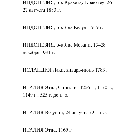
ИНДОНЕЗИЯ, о-в Кракатау Кракатау, 26–
27 августа 1883 г.
ИНДОНЕЗИЯ, о-в Ява Келуд, 1919 г.
ИНДОНЕЗИЯ, о-в Ява Мерапи, 13–28
декабря 1931 г.
ИСЛАНДИЯ Лаки, январь-июнь 1783 г.
ИТАЛИЯ Этна, Сицилия, 1226 г., 1170 г.,
1149 г., 525 г. до н. э.
ИТАЛИЯ Везувий, 24 августа 79 г. н. э.
ИТАЛИЯ Этна, 1169 г.