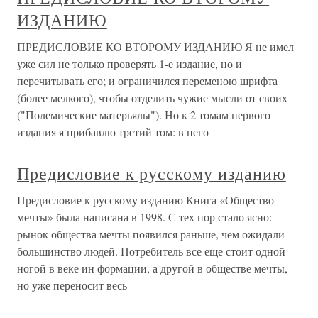
ИЗДАНИЮ
ПРЕДИСЛОВИЕ КО ВТОРОМУ ИЗДАНИЮ Я не имел
уже сил не только проверять 1-е издание, но и
перечитывать его; и ограничился переменою шрифта
(более мелкого), чтобы отделить чужие мысли от своих
("Полемические матерьялы"). Но к 2 томам первого
издания я прибавлю третий том: в него
Предисловие к русскому изданию
Предисловие к русскому изданию Книга «Общество
мечты» была написана в 1998. С тех пор стало ясно:
рынок общества мечты появился раньше, чем ожидали
большинство людей. Потребитель все еще стоит одной
ногой в веке ин формации, а другой в обществе мечты,
но уже переносит весь