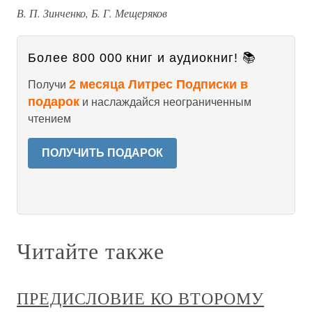
В. П. Зинченко, Б. Г. Мещеряков
Более 800 000 книг и аудиокниг! 📚
2 месяца Литрес Подписки в
Получи
подарок
и наслаждайся неограниченным
чтением
ПОЛУЧИТЬ ПОДАРОК
Читайте также
ПРЕДИСЛОВИЕ КО ВТОРОМУ