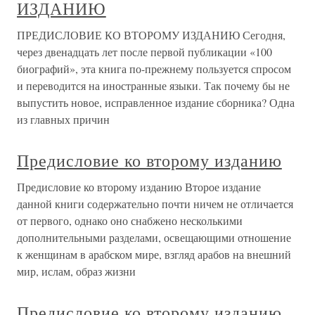
ИЗДАНИЮ
ПРЕДИСЛОВИЕ КО ВТОРОМУ ИЗДАНИЮ Сегодня,
через двенадцать лет после первой публикации «100
биографий», эта книга по-прежнему пользуется спросом
и переводится на иностранные языки. Так почему бы не
выпустить новое, исправленное издание сборника? Одна
из главных причин
Предисловие ко второму изданию
Предисловие ко второму изданию Второе издание
данной книги содержательно почти ничем не отличается
от первого, однако оно снабжено несколькими
дополнительными разделами, освещающими отношение
к женщинам в арабском мире, взгляд арабов на внешний
мир, ислам, образ жизни
Предисловие ко второму изданию