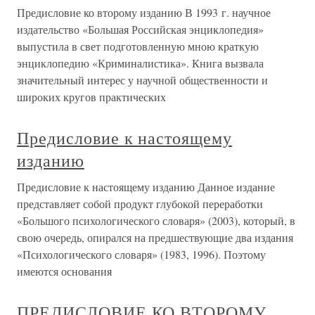
Предисловие ко второму изданию В 1993 г. научное
издательство «Большая Российская энциклопедия»
выпустила в свет подготовленную мною краткую
энциклопедию «Криминалистика». Книга вызвала
значительный интерес у научной общественности и
широких кругов практических
Предисловие к настоящему
изданию
Предисловие к настоящему изданию Данное издание
представляет собой продукт глубокой переработки
«Большого психологического словаря» (2003), который, в
свою очередь, опирался на предшествующие два издания
«Психологического словаря» (1983, 1996). Поэтому
имеются основания
ПРЕДИСЛОВИЕ КО ВТОРОМУ