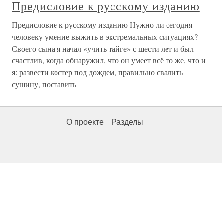
Предисловие к русскому изданию
Предисловие к русскому изданию Нужно ли сегодня
человеку умение выжить в экстремальных ситуациях?
Своего сына я начал «учить тайге» с шести лет и был
счастлив, когда обнаружил, что он умеет всё то же, что и
я: развести костер под дождем, правильно свалить
сушину, поставить
О проекте
Разделы