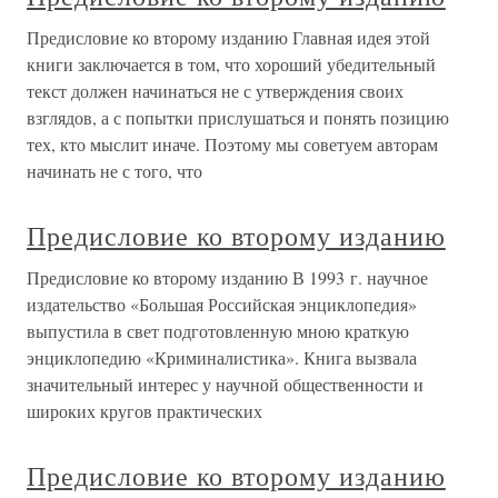
Предисловие ко второму изданию Главная идея этой
книги заключается в том, что хороший убедительный
текст должен начинаться не с утверждения своих
взглядов, а с попытки прислушаться и понять позицию
тех, кто мыслит иначе. Поэтому мы советуем авторам
начинать не с того, что
Предисловие ко второму изданию
Предисловие ко второму изданию В 1993 г. научное
издательство «Большая Российская энциклопедия»
выпустила в свет подготовленную мною краткую
энциклопедию «Криминалистика». Книга вызвала
значительный интерес у научной общественности и
широких кругов практических
Предисловие ко второму изданию