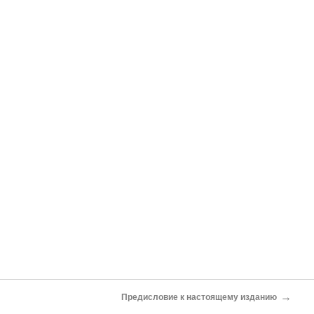
→
Предисловие к настоящему изданию