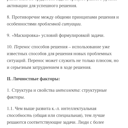
активации для успешного решения.
8. Противоречие между общими принципами решения и
особенностями
проблемной ситуации
.
9. «Маскировка» условий формулировкой задачи.
10.
Перенос
способов решения – использование уже
известных способов для решения новых проблемных
ситуаций. Перенос может служить не только плюсом, но
и серьезным затруднением в ходе решения.
II. Личностные факторы:
1. Структура и свойства
интеллекта
: структурные
факторы.
1.1. Чем выше развита к.-л. интеллектуальная
способность
(общая или специальная), тем лучше
решаются соответствующие задачи. Люди с более