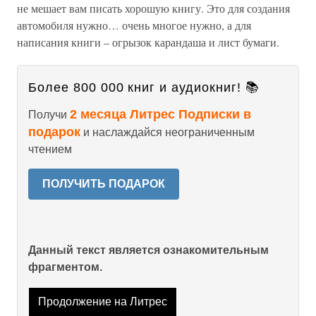
не мешает вам писать хорошую книгу. Это для создания
автомобиля нужно… очень многое нужно, а для
написания книги – огрызок карандаша и лист бумаги.
Более 800 000 книг и аудиокниг! 📚
2 месяца Литрес Подписки в
Получи
подарок
и наслаждайся неограниченным
чтением
ПОЛУЧИТЬ ПОДАРОК
Данный текст является ознакомительным
фрагментом.
Продолжение на Литрес