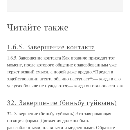
Читайте также
1.6.5. Завершение контакта
1.6.5. Завершение контакта Как правило приходит тот
момент, после которого общение с завербованным уже
теряет всякий смысл, а порой даже вредно.*Предел в
задействовании агента обычно наступает*:— когда в его
услугах больше не нуждаются;— когда он стал опасен как
32. Завершение (биньбу гуйюань)
32. Завершение (биньбу гуйюань) Это завершающая
позиция формы. Движения должны быть
расслабленными, плавными и медленными. Обратите