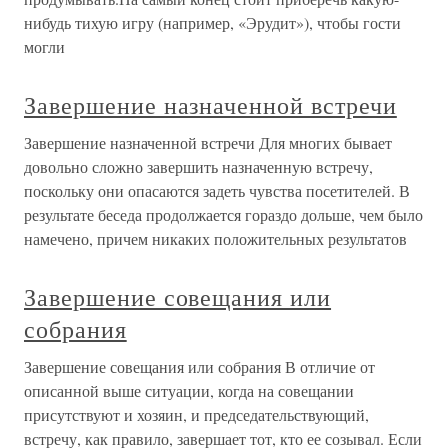
нибудь тихую игру (например, «Эрудит»), чтобы гости
могли
Завершение назначенной встречи
Завершение назначенной встречи Для многих бывает
довольно сложно завершить назначенную встречу,
поскольку они опасаются задеть чувства посетителей. В
результате беседа продолжается гораздо дольше, чем было
намечено, причем никаких положительных результатов
Завершение совещания или
собрания
Завершение совещания или собрания В отличие от
описанной выше ситуации, когда на совещании
присутствуют и хозяин, и председательствующий,
встречу, как правило, завершает тот, кто ее созывал. Если