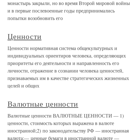
монастырь закрыли, но во время Второй мировой войны
и в первые послевоенные годы предпринимались
попытки возобновить его
Ценности
Ценности нормативная система общекультурных и
индивидуальных ориентиров человека, определяющих
приоритеты его деятельности и направленность его
личности, отражение в сознании человека ценностей,
признаваемых им в качестве стратегических жизненных
целей и общих
Валютные ценности
Валютные ценности ВАЛЮТНЫЕ ЦЕННОСТИ — 1)
ценности, стоимость которых выражена в валюте
иностранной;2) по законодательству РФ — иностранная
валюта;— ценные бумаги в иностранной валюте —