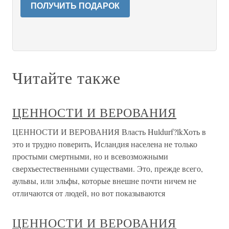
ПОЛУЧИТЬ ПОДАРОК
Читайте также
ЦЕННОСТИ И ВЕРОВАНИЯ
ЦЕННОСТИ И ВЕРОВАНИЯ Власть Huldurf?lkХоть в
это и трудно поверить, Исландия населена не только
простыми смертными, но и всевозможными
сверхъестественными существами. Это, прежде всего,
аульвы, или эльфы, которые внешне почти ничем не
отличаются от людей, но вот показываются
ЦЕННОСТИ И ВЕРОВАНИЯ