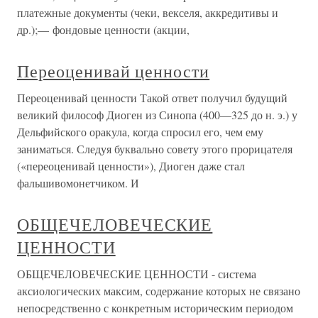
платежные документы (чеки, векселя, аккредитивы и
др.);— фондовые ценности (акции,
Переоценивай ценности
Переоценивай ценности Такой ответ получил будущий
великий философ Диоген из Синопа (400—325 до н. э.) у
Дельфийского оракула, когда спросил его, чем ему
заниматься. Следуя буквально совету этого прорицателя
(«переоценивай ценности»), Диоген даже стал
фальшивомонетчиком. И
ОБЩЕЧЕЛОВЕЧЕСКИЕ
ЦЕННОСТИ
ОБЩЕЧЕЛОВЕЧЕСКИЕ ЦЕННОСТИ - система
аксиологических максим, содержание которых не связано
непосредственно с конкретным историческим периодом