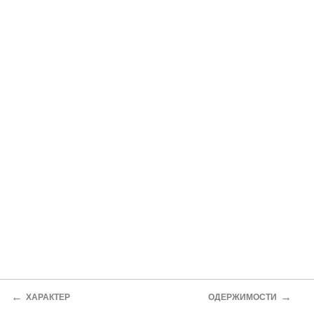
←
→
ХАРАКТЕР
ОДЕРЖИМОСТИ