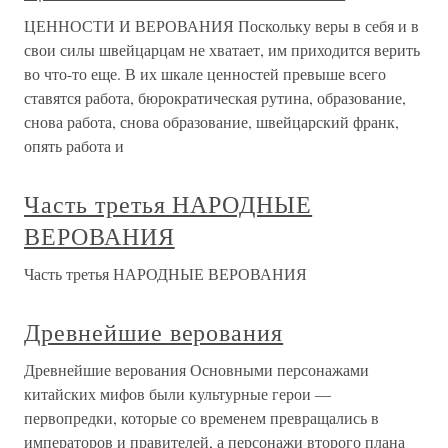
ЦЕННОСТИ И ВЕРОВАНИЯ Поскольку веры в себя и в
свои силы швейцарцам не хватает, им приходится верить
во что-то еще. В их шкале ценностей превыше всего
ставятся работа, бюрократическая рутина, образование,
снова работа, снова образование, швейцарский франк,
опять работа и
Часть третья НАРОДНЫЕ
ВЕРОВАНИЯ
Часть третья НАРОДНЫЕ ВЕРОВАНИЯ
Древнейшие верования
Древнейшие верования Основными персонажами
китайских мифов были культурные герои —
первопредки, которые со временем превращались в
императоров и правителей, а персонажи второго плана