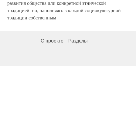
развития общества или конкретной этнической
традицией, но, наполняясь в каждой социокультурной
традиции собственным
О проекте
Разделы