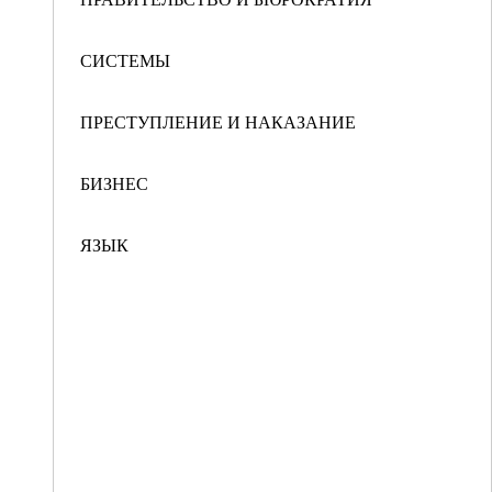
СИСТЕМЫ
ПРЕСТУПЛЕНИЕ И НАКАЗАНИЕ
БИЗНЕС
ЯЗЫК