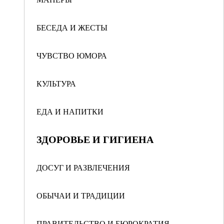
БЕСЕДА И ЖЕСТЫ
ЧУВСТВО ЮМОРА
КУЛЬТУРА
ЕДА И НАПИТКИ
ЗДОРОВЬЕ И ГИГИЕНА
ДОСУГ И РАЗВЛЕЧЕНИЯ
ОБЫЧАИ И ТРАДИЦИИ
ПРАВИТЕЛЬСТВО И БЮРОКРАТИЯ