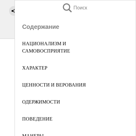
Поиск
Содержание
НАЦИОНАЛИЗМ И
САМОВОСПРИЯТИЕ
ХАРАКТЕР
ЦЕННОСТИ И ВЕРОВАНИЯ
ОДЕРЖИМОСТИ
ПОВЕДЕНИЕ
МАНЕРЫ