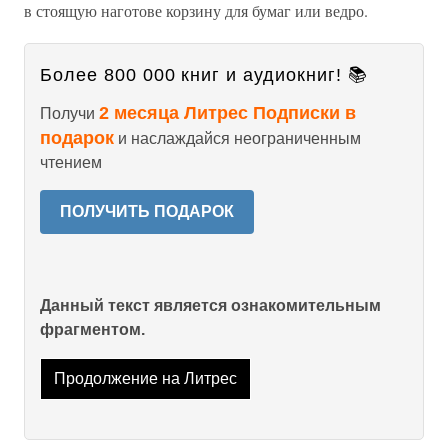
в стоящую наготове корзину для бумаг или ведро.
Более 800 000 книг и аудиокниг! 📚
2 месяца Литрес Подписки в
Получи
подарок
и наслаждайся неограниченным
чтением
ПОЛУЧИТЬ ПОДАРОК
Данный текст является ознакомительным
фрагментом.
Продолжение на Литрес