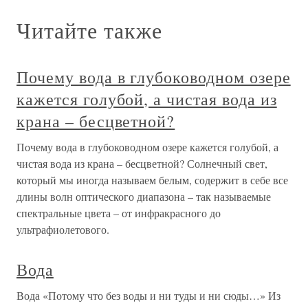
Читайте также
Почему вода в глубоководном озере
кажется голубой, а чистая вода из
крана – бесцветной?
Почему вода в глубоководном озере кажется голубой, а
чистая вода из крана – бесцветной? Солнечный свет,
который мы иногда называем белым, содержит в себе все
длины волн оптического диапазона – так называемые
спектральные цвета – от инфракрасного до
ультрафиолетового.
Вода
Вода «Потому что без воды и ни туды и ни сюды…» Из