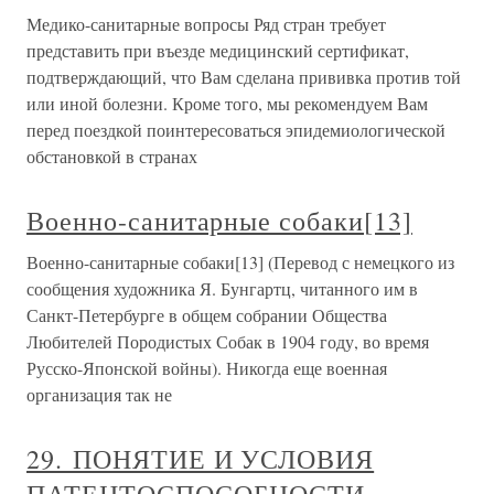
Медико-санитарные вопросы Ряд стран требует
представить при въезде медицинский сертификат,
подтверждающий, что Вам сделана прививка против той
или иной болезни. Кроме того, мы рекомендуем Вам
перед поездкой поинтересоваться эпидемиологической
обстановкой в странах
Военно-санитарные собаки[13]
Военно-санитарные собаки[13] (Перевод с немецкого из
сообщения художника Я. Бунгартц, читанного им в
Санкт-Петербурге в общем собрании Общества
Любителей Породистых Собак в 1904 году, во время
Русско-Японской войны). Никогда еще военная
организация так не
29. ПОНЯТИЕ И УСЛОВИЯ