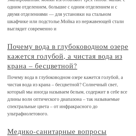
одним отделением, большие с одним отделением и с
двумя отделениями — для установки на стальном
шкафчике или подстолье.Мойка из нержавеющей стали
выглядит современно и
Почему вода в глубоководном озере
кажется голубой, а чистая вода из
крана – бесцветной?
Почему вода в глубоководном озере кажется голубой, а
чистая вода из крана – бесцветной? Солнечный свет,
который мы иногда называем белым, содержит в себе все
длины волн оптического диапазона – так называемые
спектральные цвета – от инфракрасного до
ультрафиолетового.
Медико-санитарные вопросы