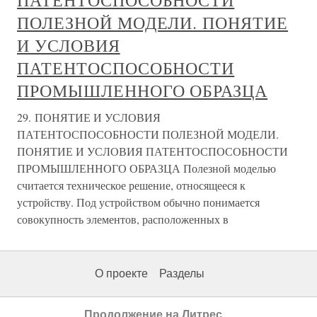
ПАТЕНТОСПОСОБНОСТИ
ПОЛЕЗНОЙ МОДЕЛИ. ПОНЯТИЕ
И УСЛОВИЯ
ПАТЕНТОСПОСОБНОСТИ
ПРОМЫШЛЕННОГО ОБРАЗЦА
29. ПОНЯТИЕ И УСЛОВИЯ
ПАТЕНТОСПОСОБНОСТИ ПОЛЕЗНОЙ МОДЕЛИ.
ПОНЯТИЕ И УСЛОВИЯ ПАТЕНТОСПОСОБНОСТИ
ПРОМЫШЛЕННОГО ОБРАЗЦА Полезной моделью
считается техническое решение, относящееся к
устройству. Под устройством обычно понимается
совокупность элементов, расположенных в
О проекте
Разделы
Продолжение на Литрес