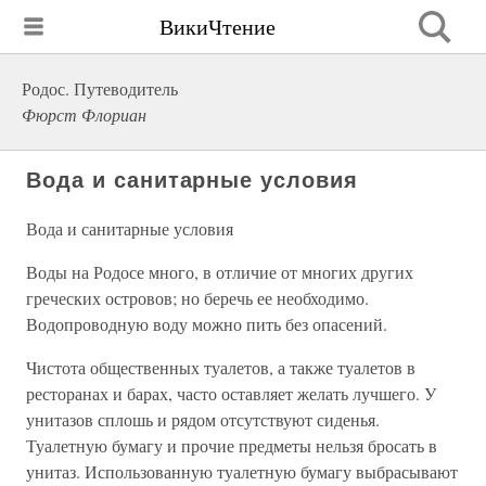
ВикиЧтение
Родос. Путеводитель
Фюрст Флориан
Вода и санитарные условия
Вода и санитарные условия
Воды на Родосе много, в отличие от многих других
греческих островов; но беречь ее необходимо.
Водопроводную воду можно пить без опасений.
Чистота общественных туалетов, а также туалетов в
ресторанах и барах, часто оставляет желать лучшего. У
унитазов сплошь и рядом отсутствуют сиденья.
Туалетную бумагу и прочие предметы нельзя бросать в
унитаз. Использованную туалетную бумагу выбрасывают