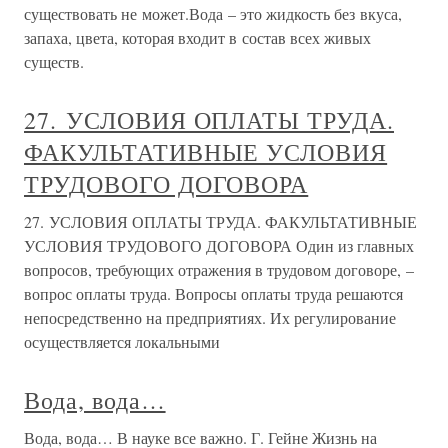
существовать не может.Вода – это жидкость без вкуса,
запаха, цвета, которая входит в состав всех живых
существ.
27. УСЛОВИЯ ОПЛАТЫ ТРУДА.
ФАКУЛЬТАТИВНЫЕ УСЛОВИЯ
ТРУДОВОГО ДОГОВОРА
27. УСЛОВИЯ ОПЛАТЫ ТРУДА. ФАКУЛЬТАТИВНЫЕ
УСЛОВИЯ ТРУДОВОГО ДОГОВОРА Один из главных
вопросов, требующих отражения в трудовом договоре, –
вопрос оплаты труда. Вопросы оплаты труда решаются
непосредственно на предприятиях. Их регулирование
осуществляется локальными
Вода, вода…
Вода, вода… В науке все важно. Г. Гейне Жизнь на