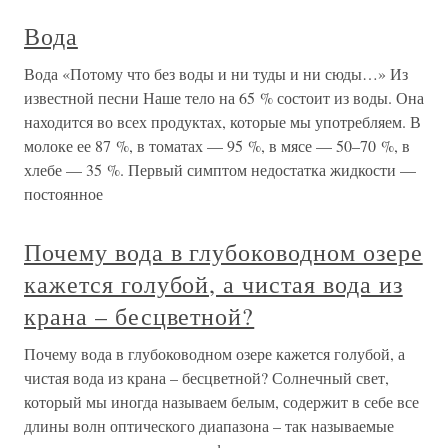
Вода
Вода «Потому что без воды и ни туды и ни сюды…» Из
известной песни Наше тело на 65 % состоит из воды. Она
находится во всех продуктах, которые мы употребляем. В
молоке ее 87 %, в томатах — 95 %, в мясе — 50–70 %, в
хлебе — 35 %. Первый симптом недостатка жидкости —
постоянное
Почему вода в глубоководном озере
кажется голубой, а чистая вода из
крана – бесцветной?
Почему вода в глубоководном озере кажется голубой, а
чистая вода из крана – бесцветной? Солнечный свет,
который мы иногда называем белым, содержит в себе все
длины волн оптического диапазона – так называемые