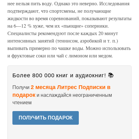
нее нельзя пить воду. Однако это неверно. Исследования
подтверждают, что спортсмены, не получающие
жидкости во время соревнований, показывают результаты
на 6—12 % хуже, чем их «пьющие» соперники.
Специалисты рекомендуют после каждых 20 минут
интенсивных занятий (теннисом, аэробикой и т. п.)
выпивать примерно по чашке воды. Можно использовать
и фруктовые соки или чай с лимоном или медом.
Более 800 000 книг и аудиокниг! 📚
2 месяца Литрес Подписки в
Получи
подарок
и наслаждайся неограниченным
чтением
ПОЛУЧИТЬ ПОДАРОК