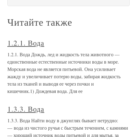
Читайте также
1.2.1. Вода
1.2.1. Вода Дождь, лед и жидкость тела животного —
единственные естественные источники воды в море.
Морская вода не является питьевой. Она усиливает
жажду и увеличивает потерю воды, забирая жидкость
тела из тканей и выводя ее через почки и
кишечник.1) Дождевая вода. Для ее
1.3.3. Вода
1.3.3. Вода Найти воду в джунглях бывает нетрудно:
— вода из чистого ручья с быстрым течением, с камнями
— хороший источник воды питьевой и для мытья, за