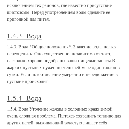
исключением тех районов, где известно присутствие
шистозомы. Перед употреблением воды сделайте ее
пригодной для питья,
1.4.3. Вода
1.4.3. Вода *Общие положения*. Значение воды нельзя
переоценить. Оно существенно, независимо от того,
насколько хорошо подобраны ваши пищевые запасы.В
жарких пустынях нужен по меньшей мере один галлон в
сутки. Если потоотделение умеренно и передвижение в
пустыне происходит
1.5.4. Вода
1.5.4. Вода Утоление жажды в холодных краях зимой
очень сложная проблема. Пытаясь сохранить топливо для
других целей, выживающий зачастую лишает себя