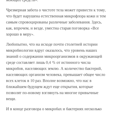
Чрезмерная забота о чистоте тела может привести к тому,
что будет нарушена естественная микрофлора кожи и тем
самым спровоцированы различные заболевания. Здесь,
как, впрочем, и везде, уместна старая поговорка «Все
хорошо в меру».
Любопытно, что на исходе почти столетней истории
микробиологии вдруг оказалось, что уровень наших
знаний о содержании микроорганизмов в окружающей
среде составляет лишь 0,4 % от истинного числа
микробов, населяющих землю. А количество бактерий,
населяющих организм человека, превышает общее число
всех клеток в 10 раз. Вполне возможно, что нас в
ближайшем будущем ждут еще открытия, которые
позволят по-новому взглянуть на многие привычные
вещи.
И в конце разговора о микробах и бактериях несколько