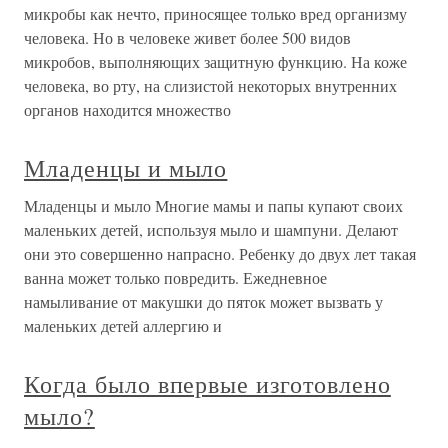
микробы как нечто, приносящее только вред организму
человека. Но в человеке живет более 500 видов
микробов, выполняющих защитную функцию. На коже
человека, во рту, на слизистой некоторых внутренних
органов находится множество
Младенцы и мыло
Младенцы и мыло Многие мамы и папы купают своих
маленьких детей, используя мыло и шампуни. Делают
они это совершенно напрасно. Ребенку до двух лет такая
ванна может только повредить. Ежедневное
намыливание от макушки до пяток может вызвать у
маленьких детей аллергию и
Когда было впервые изготовлено
мыло?