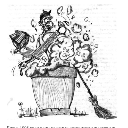
Еще в 1998 году один из самых авторитетных научных