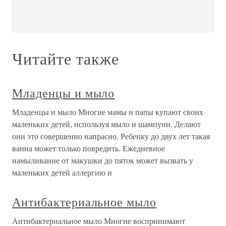
Читайте также
Младенцы и мыло
Младенцы и мыло Многие мамы и папы купают своих
маленьких детей, используя мыло и шампуни. Делают
они это совершенно напрасно. Ребенку до двух лет такая
ванна может только повредить. Ежедневное
намыливание от макушки до пяток может вызвать у
маленьких детей аллергию и
Антибактериальное мыло
Антибактериальное мыло Многие воспринимают