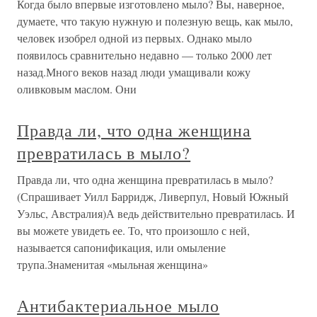
Когда было впервые изготовлено мыло? Вы, наверное,
думаете, что такую нужную и полезную вещь, как мыло,
человек изобрел одной из первых. Однако мыло
появилось сравнительно недавно — только 2000 лет
назад.Много веков назад люди умащивали кожу
оливковым маслом. Они
Правда ли, что одна женщина
превратилась в мыло?
Правда ли, что одна женщина превратилась в мыло?
(Спрашивает Уилл Барридж, Ливерпул, Новый Южный
Уэльс, Австралия)А ведь действительно превратилась. И
вы можете увидеть ее. То, что произошло с ней,
называется сапонификация, или омыление
трупа.Знаменитая «мыльная женщина»
Антибактериальное мыло