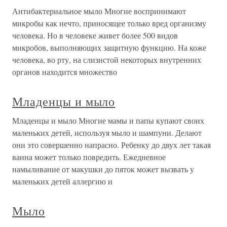
Антибактериальное мыло Многие воспринимают
микробы как нечто, приносящее только вред организму
человека. Но в человеке живет более 500 видов
микробов, выполняющих защитную функцию. На коже
человека, во рту, на слизистой некоторых внутренних
органов находится множество
Младенцы и мыло
Младенцы и мыло Многие мамы и папы купают своих
маленьких детей, используя мыло и шампуни. Делают
они это совершенно напрасно. Ребенку до двух лет такая
ванна может только повредить. Ежедневное
намыливание от макушки до пяток может вызвать у
маленьких детей аллергию и
Мыло