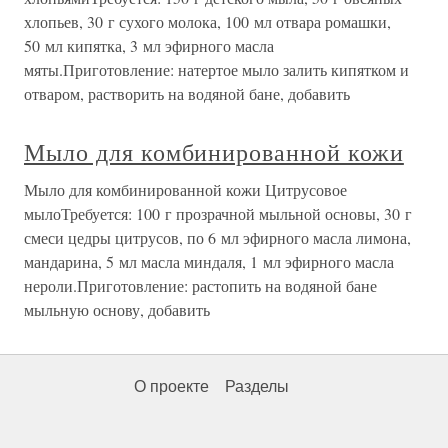
хлопьев, 30 г сухого молока, 100 мл отвара ромашки,
50 мл кипятка, 3 мл эфирного масла
мяты.Приготовление: натертое мыло залить кипятком и
отваром, растворить на водяной бане, добавить
Мыло для комбинированной кожи
Мыло для комбинированной кожи Цитрусовое
мылоТребуется: 100 г прозрачной мыльной основы, 30 г
смеси цедры цитрусов, по 6 мл эфирного масла лимона,
мандарина, 5 мл масла миндаля, 1 мл эфирного масла
нероли.Приготовление: растопить на водяной бане
мыльную основу, добавить
О проекте
Разделы