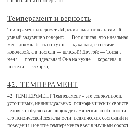
специалисты опровергают
Темперамент и верность
Темперамент и верность Мужики пьют пиво, и самый
умный задумчиво говорит: — Вот я читал, что идеальная
жена должна быть на кухне — кухаркой, с гостями —
королевой, а в постели — шлюхой! Другой: — Тогда у
меня — почти идеальная! Она на кухне — королева, в
постели — кухарка,
42. ТЕМПЕРАМЕНТ
42. ТЕМПЕРАМЕНТ Темперамент – это совокупность
устойчивых, индивидуальных, психофизических свойств
человека, обусловливающих динамические особенности
его психической деятельности, психических состояний и
поведения.Понятие темперамента ввел в научный оборот