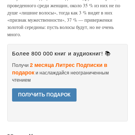
проведенного среди женщин, около 35 % из них не по
душе «лишние волосы», тогда как 3 % видят в них
«признак мужественности», 37 % — приверженки
золотой середины: пусть волосы будут, но не очень
много.
Более 800 000 книг и аудиокниг! 📚
2 месяца Литрес Подписки в
Получи
подарок
и наслаждайся неограниченным
чтением
ПОЛУЧИТЬ ПОДАРОК