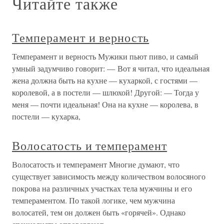
Читайте также
Темперамент и верность
Темперамент и верность Мужики пьют пиво, и самый
умный задумчиво говорит: — Вот я читал, что идеальная
жена должна быть на кухне — кухаркой, с гостями —
королевой, а в постели — шлюхой! Другой: — Тогда у
меня — почти идеальная! Она на кухне — королева, в
постели — кухарка,
Волосатость и темперамент
Волосатость и темперамент Многие думают, что
существует зависимость между количеством волосяного
покрова на различных участках тела мужчины и его
темпераментом. По такой логике, чем мужчина
волосатей, тем он должен быть «горячей». Однако