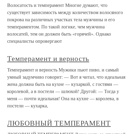
Волосатость и темперамент Многие думают, что
существует зависимость между количеством волосяного
покрова на различных участках тела мужчины и его
темпераментом. По такой логике, чем мужчина
волосатей, тем он должен быть «горячей». Однако
специалисты опровергают
Темперамент и верность
Темперамент и верность Мужики пьют пиво, и самый
умный задумчиво говорит: — Вот я читал, что идеальная
жена должна быть на кухне — кухаркой, с гостями —
королевой, а в постели — шлюхой! Другой: — Тогда у
меня — почти идеальная! Она на кухне — королева, в
постели — кухарка,
ЛЮБОВНЫЙ ТЕМПЕРАМЕНТ