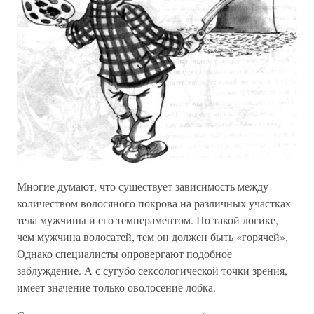
Многие думают, что существует зависимость между
количеством волосяного покрова на различных участках
тела мужчины и его темпераментом. По такой логике,
чем мужчина волосатей, тем он должен быть «горячей».
Однако специалисты опровергают подобное
заблуждение. А с сугубо сексологической точки зрения,
имеет значение только оволосение лобка.