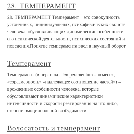
28. ТЕМПЕРАМЕНТ
28. ТЕМПЕРАМЕНТ Темперамент – это совокупность
устойчивых, индивидуальных, психофизических свойств
человека, обусловливающих динамические особенности
его психической деятельности, психических состояний и
поведения.Понятие темперамента ввел в научный оборот
Темперамент
Темперамент (в пер. с лат. temperamentum – «смесь»,
«соразмерность» «надлежащее соотношение частей») –
врожденные особенности человека, которые
обусловливают динамические характеристики
интенсивности и скорости реагирования на что-либо,
степени эмоциональной возбудимости
Волосатость и темперамент