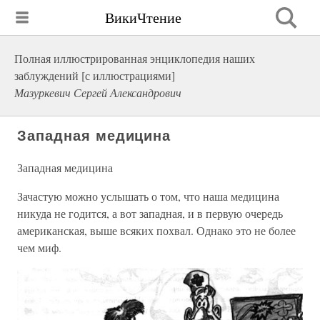
ВикиЧтение
Полная иллюстрированная энциклопедия наших
заблуждений [с иллюстрациями]
Мазуркевич Сергей Александрович
Западная медицина
Западная медицина
Зачастую можно услышать о том, что наша медицина
никуда не годится, а вот западная, и в первую очередь
американская, выше всяких похвал. Однако это не более
чем миф.