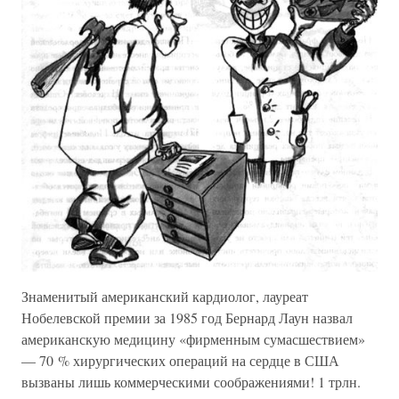
Знаменитый американский кардиолог, лауреат
Нобелевской премии за 1985 год Бернард Лаун назвал
американскую медицину «фирменным сумасшествием»
— 70 % хирургических операций на сердце в США
вызваны лишь коммерческими соображениями! 1 трлн.