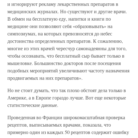
и игнорируют рекламу лекарственных препаратов в
медицинских журналах. Но существуют и другие врачи.
В обмен на бесплатную еду, напитки и книги по
медицине они позволяют себя «образовывать» на
симпозиумах, на которых превозносятся до небес
достоинства определенных препаратов. К сожалению,
многие из этих врачей чересчур самонадеянны для того,
чтобы осознавать, что бесплатный сыр бывает только в
мышеловке. Большинство докторов после посещения
подобных мероприятий увеличивают частоту назначения
продвигаемых на них препаратов».
Но не стоит думать, что так плохо обстоят дела только в
Америке, а в Европе гораздо лучше. Вот еще некоторые
статистические данные.
Проведенная во Франции широкомасштабная проверка
рецептов, выписываемых врачами, показала, что
примерно один из каждых 50 рецептов содержит ошибку