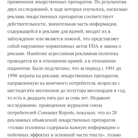
применения лекарственных препаратов. По результатам
двух исследований, в ходе которых изучалось, насколько
реклама лекарственных препаратов соответствует
действительности, значительная часть информации,
содержащейся в рекламе для врачей, вводит их в
заблуждение или является ложной, что представляет
собой нарушение нормативных актов FDA и закона о
рекламе. Наиболее агрессивная рекламная политика
проводится не в отношении врачей, а в отношении
пациентов. Было подсчитано, что за период с 1991 до
1998 затраты на рекламу лекарственных препаратов,
направленную на конечного потребителя, возросли с
шестидесяти миллионов до полутора миллиардов в год,
то есть в двадцать пять раз за семь лет. Недавнее
исследование, проведенное журналом союза
потребителей Consumer Reports, показало, что из 28
рекламных объявлений лекарственных препаратов
«только половина содержала важную информацию о
побочных эффектах в основной части текста», только