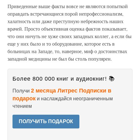
Приведенные выше факты вовсе не являются попыткой
оправдать встречающиеся порой непрофессионализм,
халатность или даже преступную небрежность наших
врачей. Просто объективная оценка фактов показывает,
что они ничуть не хуже своих западных коллег, а если бы
еще у них было и то оборудование, которое есть в
больницах на Западе, то, наверное, миф о достоинствах
западной медицины не был бы столь популярен.
Более 800 000 книг и аудиокниг! 📚
2 месяца Литрес Подписки в
Получи
подарок
и наслаждайся неограниченным
чтением
ПОЛУЧИТЬ ПОДАРОК