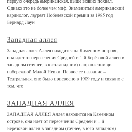
первую очередь американская, выше всяких похвал.
Однако это не более чем миф. Знаменитый американский
кардиолог, лауреат Нобелевской премии за 1985 год
Бернард Лаун
Западная аллея
Западная аллея Аллея находится на Каменном острове,
она идет от пересечения Средней и 1-й Берёзовой аллеи в
западном (точнее, в юго-западном) направлении до
набережной Малой Невки. Первое ее название –
Театральная, оно было присвоено в 1909 году и связано с
тем, что
ЗАПАДНАЯ АЛЛЕЯ
ЗАПАДНАЯ АЛЛЕЯ Аллея находится на Каменном
острове, она идет от пересечения Средней и 1-й
Березовой аллеи в западном (точнее, в юго-западном)