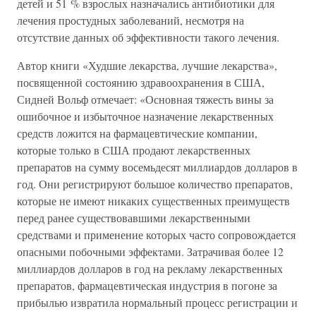
детей и 51 % взрослых назначались антибиотики для
лечения простудных заболеваний, несмотря на
отсутствие данных об эффективности такого лечения.
Автор книги «Худшие лекарства, лучшие лекарства»,
посвященной состоянию здравоохранения в США,
Сидней Вольф отмечает: «Основная тяжесть вины за
ошибочное и избыточное назначение лекарственных
средств ложится на фармацевтические компании,
которые только в США продают лекарственных
препаратов на сумму восемьдесят миллиардов долларов в
год. Они регистрируют большое количество препаратов,
которые не имеют никаких существенных преимуществ
перед ранее существовавшими лекарственными
средствами и применение которых часто сопровождается
опасными побочными эффектами. Затрачивая более 12
миллиардов долларов в год на рекламу лекарственных
препаратов, фармацевтическая индустрия в погоне за
прибылью извратила нормальный процесс регистрации и