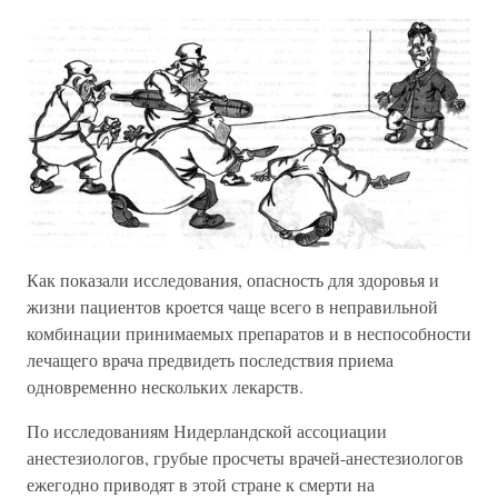
Как показали исследования, опасность для здоровья и
жизни пациентов кроется чаще всего в неправильной
комбинации принимаемых препаратов и в неспособности
лечащего врача предвидеть последствия приема
одновременно нескольких лекарств.
По исследованиям Нидерландской ассоциации
анестезиологов, грубые просчеты врачей-анестезиологов
ежегодно приводят в этой стране к смерти на