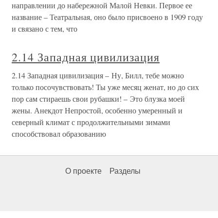
направлении до набережной Малой Невки. Первое ее
название – Театральная, оно было присвоено в 1909 году
и связано с тем, что
2.14 Западная цивилизация
2.14 Западная цивилизация – Ну, Билл, тебе можно
только посочувствовать! Ты уже месяц женат, но до сих
пор сам стираешь свои рубашки! – Это блузка моей
жены. Анекдот Непростой, особенно умеренный и
северный климат с продолжительными зимами
способствовал образованию
О проекте
Разделы