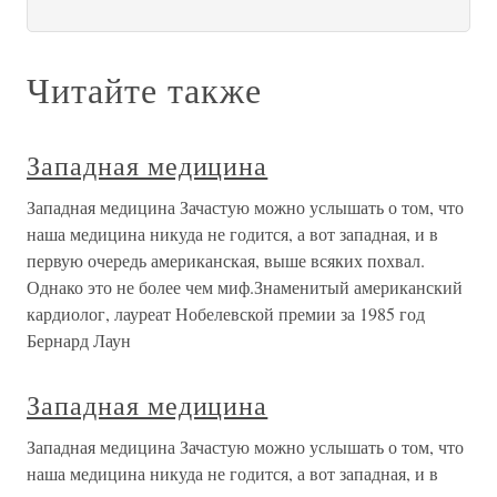
Читайте также
Западная медицина
Западная медицина Зачастую можно услышать о том, что
наша медицина никуда не годится, а вот западная, и в
первую очередь американская, выше всяких похвал.
Однако это не более чем миф.Знаменитый американский
кардиолог, лауреат Нобелевской премии за 1985 год
Бернард Лаун
Западная медицина
Западная медицина Зачастую можно услышать о том, что
наша медицина никуда не годится, а вот западная, и в