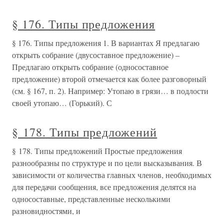
§ 176. Типы предложения
§ 176. Типы предложения 1. В вариантах Я предлагаю
открыть собрание (двусоставное предложение) –
Предлагаю открыть собрание (односоставное
предложение) второй отмечается как более разговорный
(см. § 167, п. 2). Например: Утопаю в грязи… в подлости
своей утопаю… (Горький). С
§ 178. Типы предложений
§ 178. Типы предложений Простые предложения
разнообразны по структуре и по цели высказывания. В
зависимости от количества главных членов, необходимых
для передачи сообщения, все предложения делятся на
односоставные, представленные несколькими
разновидностями, и