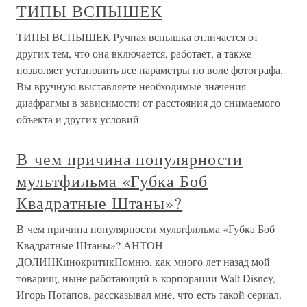
ТИПЫ ВСПЫШЕК
ТИПЫ ВСПЫШЕК Ручная вспышка отличается от
других тем, что она включается, работает, а также
позволяет установить все параметры по воле фотографа.
Вы вручную выставляете необходимые значения
диафрагмы в зависимости от расстояния до снимаемого
объекта и других условий
В чем причина популярности
мультфильма «Губка Боб
Квадратные Штаны»?
В чем причина популярности мультфильма «Губка Боб
Квадратные Штаны»? АНТОН
ДОЛИНКинокритикПомню, как много лет назад мой
товарищ, ныне работающий в корпорации Walt Disney,
Игорь Потапов, рассказывал мне, что есть такой сериал.