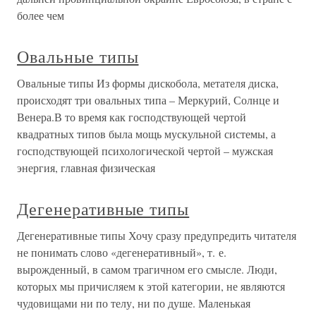
более чем
Овальные типы
Овальные типы Из формы дискобола, метателя диска,
происходят три овальных типа – Меркурий, Солнце и
Венера.В то время как господствующей чертой
квадратных типов была мощь мускульной системы, а
господствующей психологической чертой – мужская
энергия, главная физическая
Дегенеративные типы
Дегенеративные типы Хочу сразу предупредить читателя
не понимать слово «дегенеративный», т. е.
вырожденный, в самом трагичном его смысле. Люди,
которых мы причисляем к этой категории, не являются
чудовищами ни по телу, ни по душе. Маленькая