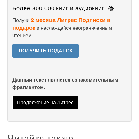
Более 800 000 книг и аудиокниг! 📚
2 месяца Литрес Подписки в
Получи
подарок
и наслаждайся неограниченным
чтением
ПОЛУЧИТЬ ПОДАРОК
Данный текст является ознакомительным
фрагментом.
Продолжение на Литрес
Читайте также