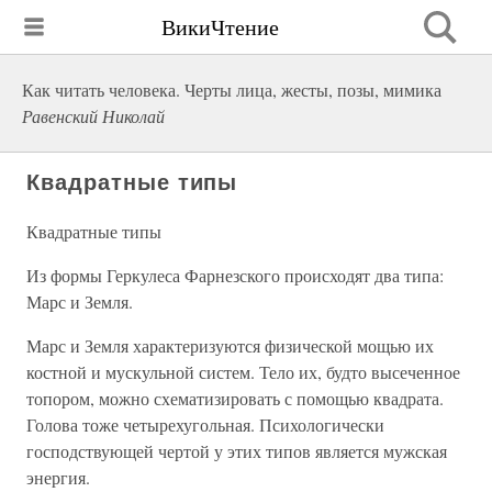
ВикиЧтение
Как читать человека. Черты лица, жесты, позы, мимика
Равенский Николай
Квадратные типы
Квадратные типы
Из формы Геркулеса Фарнезского происходят два типа:
Марс и Земля.
Марс и Земля характеризуются физической мощью их
костной и мускульной систем. Тело их, будто высеченное
топором, можно схематизировать с помощью квадрата.
Голова тоже четырехугольная. Психологически
господствующей чертой у этих типов является мужская
энергия.