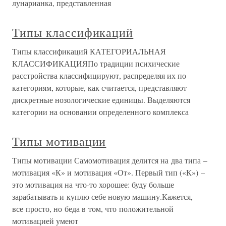
лунарианка, представленная
Типы классификаций
Типы классификаций КАТЕГОРИАЛЬНАЯ
КЛАССИФИКАЦИЯПо традиции психические
расстройства классифицируют, распределяя их по
категориям, которые, как считается, представляют
дискретные нозологические единицы. Выделяются
категории на основании определенного комплекса
Типы мотивации
Типы мотивации Самомотивация делится на два типа –
мотивация «К» и мотивация «От». Первый тип («К») –
это мотивация на что-то хорошее: буду больше
зарабатывать и куплю себе новую машину.Кажется,
все просто, но беда в том, что положительной
мотивацией умеют