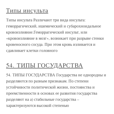
Типы инсульта
Типы инсульта Различают три вида инсульта:
геморрагический, ишемический и субарохноидальное
кровоизлияние.Геморрагический инсульт, или
«кровоизлияние в мозг», возникает при разрыве стенки
кровеносного сосуда. При этом кровь изливается и
сдавливает клетки головного
54. ТИПЫ ГОСУДАРСТВА
54. ТИПЫ ГОСУДАРСТВА Государства не однородны и
разделяются по разным признакам. По степени
устойчивости политической жизни, постоянства и
преемственности в основах ее развития государства
разделяют на а) стабильные государства –
характеризуются высокой степенью