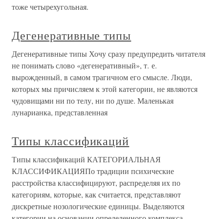
тоже четырехугольная.
Дегенеративные типы
Дегенеративные типы Хочу сразу предупредить читателя
не понимать слово «дегенеративный», т. е.
вырожденный, в самом трагичном его смысле. Люди,
которых мы причисляем к этой категории, не являются
чудовищами ни по телу, ни по душе. Маленькая
лунарианка, представленная
Типы классификаций
Типы классификаций КАТЕГОРИАЛЬНАЯ
КЛАССИФИКАЦИЯПо традиции психические
расстройства классифицируют, распределяя их по
категориям, которые, как считается, представляют
дискретные нозологические единицы. Выделяются
категории на основании определенного комплекса