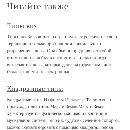
Читайте также
Типы виз
Типы виз Большинство стран пускает россиян на свою
территорию только при наличии специального
разрешения – визы. Она обычно представляет собой
штамп или наклейку в паспорте. И только иногда
встречаются визы, которые дают на отдельном листе
бумаги, или чисто электронные
Квадратные типы
Квадратные типы Из формы Геркулеса Фарнезского
происходят два типа: Марс и Земля.Марс и Земля
характеризуются физической мощью их костной и
мускульной систем. Тело их, будто высеченное топором,
можно схематизировать с помощью квадрата. Голова