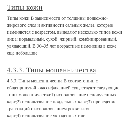
Типы кожи
Типы кожи В зависимости от толщины подкожно-
жирового слоя и активности сальных желез, которые
изменяются с возрастом, выделяют несколько типов кожи
лица: нормальный, сухой, жирный, комбинированный,
увядающий. В 30–35 лет возрастные изменения в коже
еще небольшие,
4.3.3. Типы мошенничества
4.3.3. Типы мошенничества В соответствии с
общепринятой классификацией существуют следующие
типы мошенничества:1) использование неполученных
карт;2) использование поддельных карт;3) проведение
транзакций с использованием реквизитов
карт;4) использование украденных или