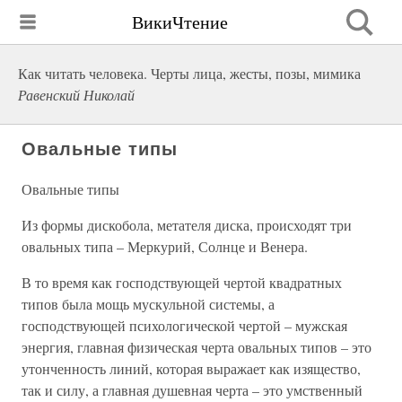
ВикиЧтение
Как читать человека. Черты лица, жесты, позы, мимика
Равенский Николай
Овальные типы
Овальные типы
Из формы дискобола, метателя диска, происходят три
овальных типа – Меркурий, Солнце и Венера.
В то время как господствующей чертой квадратных
типов была мощь мускульной системы, а
господствующей психологической чертой – мужская
энергия, главная физическая черта овальных типов – это
утонченность линий, которая выражает как изящество,
так и силу, а главная душевная черта – это умственный