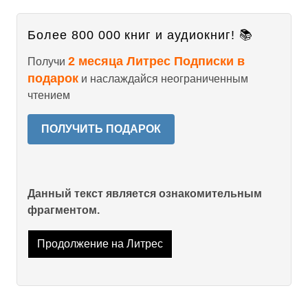
Более 800 000 книг и аудиокниг! 📚
2 месяца Литрес Подписки в
Получи
подарок
и наслаждайся неограниченным
чтением
ПОЛУЧИТЬ ПОДАРОК
Данный текст является ознакомительным
фрагментом.
Продолжение на Литрес