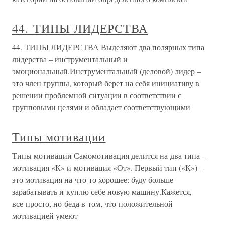
44. ТИПЫ ЛИДЕРСТВА
44. ТИПЫ ЛИДЕРСТВА Выделяют два полярных типа
лидерства – инструментальный и
эмоциональный.Инструментальный (деловой) лидер –
это член группы, который берет на себя инициативу в
решении проблемной ситуации в соответствии с
групповыми целями и обладает соответствующими
Типы мотивации
Типы мотивации Самомотивация делится на два типа –
мотивация «К» и мотивация «От». Первый тип («К») –
это мотивация на что-то хорошее: буду больше
зарабатывать и куплю себе новую машину.Кажется,
все просто, но беда в том, что положительной
мотивацией умеют