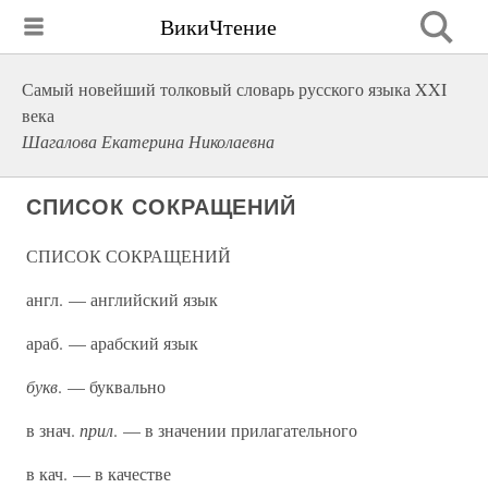
ВикиЧтение
Самый новейший толковый словарь русского языка XXI
века
Шагалова Екатерина Николаевна
СПИСОК СОКРАЩЕНИЙ
СПИСОК СОКРАЩЕНИЙ
англ. — английский язык
араб. — арабский язык
букв
. — буквально
в знач.
прил
. — в значении прилагательного
в кач. — в качестве