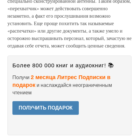
специально сконструированной антенны. Таким образом,
«перехватчик» может действовать совершенно
незаметно, а факт его прослушивания возможно
установить. Еще проще похитить так называемые
«распечатки» или другие документы, а также умело и
осторожно выспрашивать персонал, который, зачастую не
отдавая себе отчета, может сообщить ценные сведения.
Более 800 000 книг и аудиокниг! 📚
2 месяца Литрес Подписки в
Получи
подарок
и наслаждайся неограниченным
чтением
ПОЛУЧИТЬ ПОДАРОК