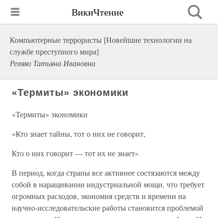
ВикиЧтение
Компьютерные террористы [Новейшие технологии на
службе преступного мира]
Ревяко Татьяна Ивановна
«Термиты» экономики
«Термиты» экономики
«Кто знает тайны, тот о них не говорит,
Кто о них говорит — тот их не знает»
В период, когда страны все активнее состязаются между
собой в наращивании индустриальной мощи, что требует
огромных расходов, экономия средств и времени на
научно-исследовательские работы становится проблемой