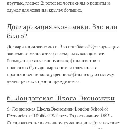
круглые, глазков 2; ротовые части сильно развиты и
служат для жевания; крылья большие,
Долларизация экономики. Зло или
благо?
Долларизация экономики. Зло или благо? Долларизация
экономики становится фактом, вызывающим все
большую тревогу экономистов, финансистов и
политиков.Суть долларизации заключается в
проникновении во внутреннюю финансовую систему
денег третьих стран, и прежде всего
6. Лондонская Школа Экономики
6. Лондонская Школа Экономики London School of
Economics and Political Science · Год основания: 1895 ·
Специальности: в основном гуманитарные (исключение