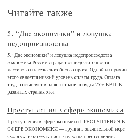
Читайте также
5. “Две экономики” и ловушка
недопроизводства
5. “Две экономики” и ловушка недопроизводства
Экономика России страдает от недостаточности
массового платежеспособного спроса. Одной из причин
этого является низкий уровень оплаты труда. Оплата
труда составляет в нашей стране порядка 25% ВВП. В
развитых странах этот
Преступления в сфере экономики
Преступления в сфере экономики ПРЕСТУПЛЕНИЯ В
СФЕРЕ ЭКОНОМИКИ — группа в значительной мере
сходных по объекту посягательства преступлений,