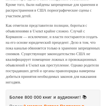
Кроме того, были найдены запрещенные для хранения и
распространения в США порнографические сцены с
участием детей.
Как отметили представители полиции, бороться с
объявлениями в Usenet крайне сложно. Случай с
Корманом — исключение, и власти постараются создать
на его основе юридический прецедент. Дело в том, что
пока каналья обвиняется только в хранении запрещенных
снимков. Существующее законодательство США не
квалифицирует помещение ложных и провокационных
объявлений в Usenet как преступление. Однако родители
пострадавших детей и органы правопорядка намерены
добиться принятия необходимых законов для наказания
негодяев.
Более 800 000 книг и аудиокниг! 📚