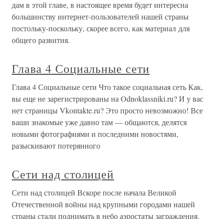
дам в этой главе, в настоящее время будет интересна
большинству интернет-пользователей нашей страны
постольку-поскольку, скорее всего, как материал для
общего развития.
Глава 4 Социальные сети
Глава 4 Социальные сети Что такое социальная сеть Как,
вы еще не зарегистрированы на Odnoklassniki.ru? И у вас
нет страницы Vkontakte.ru? Это просто невозможно! Все
ваши знакомые уже давно там — общаются, делятся
новыми фотографиями и последними новостями,
разыскивают потерянного
Сети над столицей
Сети над столицей Вскоре после начала Великой
Отечественной войны над крупными городами нашей
страны стали поднимать в небо аэростаты заграждения.