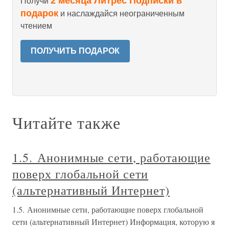
2 месяца Литрес Подписки в
Получи
подарок
и наслаждайся неограниченным
чтением
ПОЛУЧИТЬ ПОДАРОК
Читайте также
1.5. Анонимные сети, работающие
поверх глобальной сети
(альтернативный Интернет)
1.5. Анонимные сети, работающие поверх глобальной
сети (альтернативный Интернет) Информация, которую я