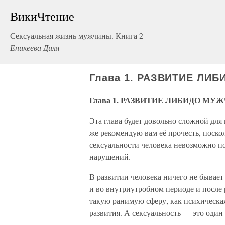
ВикиЧтение
Сексуальная жизнь мужчины. Книга 2
Еникеева Диля
Глава 1. РАЗВИТИЕ ЛИ
Глава 1. РАЗВИТИЕ ЛИБИДО МУ
Эта глава будет довольно сложной для
же рекомендую вам её прочесть, поско
сексуальности человека невозможно п
нарушений.
В развитии человека ничего не бывает
и во внутриутробном периоде и после 
такую ранимую сферу, как психическа
развития. А сексуальность — это один