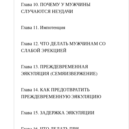
Глава 10. ПОЧЕМУ У МУЖЧИНЫ
СЛУЧАЮТСЯ НЕУДАЧИ
Глава 11. Импотенция
Глава 12. ЧТО ДЕЛАТЬ МУЖЧИНАМ СО
СЛАБОЙ ЭРЕКЦИЕЙ
Глава 13. ПРЕЖДЕВРЕМЕННАЯ
ЭЯКУЛЯЦИЯ (СЕМЯИЗВЕРЖЕНИЕ)
Глава 14. КАК ПРЕДОТВРАТИТЬ
ПРЕЖДЕВРЕМЕННУЮ ЭЯКУЛЯЦИЮ
Глава 15. ЗАДЕРЖКА ЭЯКУЛЯЦИИ
Глава 16. ЧТО ДЕЛАТЬ ПРИ