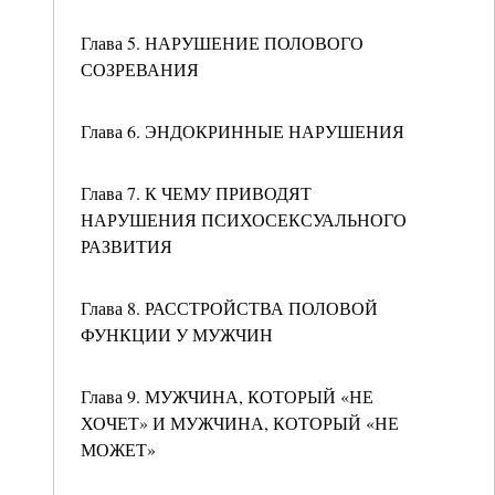
Глава 5. НАРУШЕНИЕ ПОЛОВОГО
СОЗРЕВАНИЯ
Глава 6. ЭНДОКРИННЫЕ НАРУШЕНИЯ
Глава 7. К ЧЕМУ ПРИВОДЯТ
НАРУШЕНИЯ ПСИХОСЕКСУАЛЬНОГО
РАЗВИТИЯ
Глава 8. РАССТРОЙСТВА ПОЛОВОЙ
ФУНКЦИИ У МУЖЧИН
Глава 9. МУЖЧИНА, КОТОРЫЙ «НЕ
ХОЧЕТ» И МУЖЧИНА, КОТОРЫЙ «НЕ
МОЖЕТ»