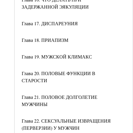
ЗАДЕРЖАННОЙ ЭЯКУЛЯЦИИ
Глава 17. ДИСПАРЕУНИЯ
Глава 18. ПРИАПИЗМ
Глава 19. МУЖСКОЙ КЛИМАКС
Глава 20. ПОЛОВЫЕ ФУНКЦИИ В
СТАРОСТИ
Глава 21. ПОЛОВОЕ ДОЛГОЛЕТИЕ
МУЖЧИНЫ
Глава 22. СЕКСУАЛЬНЫЕ ИЗВРАЩЕНИЯ
(ПЕРВЕРЗИИ) У МУЖЧИН