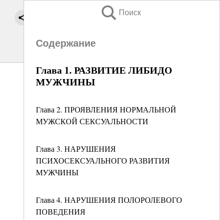
Поиск
Содержание
Глава 1. РАЗВИТИЕ ЛИБИДО
МУЖЧИНЫ
Глава 2. ПРОЯВЛЕНИЯ НОРМАЛЬНОЙ
МУЖСКОЙ СЕКСУАЛЬНОСТИ
Глава 3. НАРУШЕНИЯ
ПСИХОСЕКСУАЛЬНОГО РАЗВИТИЯ
МУЖЧИНЫ
Глава 4. НАРУШЕНИЯ ПОЛОРОЛЕВОГО
ПОВЕДЕНИЯ