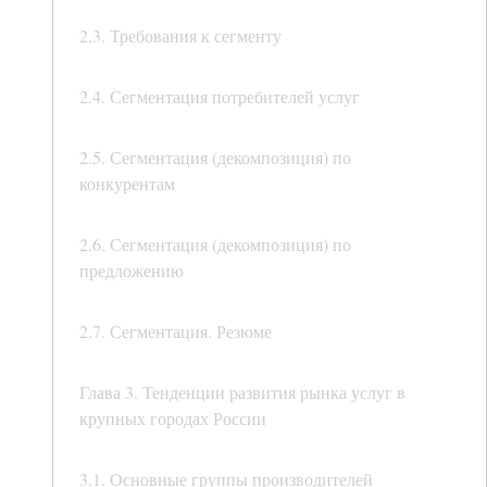
2.3. Требования к сегменту
2.4. Сегментация потребителей услуг
2.5. Сегментация (декомпозиция) по
конкурентам
2.6. Сегментация (декомпозиция) по
предложению
2.7. Сегментация. Резюме
Глава 3. Тенденции развития рынка услуг в
крупных городах России
3.1. Основные группы производителей