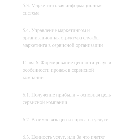
5.3. Маркетинговая информационная
система
5.4. Управление маркетингом и
организационная структура службы
маркетинга в сервисной организации
Глава 6. Формирование ценности услуг и
особенности продаж в сервисной
компании
6.1. Получение прибыли – основная цель
сервисной компании
6.2. Взаимосвязь цен и спроса на услуги
6.3. Ценность услуг, или За что платят