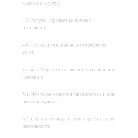
маркетинга услуг
4.5. Услуга – предмет рыночных
отношений
4.6. Поведенческая модель потребителя
услуг
Глава 5. Маркетинговая система сервисной
компании
5.1. Что такое маркетинговая система и для
чего она нужна
5.2. Основные направления маркетинговой
деятельности