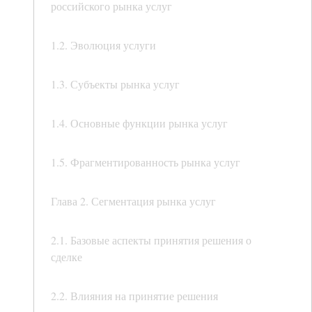
российского рынка услуг
1.2. Эволюция услуги
1.3. Субъекты рынка услуг
1.4. Основные функции рынка услуг
1.5. Фрагментированность рынка услуг
Глава 2. Сегментация рынка услуг
2.1. Базовые аспекты принятия решения о
сделке
2.2. Влияния на принятие решения