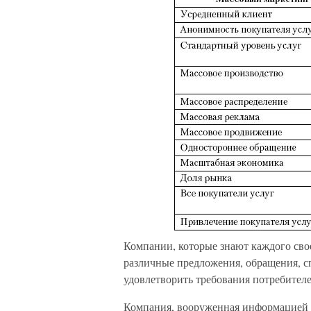
Компании, которые знают каждого сво
различные предложения, обращения, с
удовлетворить требования потребителе
Компания, вооруженная информацией и