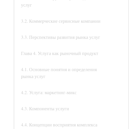
услуг
3.2. Коммерческие сервисные компании
3.3. Перспективы развития рынка услуг
Глава 4. Услуга как рыночный продукт
4.1. Основные понятия и определения
рынка услуг
4.2. Услуга: маркетинг-микс
4.3. Компоненты услуги
4.4. Концепции восприятия комплекса