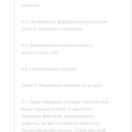
клиенты
6.4. Особенности формирования ценности
услуг в сервисных компаниях
6.5. Коммерческая ответственность
должностных лиц
6.6. Планирование доходов
Глава 7. Управление спросом на услуги
7.1. Идентификация потоков клиентов Как
было показано в главе 6, одним из
основных факторов, определяющих
выручку, является величина спроса на
предоставляемые услуги. Спрос при этом