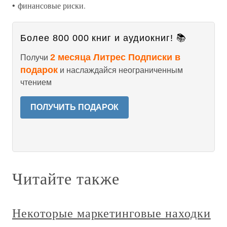
• финансовые риски.
Более 800 000 книг и аудиокниг! 📚
2 месяца Литрес Подписки в
Получи
подарок
и наслаждайся неограниченным
чтением
ПОЛУЧИТЬ ПОДАРОК
Читайте также
Некоторые маркетинговые находки