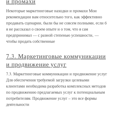
и промахи
Некоторые маркетинговые находки и промахи Мои
рекомендации вам относительно того, как эффективно
продавать сценарии, были бы не совсем полными, если б
я не рассказал о своем опыте и о том, что я сам
предпринимал — с разной степенью успешности, —
чтобы продать собственные
7.3. Маркетинговые коммуникации
и продвижение услуг
7.3. Маркетинговые коммуникации и продвижение услуг
Для обеспечения требуемой загрузки целевыми
клиентами необходима разработка комплексных методов
по продвижению предлагаемых услуг к потенциальным
потребителям. Продвижение услуг – это все формы
деятельности