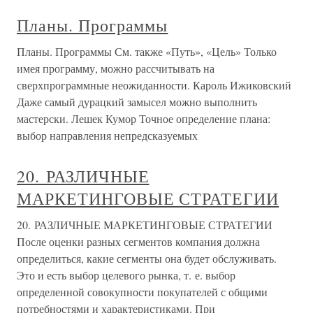
Планы. Программы
Планы. Программы См. также «Путь», «Цель» Только
имея программу, можно рассчитывать на
сверхпрограммные неожиданности. Кароль Ижиковский
Даже самый дурацкий замысел можно выполнить
мастерски. Лешек Кумор Точное определение плана:
выбор направления непредсказуемых
20. РАЗЛИЧНЫЕ
МАРКЕТИНГОВЫЕ СТРАТЕГИИ
20. РАЗЛИЧНЫЕ МАРКЕТИНГОВЫЕ СТРАТЕГИИ
После оценки разных сегментов компания должна
определиться, какие сегменты она будет обслуживать.
Это и есть выбор целевого рынка, т. е. выбор
определенной совокупности покупателей с общими
потребностями и характеристиками. При