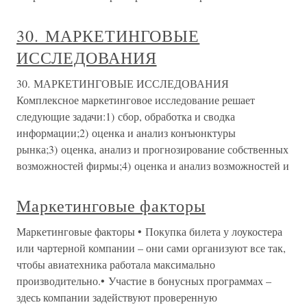
30. МАРКЕТИНГОВЫЕ
ИССЛЕДОВАНИЯ
30. МАРКЕТИНГОВЫЕ ИССЛЕДОВАНИЯ
Комплексное маркетинговое исследование решает
следующие задачи:1) сбор, обработка и сводка
информации;2) оценка и анализ конъюнктуры
рынка;3) оценка, анализ и прогнозирование собственных
возможностей фирмы;4) оценка и анализ возможностей и
Маркетинговые факторы
Маркетинговые факторы • Покупка билета у лоукостера
или чартерной компании – они сами организуют все так,
чтобы авиатехника работала максимально
производительно.• Участие в бонусных программах –
здесь компании задействуют проверенную