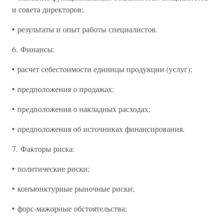
и совета директоров;
• результаты и опыт работы специалистов.
6. Финансы:
• расчет себестоимости единицы продукции (услуг);
• предположения о продажах;
• предположения о накладных расходах;
• предположения об источниках финансирования.
7. Факторы риска:
• политические риски;
• конъюнктурные рыночные риски;
• форс-мажорные обстоятельства;