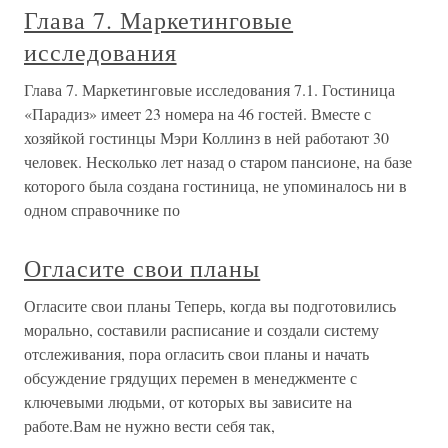
Глава 7. Маркетинговые
исследования
Глава 7. Маркетинговые исследования 7.1. Гостиница
«Парадиз» имеет 23 номера на 46 гостей. Вместе с
хозяйкой гостинцы Мэри Коллинз в ней работают 30
человек. Несколько лет назад о старом пансионе, на базе
которого была создана гостиница, не упоминалось ни в
одном справочнике по
Огласите свои планы
Огласите свои планы Теперь, когда вы подготовились
морально, составили расписание и создали систему
отслеживания, пора огласить свои планы и начать
обсуждение грядущих перемен в менеджменте с
ключевыми людьми, от которых вы зависите на
работе.Вам не нужно вести себя так,