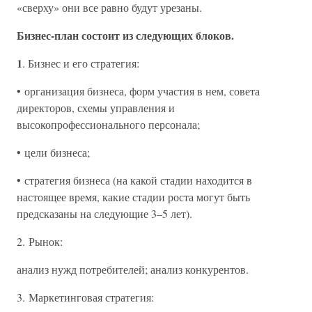
«сверху» они все равно будут урезаны.
Бизнес-план состоит из следующих блоков.
1
. Бизнес и его стратегия:
• организация бизнеса, форм участия в нем, совета
директоров, схемы управления и
высокопрофессионального персонала;
• цели бизнеса;
• стратегия бизнеса (на какой стадии находится в
настоящее время, какие стадии роста могут быть
предсказаны на следующие 3–5 лет).
2. Рынок:
анализ нужд потребителей; анализ конкурентов.
3. Маркетинговая стратегия: