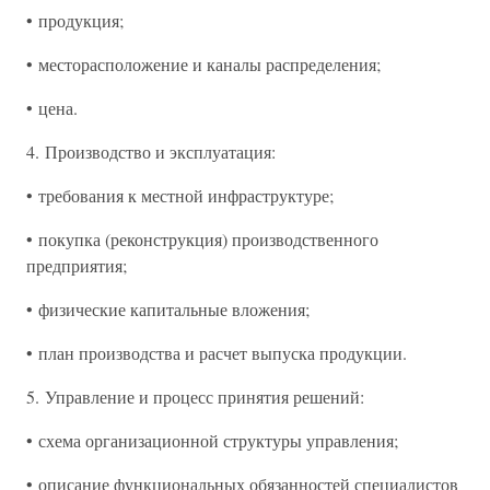
• продукция;
• месторасположение и каналы распределения;
• цена.
4. Производство и эксплуатация:
• требования к местной инфраструктуре;
• покупка (реконструкция) производственного
предприятия;
• физические капитальные вложения;
• план производства и расчет выпуска продукции.
5. Управление и процесс принятия решений:
• схема организационной структуры управления;
• описание функциональных обязанностей специалистов