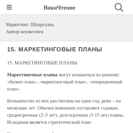
ВикиЧтение
Маркетинг: Шпаргалка
Автор неизвестен
15. МАРКЕТИНГОВЫЕ ПЛАНЫ
15. МАРКЕТИНГОВЫЕ ПЛАНЫ
Маркетинговые планы
могут называться по-разному:
«бизнес-план», «маркетинговый план», «операционный
план».
Большинство из них рассчитаны на один год, реже – на
несколько лет. Обычно компании составляют годовые,
среднесрочные (2–5 лет), долгосрочные (5-15 лет) планы.
Исходным является стратегический план.