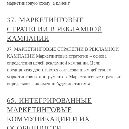
маркетинговую схему, а клиент
37. МАРКЕТИНГОВЫЕ
СТРАТЕГИИ В РЕКЛАМНОЙ
КАМПАНИИ
37. МАРКЕТИНГОВЫЕ СТРАТЕГИИ В РЕКЛАМНОЙ
КАМПАНИИ Маркетинговые стратегии – основа
определения целей рекламной кампании. Цели
предприятия достигаются согласованным действием
маркетинговых инструментов. Маркетинговые стратегии
определяют, как именно будет достигнута
65. ИНТЕГРИРОВАННЫЕ
МАРКЕТИНГОВЫЕ
КОММУНИКАЦИИ И ИХ
ОСОБЕННОСТИ