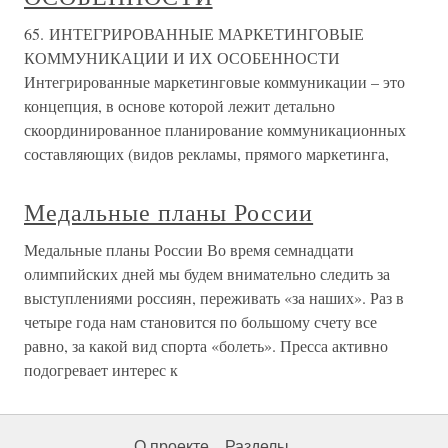
65. ИНТЕГРИРОВАННЫЕ МАРКЕТИНГОВЫЕ
КОММУНИКАЦИИ И ИХ ОСОБЕННОСТИ
Интегрированные маркетинговые коммуникации – это
концепция, в основе которой лежит детально
скоординированное планирование коммуникационных
составляющих (видов рекламы, прямого маркетинга,
Медальные планы России
Медальные планы России Во время семнадцати
олимпийских дней мы будем внимательно следить за
выступлениями россиян, переживать «за наших». Раз в
четыре года нам становится по большому счету все
равно, за какой вид спорта «болеть». Пресса активно
подогревает интерес к
О проекте
Разделы