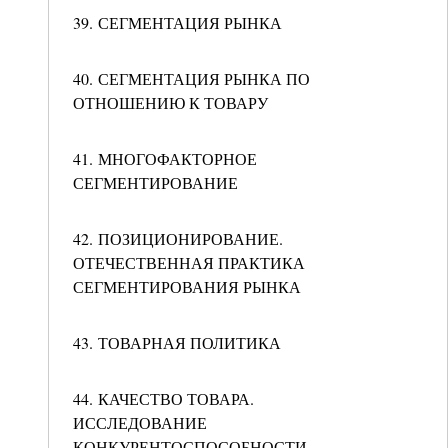
39. СЕГМЕНТАЦИЯ РЫНКА
40. СЕГМЕНТАЦИЯ РЫНКА ПО
ОТНОШЕНИЮ К ТОВАРУ
41. МНОГОФАКТОРНОЕ
СЕГМЕНТИРОВАНИЕ
42. ПОЗИЦИОНИРОВАНИЕ.
ОТЕЧЕСТВЕННАЯ ПРАКТИКА
СЕГМЕНТИРОВАНИЯ РЫНКА
43. ТОВАРНАЯ ПОЛИТИКА
44. КАЧЕСТВО ТОВАРА.
ИССЛЕДОВАНИЕ
КОНКУРЕНТОСПОСОБНОСТИ