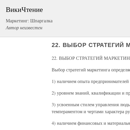
ВикиЧтение
Маркетинг: Шпаргалка
Автор неизвестен
22. ВЫБОР СТРАТЕГИЙ 
22. ВЫБОР СТРАТЕГИЙ МАРКЕТИН
Выбор стратегий маркетинга определ
1) наличием опыта предпринимателей 
2) уровнем знаний, квалификации и п
3) усвоенным стилем управления людь
темпераментом и чертами характера ру
4) наличием финансовых и материальн