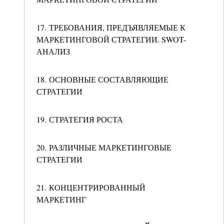
17. ТРЕБОВАНИЯ, ПРЕДЪЯВЛЯЕМЫЕ К
МАРКЕТИНГОВОЙ СТРАТЕГИИ. SWOT-
АНАЛИЗ
18. ОСНОВНЫЕ СОСТАВЛЯЮЩИЕ
СТРАТЕГИИ
19. СТРАТЕГИЯ РОСТА
20. РАЗЛИЧНЫЕ МАРКЕТИНГОВЫЕ
СТРАТЕГИИ
21. КОНЦЕНТРИРОВАННЫЙ
МАРКЕТИНГ