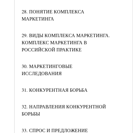
28. ПОНЯТИЕ КОМПЛЕКСА
МАРКЕТИНГА
29. ВИДЫ КОМПЛЕКСА МАРКЕТИНГА.
КОМПЛЕКС МАРКЕТИНГА В
РОССИЙСКОЙ ПРАКТИКЕ
30. МАРКЕТИНГОВЫЕ
ИССЛЕДОВАНИЯ
31. КОНКУРЕНТНАЯ БОРЬБА
32. НАПРАВЛЕНИЯ КОНКУРЕНТНОЙ
БОРЬБЫ
33. СПРОС И ПРЕДЛОЖЕНИЕ