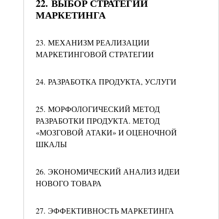
22. ВЫБОР СТРАТЕГИЙ
МАРКЕТИНГА
23. МЕХАНИЗМ РЕАЛИЗАЦИИ
МАРКЕТИНГОВОЙ СТРАТЕГИИ
24. РАЗРАБОТКА ПРОДУКТА, УСЛУГИ
25. МОРФОЛОГИЧЕСКИЙ МЕТОД
РАЗРАБОТКИ ПРОДУКТА. МЕТОД
«МОЗГОВОЙ АТАКИ» И ОЦЕНОЧНОЙ
ШКАЛЫ
26. ЭКОНОМИЧЕСКИЙ АНАЛИЗ ИДЕИ
НОВОГО ТОВАРА
27. ЭФФЕКТИВНОСТЬ МАРКЕТИНГА