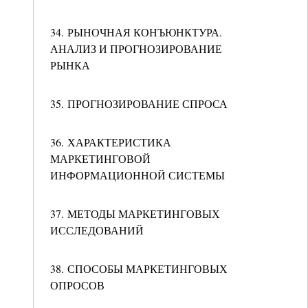
34. РЫНОЧНАЯ КОНЪЮНКТУРА.
АНАЛИЗ И ПРОГНОЗИРОВАНИЕ
РЫНКА
35. ПРОГНОЗИРОВАНИЕ СПРОСА
36. ХАРАКТЕРИСТИКА
МАРКЕТИНГОВОЙ
ИНФОРМАЦИОННОЙ СИСТЕМЫ
37. МЕТОДЫ МАРКЕТИНГОВЫХ
ИССЛЕДОВАНИЙ
38. СПОСОБЫ МАРКЕТИНГОВЫХ
ОПРОСОВ