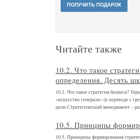
ПОЛУЧИТЬ ПОДАРОК
Читайте также
10.2. Что такое стратег
определения. Десять шк
10.2. Что такое стратегия бизнеса? Те
«искусство генерала» (в переводе с гр
цели.Стратегический менеджмент – ра
10.5. Принципы формир
10.5. Принципы формирования стратеги