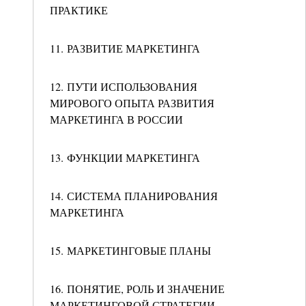
ПРАКТИКЕ
11. РАЗВИТИЕ МАРКЕТИНГА
12. ПУТИ ИСПОЛЬЗОВАНИЯ
МИРОВОГО ОПЫТА РАЗВИТИЯ
МАРКЕТИНГА В РОССИИ
13. ФУНКЦИИ МАРКЕТИНГА
14. СИСТЕМА ПЛАНИРОВАНИЯ
МАРКЕТИНГА
15. МАРКЕТИНГОВЫЕ ПЛАНЫ
16. ПОНЯТИЕ, РОЛЬ И ЗНАЧЕНИЕ
МАРКЕТИНГОВОЙ СТРАТЕГИИ