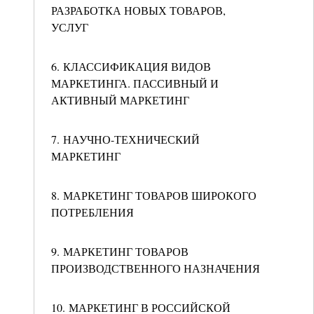
РАЗРАБОТКА НОВЫХ ТОВАРОВ,
УСЛУГ
6. КЛАССИФИКАЦИЯ ВИДОВ
МАРКЕТИНГА. ПАССИВНЫЙ И
АКТИВНЫЙ МАРКЕТИНГ
7. НАУЧНО-ТЕХНИЧЕСКИЙ
МАРКЕТИНГ
8. МАРКЕТИНГ ТОВАРОВ ШИРОКОГО
ПОТРЕБЛЕНИЯ
9. МАРКЕТИНГ ТОВАРОВ
ПРОИЗВОДСТВЕННОГО НАЗНАЧЕНИЯ
10. МАРКЕТИНГ В РОССИЙСКОЙ