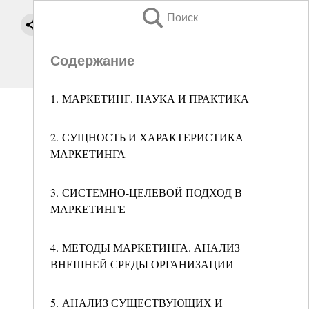
Поиск
Содержание
1. МАРКЕТИНГ. НАУКА И ПРАКТИКА
2. СУЩНОСТЬ И ХАРАКТЕРИСТИКА
МАРКЕТИНГА
3. СИСТЕМНО-ЦЕЛЕВОЙ ПОДХОД В
МАРКЕТИНГЕ
4. МЕТОДЫ МАРКЕТИНГА. АНАЛИЗ
ВНЕШНЕЙ СРЕДЫ ОРГАНИЗАЦИИ
5. АНАЛИЗ СУЩЕСТВУЮЩИХ И