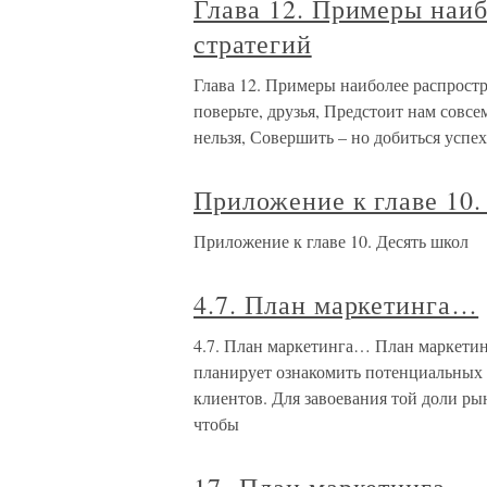
Глава 12. Примеры наи
стратегий
Глава 12. Примеры наиболее распростр
поверьте, друзья, Предстоит нам совсе
нельзя, Совершить – но добиться успех
Приложение к главе 10.
Приложение к главе 10. Десять школ
4.7. План маркетинга…
4.7. План маркетинга… План маркетин
планирует ознакомить потенциальных 
клиентов. Для завоевания той доли рын
чтобы