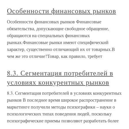
Особенности финансовых рынков
Особенности финансовых рынков Финансовые
обязательства, допускающие свободное обращение,
обращаются на специальных финансовых
рынках.Финансовые рынки имеют специфический
характер, существенно отличающий их от товарных.В
чем же это отличие?Товар, как правило, требует
8.3. Сегментация потребителей в
условиях конкурентных рынков
8.3. Сегментация потребителей в условиях конкурентных
рынков В последнее время широкое распространение в
маркетинге получили методы психографики – науки о
психологических типах поведения людей, поскольку
психографические приемы позволяют разработать более