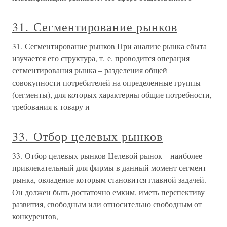
31. Сегментирование рынков
31. Сегментирование рынков При анализе рынка сбыта
изучается его структура, т. е. проводится операция
сегментирования рынка – разделения общей
совокупности потребителей на определенные группы
(сегменты), для которых характерны общие потребности,
требования к товару и
33. Отбор целевых рынков
33. Отбор целевых рынков Целевой рынок – наиболее
привлекательный для фирмы в данный момент сегмент
рынка, овладение которым становится главной задачей.
Он должен быть достаточно емким, иметь перспективу
развития, свободным или относительно свободным от
конкурентов,