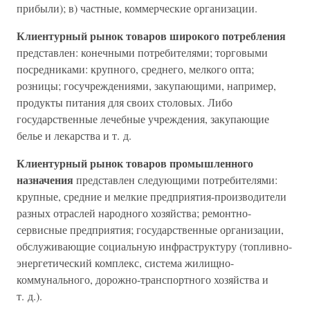
прибыли); в) частные, коммерческие организации.
Клиентурный рынок товаров широкого потребления
представлен: конечными потребителями; торговыми
посредниками: крупного, среднего, мелкого опта;
розницы; госучреждениями, закупающими, например,
продукты питания для своих столовых. Либо
государственные лечебные учреждения, закупающие
белье и лекарства и т. д.
Клиентурный рынок товаров промышленного
назначения
представлен следующими потребителями:
крупные, средние и мелкие предприятия-производители
разных отраслей народного хозяйства; ремонтно-
сервисные предприятия; государственные организации,
обслуживающие социальную инфраструктуру (топливно-
энергетический комплекс, система жилищно-
коммунального, дорожно-транспортного хозяйства и
т. д.).