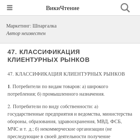
ВикиЧтение
Маркетинг: Шпаргалка
Автор неизвестен
47. КЛАССИФИКАЦИЯ
КЛИЕНТУРНЫХ РЫНКОВ
47. КЛАССИФИКАЦИЯ КЛИЕНТУРНЫХ РЫНКОВ
1
. Потребители по видам товаров: а) широкого
потребления; б) промышленного назначения.
2. Потребители по виду собственности: а)
государственные предприятия и ведомства, министерства
обороны, образования, здравоохранения, МВД, ФСБ,
МЧС и т. д.; б) некоммерческие организации (не
преследующие в своей деятельности получение