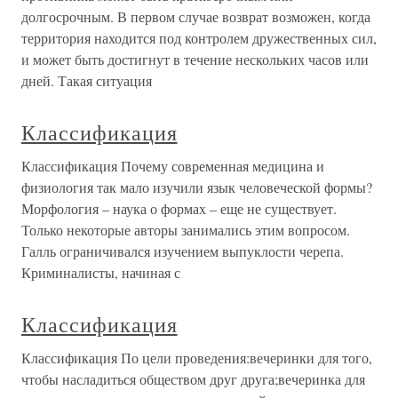
долгосрочным. В первом случае возврат возможен, когда
территория находится под контролем дружественных сил,
и может быть достигнут в течение нескольких часов или
дней. Такая ситуация
Классификация
Классификация Почему современная медицина и
физиология так мало изучили язык человеческой формы?
Морфология – наука о формах – еще не существует.
Только некоторые авторы занимались этим вопросом.
Галль ограничивался изучением выпуклости черепа.
Криминалисты, начиная с
Классификация
Классификация По цели проведения:вечеринки для того,
чтобы насладиться обществом друг друга;вечеринка для