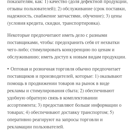
показателям, как: 1) качество (доля дефектной продукции,
отзывы пользователей); 2) обслуживание (срок поставки,
надежность, снабжение запчастями, обучение); 3) цены
(условия кредита, скидки, транспортировка).
Некоторые предпочитают иметь дело с разными
поставщиками, чтобы: предохранить себя от нехватки
чего-либо; стимулировать конкуренцию по ценам и
обслуживанию; иметь доступ к новым видам продукции.
• Оптовая и розничная торговля обычно предпочитает
поставщиков и производителей, которые: 1) оказывают
помощь в продвижении товаров на рынок в виде
рекламы и стимулирования сбыта; 2) обеспечивают
удобную обратную связь в комплектовании
ассортимента; 3) предоставляют больше информации о
товарах; 4) обеспечивают доставку транспортом; 5)
оперативно реагируют на запросы торговли и
рекламации пользователей.