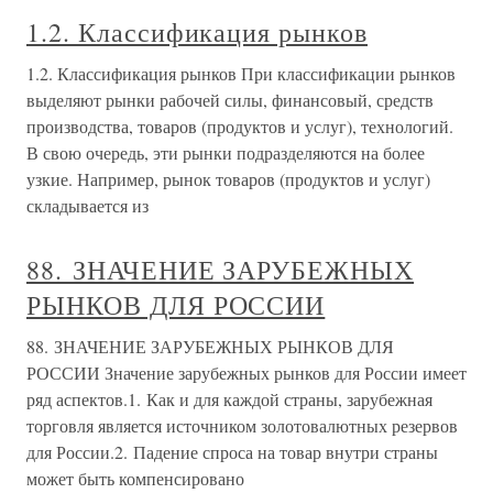
1.2. Классификация рынков
1.2. Классификация рынков При классификации рынков
выделяют рынки рабочей силы, финансовый, средств
производства, товаров (продуктов и услуг), технологий.
В свою очередь, эти рынки подразделяются на более
узкие. Например, рынок товаров (продуктов и услуг)
складывается из
88. ЗНАЧЕНИЕ ЗАРУБЕЖНЫХ
РЫНКОВ ДЛЯ РОССИИ
88. ЗНАЧЕНИЕ ЗАРУБЕЖНЫХ РЫНКОВ ДЛЯ
РОССИИ Значение зарубежных рынков для России имеет
ряд аспектов.1. Как и для каждой страны, зарубежная
торговля является источником золотовалютных резервов
для России.2. Падение спроса на товар внутри страны
может быть компенсировано