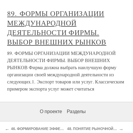
89. ФОРМЫ ОРГАНИЗАЦИИ
МЕЖДУНАРОДНОЙ
ДЕЯТЕЛЬНОСТИ ФИРМЫ.
ВЫБОР ВНЕШНИХ РЫНКОВ
89. ФОРМЫ ОРГАНИЗАЦИИ МЕЖДУНАРОДНОЙ
ДЕЯТЕЛЬНОСТИ ФИРМЫ. ВЫБОР ВНЕШНИХ
РЫНКОВ Фирма должна выбрать наилучшую форму
организации своей международной деятельности из
следующих.1. Экспорт товаров или услуг. Классическим
примером экспорта услуг может считаться
О проекте
Разделы
←
→
46. ФОРМИРОВАНИЕ ЭФФЕКТИВНОГО АССОРТИМЕНТА
48. ПОНЯТИЕ РЫНОЧНОЙ КОНЪЮНКТУРЫ, ЕЕ ВИДЫ