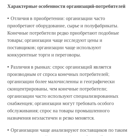
Характерные особенности организаций-потребителей
• Отличия в приобретении: организации часто
приобретают оборудование, сырье и полуфабрикаты.
Конечные потребители редко приобретают подобные
товары; организации чаще исследуют цены и
поставщиков; организации чаще используют
конкурентные торги и переговоры.
• Различия в рынках: спрос организаций является
производным от спроса конечных потребителей;
организации более малочисленны и географически
сконцентрированы, чем конечные потребители;
организации часто используют специализированных
снабженцев; организации могут требовать особого
обслуживания; спрос на товары промышленного
назначения неэластичен и резко меняется.
• Организации чаще анализируют поставщиков по таким