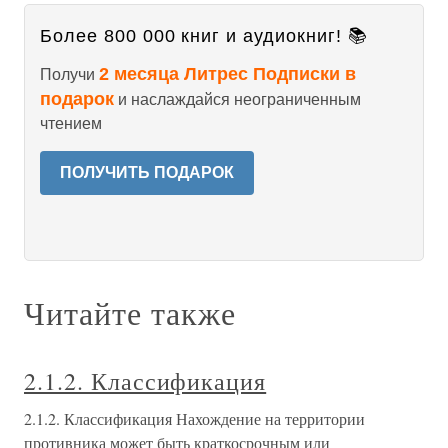
Более 800 000 книг и аудиокниг! 📚
2 месяца Литрес Подписки в
Получи
подарок
и наслаждайся неограниченным
чтением
ПОЛУЧИТЬ ПОДАРОК
Читайте также
2.1.2. Классификация
2.1.2. Классификация Нахождение на территории
противника может быть краткосрочным или