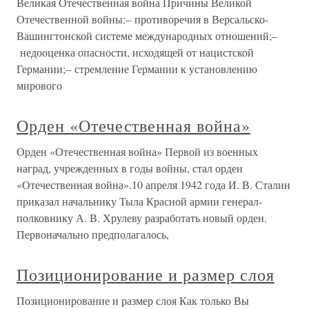
Великая Отечественная война Причины Великой
Отечественной войны:– противоречия в Версальско-
Вашингтонской системе международных отношений;–
недооценка опасности, исходящей от нацистской
Германии;– стремление Германии к установлению
мирового
Орден «Отечественная война»
Орден «Отечественная война» Первой из военных
наград, учрежденных в годы войны, стал орден
«Отечественная война».10 апреля 1942 года И. В. Сталин
приказал начальнику Тыла Красной армии генерал-
полковнику А. В. Хрулеву разработать новый орден.
Первоначально предполагалось,
Позиционирование и размер слоя
Позиционирование и размер слоя Как только Вы