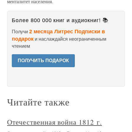
менталитет населения.
Более 800 000 книг и аудиокниг! 📚
2 месяца Литрес Подписки в
Получи
подарок
и наслаждайся неограниченным
чтением
ПОЛУЧИТЬ ПОДАРОК
Читайте также
Отечественная война 1812 г.