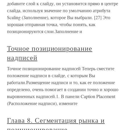
добавите слой к слайду, он установится прямо в центре
слайда, используя значение по умолчанию атрибута
Scaling (Заполнение), которое Вы выбрали. [27] Это
хорошая отправная точка, чтобы понять, как
позиционируются слои.Заполнение и
Точное позиционирование
надписей
Точное позиционирование надписей Теперь сместите
положение надписи в слайде, с которым Вы
работали.Размещение надписи и то, как ее положение
определено, очень помогает в создании точно и хорошо
выровненных надписей.1. В панели Caption Placement
(Расположение надписи), измените
Глава 8. Сегментация рынка и
позиционирование