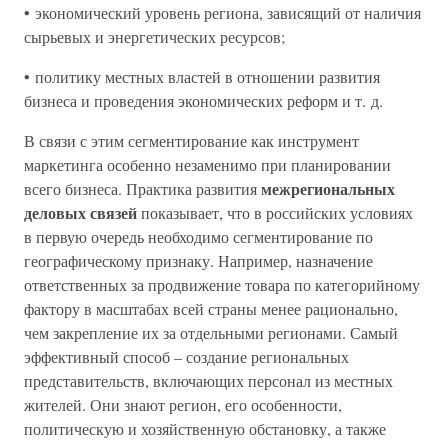
• экономический уровень региона, зависящий от наличия
сырьевых и энергетических ресурсов;
• политику местных властей в отношении развития
бизнеса и проведения экономических реформ и т. д.
В связи с этим сегментирование как инструмент
маркетинга особенно незаменимо при планировании
межрегиональных
всего бизнеса. Практика развития
деловых связей
показывает, что в российских условиях
в первую очередь необходимо сегментирование по
географическому признаку. Например, назначение
ответственных за продвижение товара по категорийному
фактору в масштабах всей страны менее рационально,
чем закрепление их за отдельными регионами. Самый
эффективный способ – создание региональных
представительств, включающих персонал из местных
жителей. Они знают регион, его особенности,
политическую и хозяйственную обстановку, а также