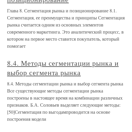
Глава 8. Сегментация рынка и позиционирование 8.1.
Сегментация, ее преимущества и принципы Сегментация
рынка считается одним из основных элементов
современного маркетинга. Это аналитический процесс, в
котором на первое место ставится покупатель, который
помогает
8.4. Методы сегментации рынка и
выбор сегмента рынка
8.4. Методы сегментации рынка и выбор сегмента рынка
Все существующие методы сегментации рынка
построены в настоящее время на комбинации различных
признаков. Б.А. Соловьев выделяет следующие методы:
[50]Сегментация по выгодампроводится на основе
построения модели