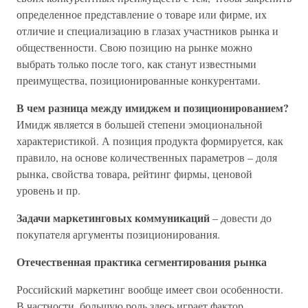
определенное представление о товаре или фирме, их
отличие и специализацию в глазах участников рынка и
общественности. Свою позицию на рынке можно
выбрать только после того, как станут известными
преимущества, позиционированные конкурентами.
В чем разница между имиджем и позиционированием?
Имидж является в большей степени эмоциональной
характеристикой. А позиция продукта формируется, как
правило, на основе количественных параметров – доля
рынка, свойства товара, рейтинг фирмы, ценовой
уровень и пр.
Задачи маркетинговых коммуникаций
– довести до
покупателя аргументы позиционирования.
Отечественная практика сегментирования рынка
Российский маркетинг вообще имеет свои особенности.
В частности, большую роль здесь играет фактор