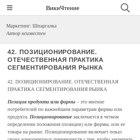
ВикиЧтение
Маркетинг: Шпаргалка
Автор неизвестен
42. ПОЗИЦИОНИРОВАНИЕ.
ОТЕЧЕСТВЕННАЯ ПРАКТИКА
СЕГМЕНТИРОВАНИЯ РЫНКА
42. ПОЗИЦИОНИРОВАНИЕ. ОТЕЧЕСТВЕННАЯ
ПРАКТИКА СЕГМЕНТИРОВАНИЯ РЫНКА
или
Позиция продукта
фирмы
–
это мнение
потребителей по важнейшим параметрам фирмы или
продукта.
Позиционирование
заключается в четком
определении положения (позиции) или фирмы, или ее
товара на рынке. Позиционирование включает показ
своих конкурентных преимуществ с тем, чтобы закрепить