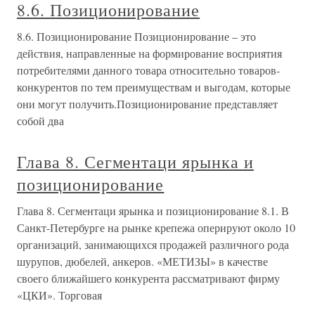
8.6. Позиционирование
8.6. Позиционирование Позиционирование – это
действия, направленные на формирование восприятия
потребителями данного товара относительно товаров-
конкурентов по тем преимуществам и выгодам, которые
они могут получить.Позиционирование представляет
собой два
Глава 8. Сегментаци ярынка и
позиционирование
Глава 8. Сегментаци ярынка и позиционирование 8.1. В
Санкт-Петербурге на рынке крепежа оперируют около 10
организаций, занимающихся продажей различного рода
шурупов, дюбелей, анкеров. «МЕТИЗЫ» в качестве
своего ближайшего конкурента рассматривают фирму
«ЦКИ». Торговая