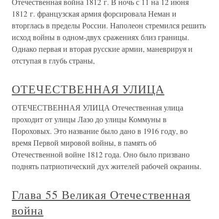
Отечественная война 1812 г. В ночь с 11 на 12 июня
1812 г. французская армия форсировала Неман и
вторглась в пределы России. Наполеон стремился решить
исход войны в одном-двух сражениях близ границы.
Однако первая и вторая русские армии, маневрируя и
отступая в глубь страны,
ОТЕЧЕСТВЕННАЯ УЛИЦА
ОТЕЧЕСТВЕННАЯ УЛИЦА Отечественная улица
проходит от улицы Лазо до улицы Коммуны в
Пороховых. Это название было дано в 1916 году, во
время Первой мировой войны, в память об
Отечественной войне 1812 года. Оно было призвано
поднять патриотический дух жителей рабочей окраины.
Глава 55 Великая Отечественная
война