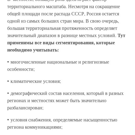
территориального масштаба. Несмотря на сокращение
общей площади после распада СССР, Россия остается
одной из самых больших стран мира. В свою очередь,
большая территориальная протяженность определяет
Тут
значительный диапазон в разнице местных условий.
применимы все виды сегментирования, которые
необходимо учитывать:
• многочисленные национальные и религиозные
особенности;
• климатические условия;
• демографический состав населения, который в разных
регионах и местностях может быть значительно
разбалансирован;
• условия снабжения, определяемые насыщенностью
региона коммуникациями;