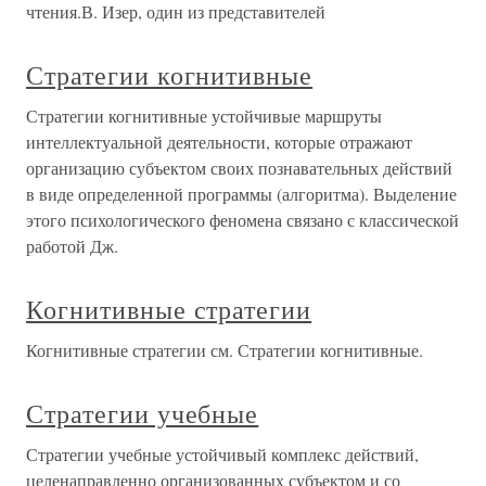
чтения.В. Изер, один из представителей
Стратегии когнитивные
Стратегии когнитивные устойчивые маршруты
интеллектуальной деятельности, которые отражают
организацию субъектом своих познавательных действий
в виде определенной программы (алгоритма). Выделение
этого психологического феномена связано с классической
работой Дж.
Когнитивные стратегии
Когнитивные стратегии см. Стратегии когнитивные.
Стратегии учебные
Стратегии учебные устойчивый комплекс действий,
целенаправленно организованных субъектом и со