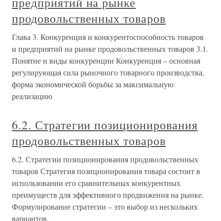
предприятий на рынке
продовольственных товаров
Глава 3. Конкуренция и конкурентоспособность товаров
и предприятий на рынке продовольственных товаров 3.1.
Понятие и виды конкуренции Конкуренция – основная
регулирующая сила рыночного товарного производства,
форма экономической борьбы за максимальную
реализацию
6.2. Стратегии позиционирования
продовольственных товаров
6.2. Стратегии позиционирования продовольственных
товаров Стратегия позиционирования товара состоит в
использовании его сравнительных конкурентных
преимуществ для эффективного продвижения на рынке.
Формулирование стратегии – это выбор из нескольких
вариантов,