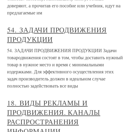
доверяют, а прочитав его пособие или учебник, идут на
предлагаемые им
54. ЗАДАЧИ ПРОДВИЖЕНИЯ
ПРОДУКЦИИ
54. ЗАДАЧИ ПРОДВИЖЕНИЯ ПРОДУКЦИИ Задачи
товародвижения состоят в том, чтобы доставить нужный
товар в нужное место и время с минимальными
издержками. Для эффективного осуществления этих
задач производитель должен в идеальном случае
полностью задействовать все виды
18. ВИДЫ РЕКЛАМЫ И
ПРОДВИЖЕНИЯ. КАНАЛЫ
РАСПРОСТРАНЕНИЯ
ИНФОРМАЦИИ