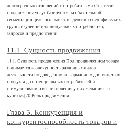
долгосрочных отношений с потребителями Стратегия
продвижения услуг базируется на обязательной
сегментации целевого рынка, выделении специфических
групп, изучении индивидуальных потребностей,
запросов и предпочтений
11.1. Сущность продвижения
11.1. Сущность продвижения Под продвижением товара
понимается «совокупность различных видов
деятельности по доведению информации о достоинствах
продукта до потенциальных потребителей и
стимулированию возникновения у них желания его
купить».[70]Роль продвижения
Глава 3. Конкуренция и
конкурентоспособность товаров и