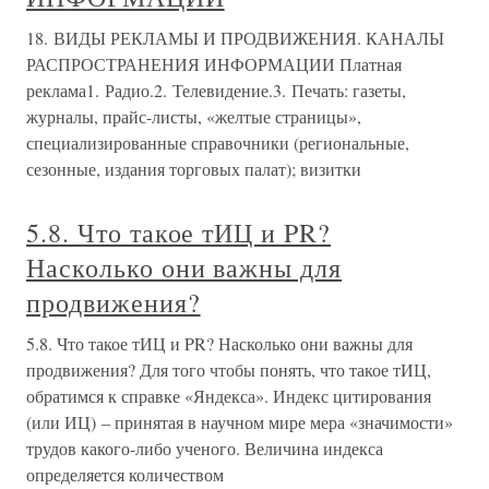
18. ВИДЫ РЕКЛАМЫ И ПРОДВИЖЕНИЯ. КАНАЛЫ
РАСПРОСТРАНЕНИЯ ИНФОРМАЦИИ Платная
реклама1. Радио.2. Телевидение.3. Печать: газеты,
журналы, прайс-листы, «желтые страницы»,
специализированные справочники (региональные,
сезонные, издания торговых палат); визитки
5.8. Что такое тИЦ и PR?
Насколько они важны для
продвижения?
5.8. Что такое тИЦ и PR? Насколько они важны для
продвижения? Для того чтобы понять, что такое тИЦ,
обратимся к справке «Яндекса». Индекс цитирования
(или ИЦ) – принятая в научном мире мера «значимости»
трудов какого-либо ученого. Величина индекса
определяется количеством