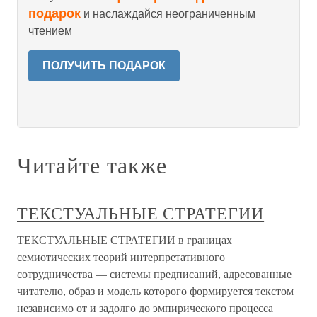
подарок
и наслаждайся неограниченным
чтением
ПОЛУЧИТЬ ПОДАРОК
Читайте также
ТЕКСТУАЛЬНЫЕ СТРАТЕГИИ
ТЕКСТУАЛЬНЫЕ СТРАТЕГИИ в границах
семиотических теорий интерпретативного
сотрудничества — системы предписаний, адресованные
читателю, образ и модель которого формируется текстом
независимо от и задолго до эмпирического процесса