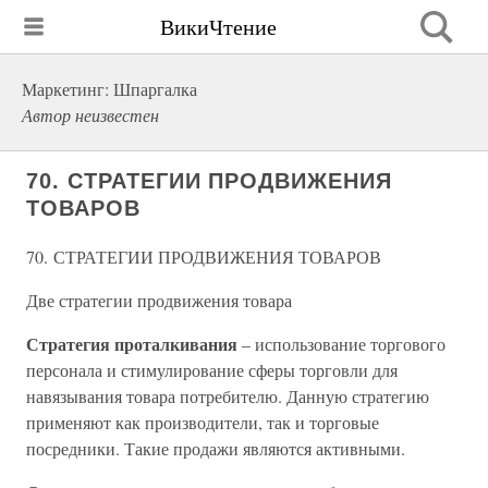
ВикиЧтение
Маркетинг: Шпаргалка
Автор неизвестен
70. СТРАТЕГИИ ПРОДВИЖЕНИЯ
ТОВАРОВ
70. СТРАТЕГИИ ПРОДВИЖЕНИЯ ТОВАРОВ
Две стратегии продвижения товара
Стратегия проталкивания
– использование торгового
персонала и стимулирование сферы торговли для
навязывания товара потребителю. Данную стратегию
применяют как производители, так и торговые
посредники. Такие продажи являются активными.