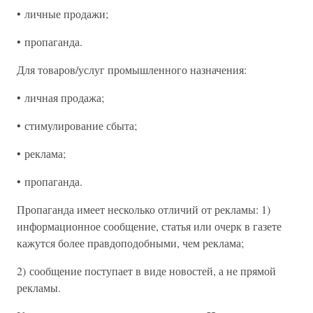
• личные продажи;
• пропаганда.
Для товаров/услуг промышленного назначения:
• личная продажа;
• стимулирование сбыта;
• реклама;
• пропаганда.
Пропаганда имеет несколько отличий от рекламы: 1)
информационное сообщение, статья или очерк в газете
кажутся более правдоподобными, чем реклама;
2) сообщение поступает в виде новостей, а не прямой
рекламы.