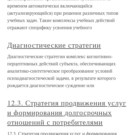
временем автоматически включающийся
(актуализирующийся) при решении различных типов
учебных задач. Такие комплексы учебных действий
отражают специфику усвоения учебного
Диагностические стратегии
Диагностические стратегии комплекс когнитивно-
перцептивных действий субъекта, обеспечивающих
аналитико-синтетическое преобразование условий
психодиагностической задачи, в результате которого
рождается диагностическое суждение или
12.3. Стратегия продвижения услуг
и формирования долгосрочных
отношений с потребителями
12.3. Стратегия продвижения услуг и формирования