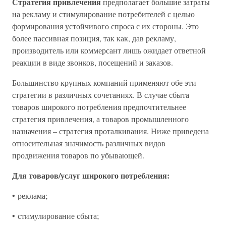
Стратегия привлечения
предполагает большие затраты
на рекламу и стимулирование потребителей с целью
формирования устойчивого спроса с их стороны. Это
более пассивная позиция, так как, дав рекламу,
производитель или коммерсант лишь ожидает ответной
реакции в виде звонков, посещений и заказов.
Большинство крупных компаний применяют обе эти
стратегии в различных сочетаниях. В случае сбыта
товаров широкого потребления предпочтительнее
стратегия привлечения, а товаров промышленного
назначения – стратегия проталкивания. Ниже приведена
относительная значимость различных видов
продвижения товаров по убывающей.
Для товаров/услуг широкого потребления:
• реклама;
• стимулирование сбыта;