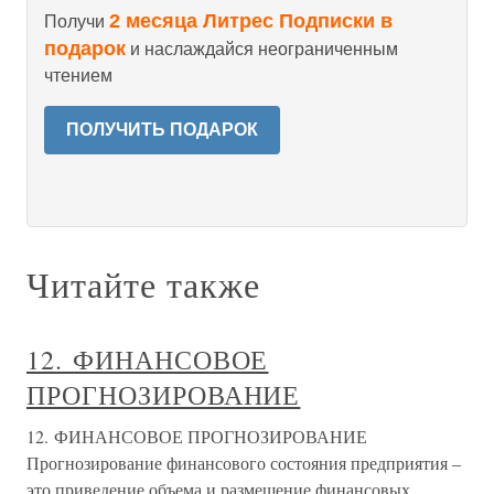
2 месяца Литрес Подписки в
Получи
подарок
и наслаждайся неограниченным
чтением
ПОЛУЧИТЬ ПОДАРОК
Читайте также
12. ФИНАНСОВОЕ
ПРОГНОЗИРОВАНИЕ
12. ФИНАНСОВОЕ ПРОГНОЗИРОВАНИЕ
Прогнозирование финансового состояния предприятия –
это приведение объема и размещение финансовых