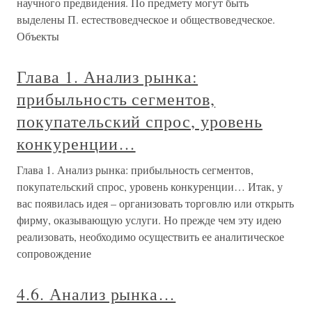
научного предвидения. По предмету могут быть
выделены П. естествоведческое и обществоведческое.
Объекты
Глава 1. Анализ рынка:
прибыльность сегментов,
покупательский спрос, уровень
конкуренции…
Глава 1. Анализ рынка: прибыльность сегментов,
покупательский спрос, уровень конкуренции… Итак, у
вас появилась идея – организовать торговлю или открыть
фирму, оказывающую услуги. Но прежде чем эту идею
реализовать, необходимо осуществить ее аналитическое
сопровождение
4.6. Анализ рынка…