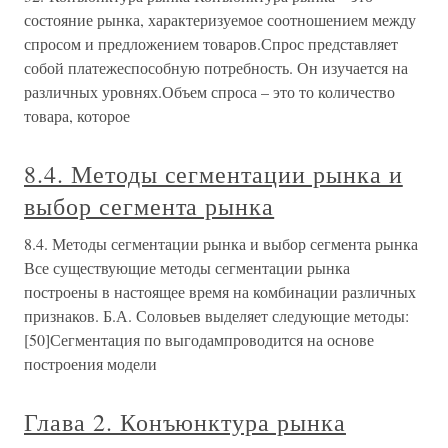
состояние рынка, характеризуемое соотношением между
спросом и предложением товаров.Спрос представляет
собой платежеспособную потребность. Он изучается на
различных уровнях.Объем спроса – это то количество
товара, которое
8.4. Методы сегментации рынка и
выбор сегмента рынка
8.4. Методы сегментации рынка и выбор сегмента рынка
Все существующие методы сегментации рынка
построены в настоящее время на комбинации различных
признаков. Б.А. Соловьев выделяет следующие методы:
[50]Сегментация по выгодампроводится на основе
построения модели
Глава 2. Конъюнктура рынка