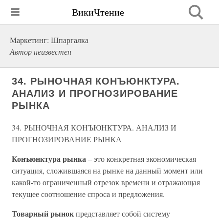
ВикиЧтение
Маркетинг: Шпаргалка
Автор неизвестен
34. РЫНОЧНАЯ КОНЪЮНКТУРА.
АНАЛИЗ И ПРОГНОЗИРОВАНИЕ
РЫНКА
34. РЫНОЧНАЯ КОНЪЮНКТУРА. АНАЛИЗ И
ПРОГНОЗИРОВАНИЕ РЫНКА
Конъюнктура рынка
– это конкретная экономическая
ситуация, сложившаяся на рынке на данный момент или
какой-то ограниченный отрезок времени и отражающая
текущее соотношение спроса и предложения.
Товарный рынок
представляет собой систему