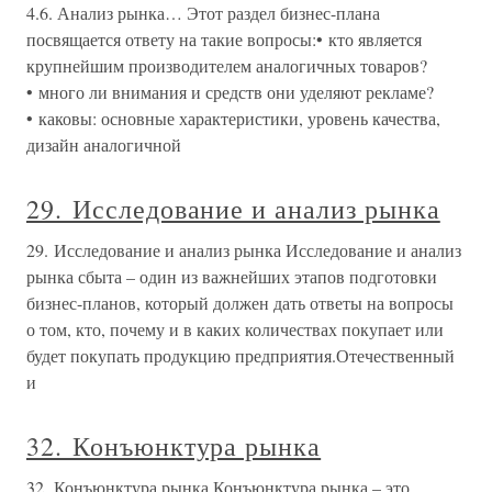
4.6. Анализ рынка… Этот раздел бизнес-плана
посвящается ответу на такие вопросы:• кто является
крупнейшим производителем аналогичных товаров?
• много ли внимания и средств они уделяют рекламе?
• каковы: основные характеристики, уровень качества,
дизайн аналогичной
29. Исследование и анализ рынка
29. Исследование и анализ рынка Исследование и анализ
рынка сбыта – один из важнейших этапов подготовки
бизнес-планов, который должен дать ответы на вопросы
о том, кто, почему и в каких количествах покупает или
будет покупать продукцию предприятия.Отечественный
и
32. Конъюнктура рынка
32. Конъюнктура рынка Конъюнктура рынка – это