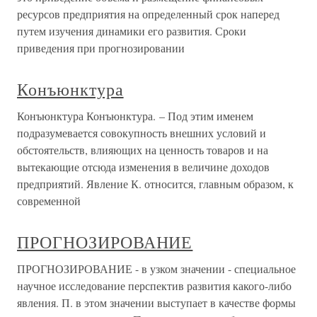
ресурсов предприятия на определенный срок наперед
путем изучения динамики его развития. Сроки
приведения при прогнозировании
Конъюнктура
Конъюнктура Конъюнктура. – Под этим именем
подразумевается совокупность внешних условий и
обстоятельств, влияющих на ценность товаров и на
вытекающие отсюда изменения в величине доходов
предприятий. Явление К. относится, главным образом, к
современной
ПРОГНОЗИРОВАНИЕ
ПРОГНОЗИРОВАНИЕ - в узком значении - специальное
научное исследование перспектив развития какого-либо
явления. П. в этом значении выступает в качестве формы