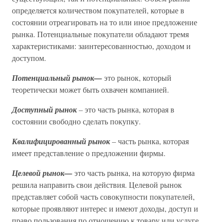
определяется количеством покупателей, которые в
состоянии отреагировать на то или иное предложение
рынка. Потенциальные покупатели обладают тремя
характеристиками: заинтересованностью, доходом и
доступом.
Потенциальный рынок—
это рынок, который
теоретически может быть охвачен компанией.
Доступный рынок
–
это часть рынка, которая в
состоянии свободно сделать покупку.
Квалифицированный рынок
–
часть рынка, которая
имеет представление о предложении фирмы.
Целевой рынок—
это часть рынка, на которую фирма
решила направить свои действия. Целевой рынок
представляет собой часть совокупности покупателей,
которые проявляют интерес и имеют доходы, доступ и
право пользования по отношению к товару или услуге.