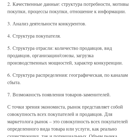
2. Качественные данные: структура потребности, мотивы
покупки, процессы покупки, отношение к информации.
3. Анализ деятельности конкурентов.
4. Структура покупателя.
5. Структура отрасли: количество продавцов, вид
продавцов, организации/союзы, загрузка
производственных мощностей, характер конкуренции.
6. Структура распределения: географическая, по каналам
сбыта.
7. Возможность появления товаров-заменителей.
С точки зрения экономиста, рынок представляет собой
совокупность всех покупателей и продавцов. Для
маркетолога рынок – это совокупность всех покупателей
определенного вида товара или услуги, как реально
существующих, так и потенциальных. Объем рынка