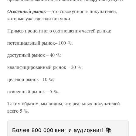
Освоенный рынок—
это совокупность покупателей,
которые уже сделали покупки.
Пример процентного соотношения частей рынка:
потенциальный рынок– 100 %;
доступный рынок – 40 %;
квалифицированный рынок – 20 %;
целевой рынок– 10 %;
освоенный рынок – 5 %.
Таким образом, мы видим, что реальных покупателей
всего 5 %.
Более 800 000 книг и аудиокниг! 📚