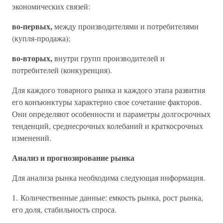
экономических связей:
во-первых,
между производителями и потребителями
(купля-продажа);
во-вторых,
внутри групп производителей и
потребителей (конкуренция).
Для каждого товарного рынка и каждого этапа развития
его конъюнктуры характерно свое сочетание факторов.
Они определяют особенности и параметры долгосрочных
тенденций, среднесрочных колебаний и краткосрочных
изменений.
Анализ и прогнозирование рынка
Для анализа рынка необходима следующая информация.
1. Количественные данные: емкость рынка, рост рынка,
его доля, стабильность спроса.