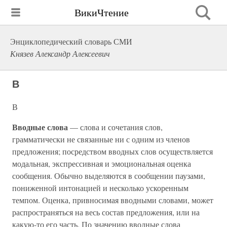
ВикиЧтение
Энциклопедический словарь СМИ
Князев Александр Алексеевич
В
В
Вводные слова
— слова и сочетания слов,
грамматически не связанные ни с одним из членов
предложения; посредством вводных слов осуществляется
модальная, экспрессивная и эмоциональная оценка
сообщения. Обычно выделяются в сообщении паузами,
пониженной интонацией и несколько ускоренным
темпом. Оценка, привносимая вводными словами, может
распространяться на весь состав предложения, или на
какую-то его часть. По значению вводные слова