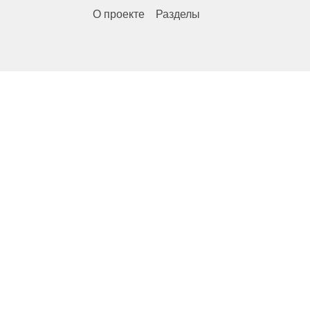
О проекте
Разделы