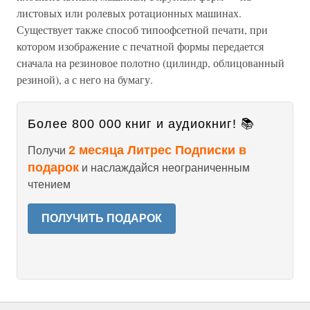
листовых или ролевых ротационных машинах.
Существует также способ типоофсетной печати, при
котором изображение с печатной формы передается
сначала на резиновое полотно (цилиндр, облицованный
резиной), а с него на бумагу.
Более 800 000 книг и аудиокниг! 📚
2 месяца Литрес Подписки в
Получи
подарок
и наслаждайся неограниченным
чтением
ПОЛУЧИТЬ ПОДАРОК