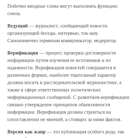
Побочно вводные слова могут выполнять функцию
союза.
Ведущий
— журналист, сообщающий новости,
организующий беседы, интервью, ток-шоу.
Синонимично терминам коммуникатор, модератор.
Верификация
— процесс проверки достоверности
информации путем изучения ее источников и их
надежности. Верификация новостей совершается в
различных формах, наиболее тщательный характер
должна носить в расследовательской журналистике, а
также в сфере ответственных политических
информационных сообщений. С развитием верификации
связано утверждение принципов объективности
информации. Верификация должна строиться на
сопоставлении не мнений, а стоящих за ними фактов.
Версия как жанр
— это публикация особого рода, так