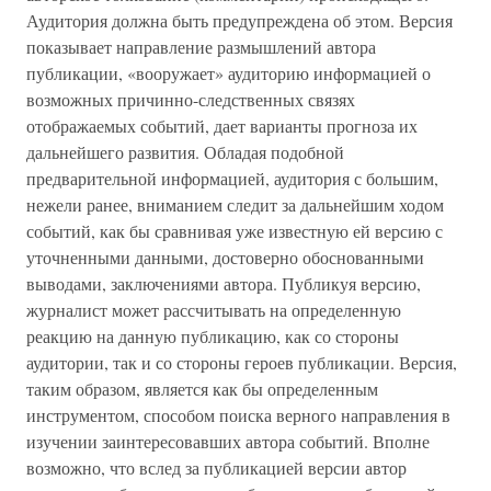
Аудитория должна быть предупреждена об этом. Версия
показывает направление размышлений автора
публикации, «вооружает» аудиторию информацией о
возможных причинно-следственных связях
отображаемых событий, дает варианты прогноза их
дальнейшего развития. Обладая подобной
предварительной информацией, аудитория с большим,
нежели ранее, вниманием следит за дальнейшим ходом
событий, как бы сравнивая уже известную ей версию с
уточненными данными, достоверно обоснованными
выводами, заключениями автора. Публикуя версию,
журналист может рассчитывать на определенную
реакцию на данную публикацию, как со стороны
аудитории, так и со стороны героев публикации. Версия,
таким образом, является как бы определенным
инструментом, способом поиска верного направления в
изучении заинтересовавших автора событий. Вполне
возможно, что вслед за публикацией версии автор