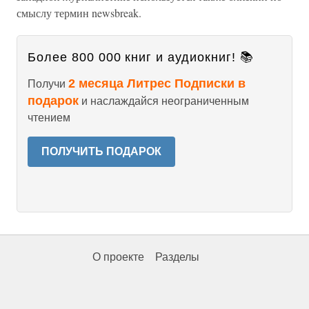
смыслу термин newsbreak.
Более 800 000 книг и аудиокниг! 📚
2 месяца Литрес Подписки в
Получи
подарок
и наслаждайся неограниченным
чтением
ПОЛУЧИТЬ ПОДАРОК
О проекте
Разделы