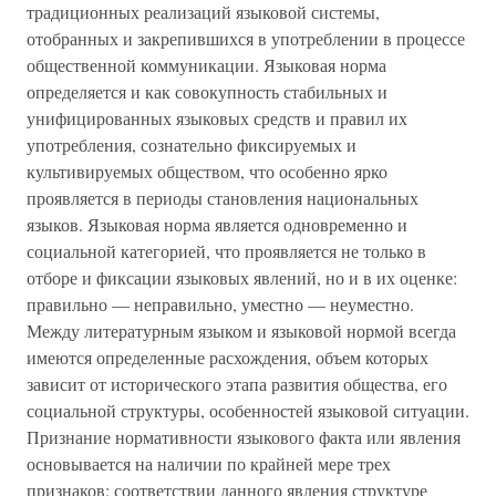
традиционных реализаций языковой системы,
отобранных и закрепившихся в употреблении в процессе
общественной коммуникации. Языковая норма
определяется и как совокупность стабильных и
унифицированных языковых средств и правил их
употребления, сознательно фиксируемых и
культивируемых обществом, что особенно ярко
проявляется в периоды становления национальных
языков. Языковая норма является одновременно и
социальной категорией, что проявляется не только в
отборе и фиксации языковых явлений, но и в их оценке:
правильно — неправильно, уместно — неуместно.
Между литературным языком и языковой нормой всегда
имеются определенные расхождения, объем которых
зависит от исторического этапа развития общества, его
социальной структуры, особенностей языковой ситуации.
Признание нормативности языкового факта или явления
основывается на наличии по крайней мере трех
признаков: соответствии данного явления структуре