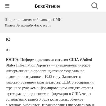
ВикиЧтение
Энциклопедический словарь СМИ
Князев Александр Алексеевич
Ю
Ю
ЮСИА, Информационное агентство США (United
States Information Agency)
— внешнеполитическое
информационно-пропагандистское федеральное
ведомство, созданное в 1953 году. Занимается
информированием правительства США о восприятии
страны за рубежом и формированием имиджа страны
путем распространением информации о США через
организацию разного рода культурных обменов,
выставок, библиотек, тиражирования пресс-релизов и