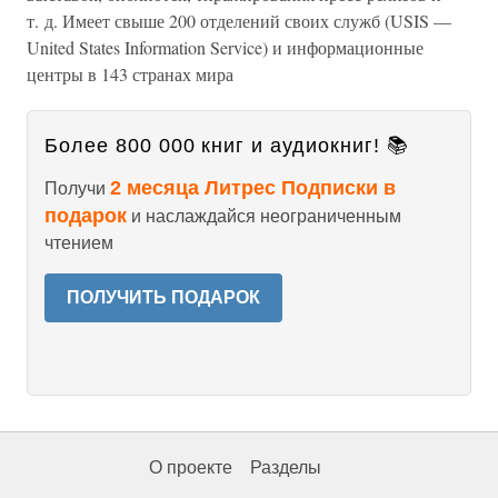
т. д. Имеет свыше 200 отделений своих служб (USIS —
United States Information Service) и информационные
центры в 143 странах мира
Более 800 000 книг и аудиокниг! 📚
2 месяца Литрес Подписки в
Получи
подарок
и наслаждайся неограниченным
чтением
ПОЛУЧИТЬ ПОДАРОК
О проекте
Разделы