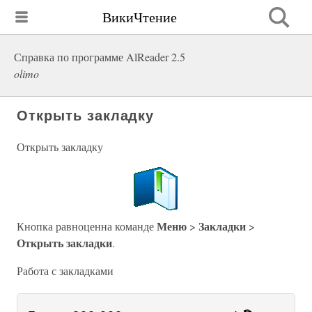
ВикиЧтение
Справка по программе AlReader 2.5
olimo
Открыть закладку
Открыть закладку
Меню
Закладки
Кнопка равноценна команде
>
>
Открыть закладки
.
Работа с закладками