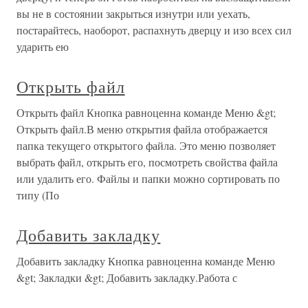
вы не в состоянии закрыться изнутри или уехать,
постарайтесь, наоборот, распахнуть дверцу и изо всех сил
ударить ею
Открыть файл
Открыть файл Кнопка равноценна команде Меню &gt;
Открыть файл.В меню открытия файла отображается
папка текущего открытого файла. Это меню позволяет
выбрать файл, открыть его, посмотреть свойства файла
или удалить его. Файлы и папки можно сортировать по
типу (По
Добавить закладку
Добавить закладку Кнопка равноценна команде Меню
&gt; Закладки &gt; Добавить закладку.Работа с