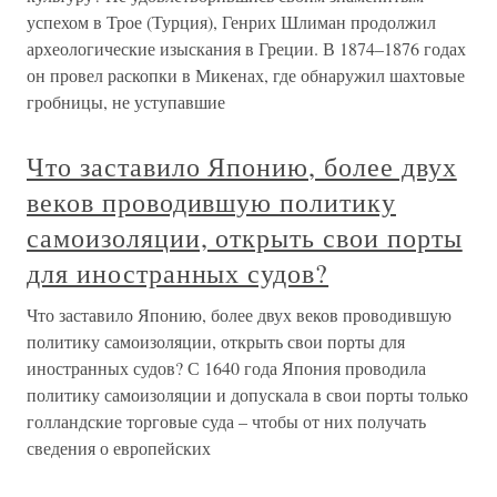
успехом в Трое (Турция), Генрих Шлиман продолжил
археологические изыскания в Греции. В 1874–1876 годах
он провел раскопки в Микенах, где обнаружил шахтовые
гробницы, не уступавшие
Что заставило Японию, более двух
веков проводившую политику
самоизоляции, открыть свои порты
для иностранных судов?
Что заставило Японию, более двух веков проводившую
политику самоизоляции, открыть свои порты для
иностранных судов? С 1640 года Япония проводила
политику самоизоляции и допускала в свои порты только
голландские торговые суда – чтобы от них получать
сведения о европейских