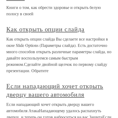
Книги о том, как обрести здоровье и открыть белую
полосу в своей
Как открыть опции слайда
Как открыть опции слайда Вы сделаете все настройки в
окне Slide Options (Параметры слайда). Есть достаточно
много способов открыть различные параметры слайда, но
давайте воспользуемся самым быстрым
режимом.Сделайте двойной щелчок по первому слайду
презентации. Обратите
Если нападающий хочет открыть
дверцу вашего автомобиля
Если нападающий хочет открыть дверцу вашего
автомобиля АтакаНападающему удалось распахнуть
дверцу, и теперь он готов наброситься на вас.ЗащитаЕсли