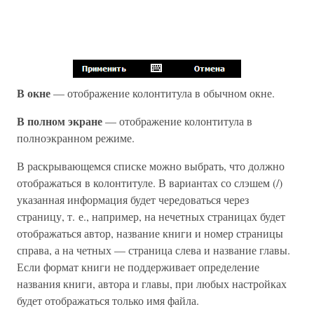
В окне
— отображение колонтитула в обычном окне.
В полном экране
— отображение колонтитула в
полноэкранном режиме.
В раскрывающемся списке можно выбрать, что должно
отображаться в колонтитуле. В вариантах со слэшем (/)
указанная информация будет чередоваться через
страницу, т. е., например, на нечетных страницах будет
отображаться автор, название книги и номер страницы
справа, а на четных — страница слева и название главы.
Если формат книги не поддерживает определение
названия книги, автора и главы, при любых настройках
будет отображаться только имя файла.