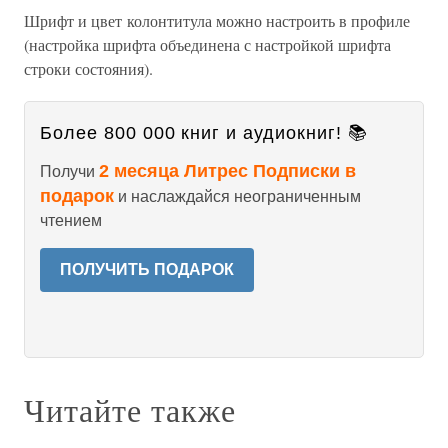
Шрифт и цвет колонтитула можно настроить в профиле
(настройка шрифта объединена с настройкой шрифта
строки состояния).
Более 800 000 книг и аудиокниг! 📚
2 месяца Литрес Подписки в
Получи
подарок
и наслаждайся неограниченным
чтением
ПОЛУЧИТЬ ПОДАРОК
Читайте также