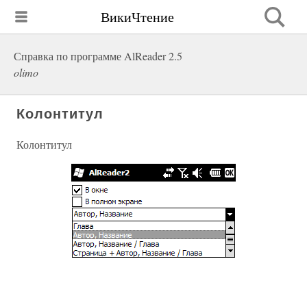
ВикиЧтение
Справка по программе AlReader 2.5
olimo
Колонтитул
Колонтитул