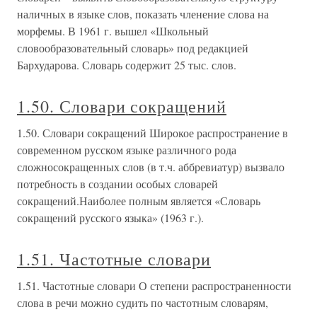
наличных в языке слов, показать членение слова на
морфемы. В 1961 г. вышел «Школьный
словообразовательный словарь» под редакцией
Бархударова. Словарь содержит 25 тыс. слов.
1.50. Словари сокращений
1.50. Словари сокращений Широкое распространение в
современном русском языке различного рода
сложносокращенных слов (в т.ч. аббревиатур) вызвало
потребность в создании особых словарей
сокращений.Наиболее полным является «Словарь
сокращений русского языка» (1963 г.).
1.51. Частотные словари
1.51. Частотные словари О степени распространенности
слова в речи можно судить по частотным словарям,