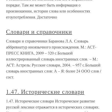
порядке. Там же может быть информация о
произношении, истории слова или особенностях
егоупотребления. Достаточно
Словари и справочники
Словари и справочники Баранова Л.А. Словарь
аббревиатур иноязычного происхождения. М.: АСТ-
ПРЕСС КНИГА, 2009 – 320 с.Большой
иллюстрированный словарь иностранных слов. – М.:
ACT: Астрель: Русские словари, 2004. – 957 с.Большой
словарь иностранных слов: А – Я: более 24 ООО слов /
сост.
1.47. Исторические словари
1.47. Исторические словари Историческое развитие
русской лексики отражается в исторических словарях.