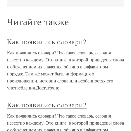
Читайте также
Как появились словари?
Как появились словари? Что такое словарь, сегодня
известно каждому. Это книга, в которой приведены слова
с объяснением их значения, обычно в алфавитном
порядке. Там же может быть информация о
произношении, истории слова или особенностях его
употребления.Достаточно
Как появились словари?
Как появились словари? Что такое словарь, сегодня
известно каждому. Это книга, в которой приведены слова
с объяснением их значения, обычно в алфавитном