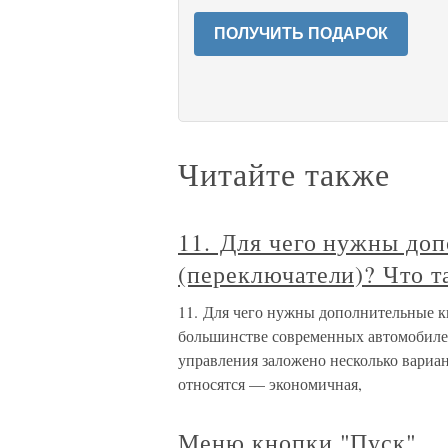
ПОЛУЧИТЬ ПОДАРОК
Читайте также
11. Для чего нужны до
(переключатели)? Что 
11. Для чего нужны дополнительные к
большинстве современных автомобилей
управления заложено несколько вариа
относятся — экономичная,
Меню кнопки "Пуск"