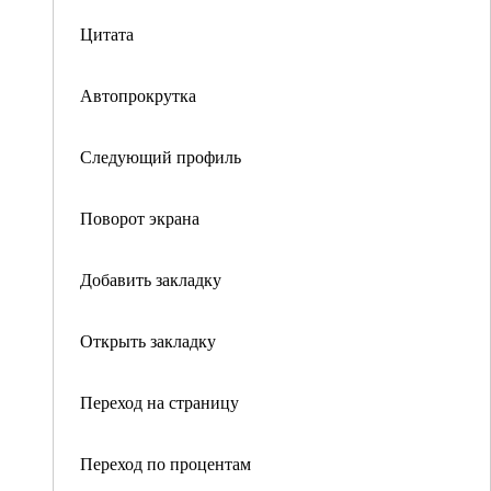
Цитата
Автопрокрутка
Следующий профиль
Поворот экрана
Добавить закладку
Открыть закладку
Переход на страницу
Переход по процентам