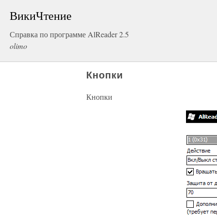
ВикиЧтение
Справка по программе AlReader 2.5
olimo
Кнопки
Кнопки