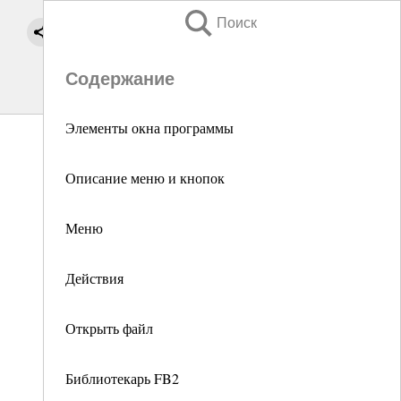
Поиск
Содержание
Элементы окна программы
Описание меню и кнопок
Меню
Действия
Открыть файл
Библиотекарь FB2