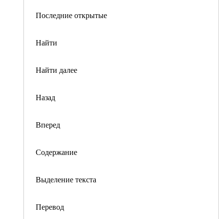
Последние открытые
Найти
Найти далее
Назад
Вперед
Содержание
Выделение текста
Перевод