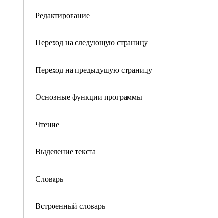
Редактирование
Переход на следующую страницу
Переход на предыдущую страницу
Основные функции программы
Чтение
Выделение текста
Словарь
Встроенный словарь