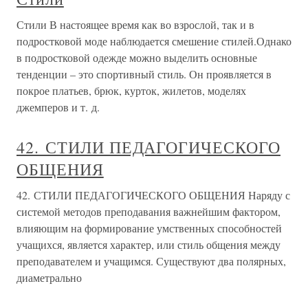
Стили В настоящее время как во взрослой, так и в
подростковой моде наблюдается смешение стилей.Однако
в подростковой одежде можно выделить основные
тенденции – это спортивный стиль. Он проявляется в
покрое платьев, брюк, курток, жилетов, моделях
джемперов и т. д.
42. СТИЛИ ПЕДАГОГИЧЕСКОГО
ОБЩЕНИЯ
42. СТИЛИ ПЕДАГОГИЧЕСКОГО ОБЩЕНИЯ Наряду с
системой методов преподавания важнейшим фактором,
влияющим на формирование умственных способностей
учащихся, является характер, или стиль общения между
преподавателем и учащимся. Существуют два полярных,
диаметрально