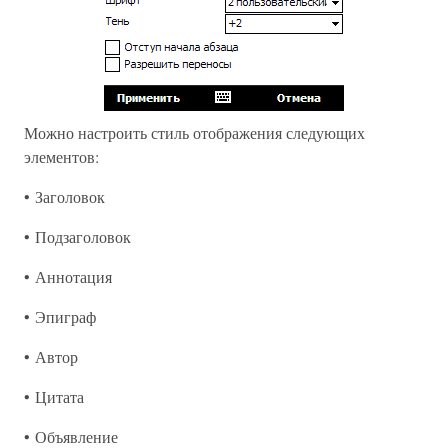
Можно настроить стиль отображения следующих
элементов:
• Заголовок
• Подзаголовок
• Аннотация
• Эпиграф
• Автор
• Цитата
• Объявление