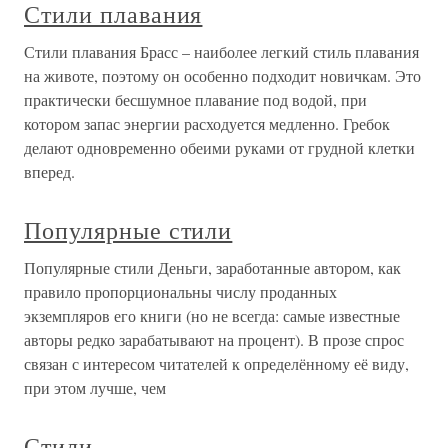
Стили плавания
Стили плавания Брасс – наиболее легкий стиль плавания
на животе, поэтому он особенно подходит новичкам. Это
практически бесшумное плавание под водой, при
котором запас энергии расходуется медленно. Гребок
делают одновременно обеими руками от грудной клетки
вперед.
Популярные стили
Популярные стили Деньги, заработанные автором, как
правило пропорциональны числу проданных
экземпляров его книги (но не всегда: самые известные
авторы редко зарабатывают на процент). В прозе спрос
связан с интересом читателей к определённому её виду,
при этом лучше, чем
Стили