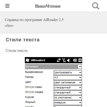
ВикиЧтение
Справка по программе AlReader 2.5
olimo
Стили текста
Стили текста