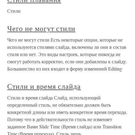
Стили
Чего не могут стили
Чего не могут стили Есть некоторые опции, которые не
используются стилями слайда, включены ли они в состав
стиля или нет. Это виды настроек, которые никогда не
смогут работать корректно, если они добавлены к слайду.
Большинство из них входит в форму изменений Editing
Стили и время слайда
Стили и время слайда Слайд, использующий
определенный стиль, не обязательно должен быть
конкретной длины или иметь конкретное время перехода.
Потому что в действительности стиль не изменяет
заданное Вами Slide Time (Время слайда) или Transition
Time (Время перехода). Стиль лишь