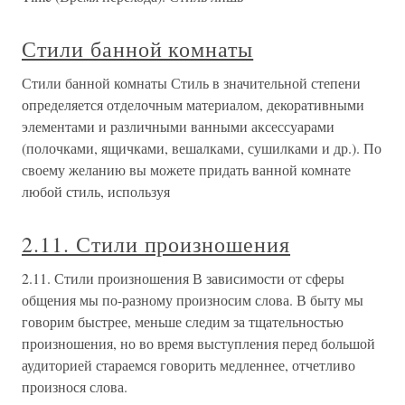
Стили банной комнаты
Стили банной комнаты Стиль в значительной степени
определяется отделочным материалом, декоративными
элементами и различными ванными аксессуарами
(полочками, ящичками, вешалками, сушилками и др.). По
своему желанию вы можете придать ванной комнате
любой стиль, используя
2.11. Стили произношения
2.11. Стили произношения В зависимости от сферы
общения мы по-разному произносим слова. В быту мы
говорим быстрее, меньше следим за тщательностью
произношения, но во время выступления перед большой
аудиторией стараемся говорить медленнее, отчетливо
произнося слова.