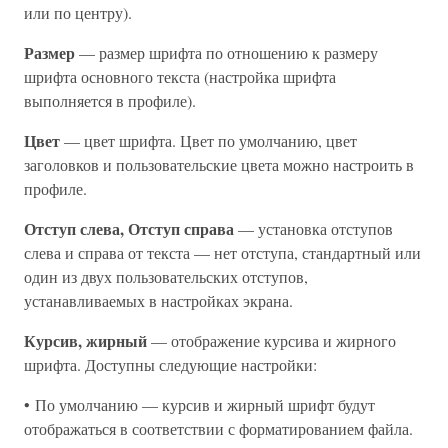
или по центру).
Размер
— размер шрифта по отношению к размеру
шрифта основного текста (настройка шрифта
выполняется в профиле).
Цвет
— цвет шрифта. Цвет по умолчанию, цвет
заголовков и пользовательские цвета можно настроить в
профиле.
Отступ слева, Отступ справа
— установка отступов
слева и справа от текста — нет отступа, стандартный или
один из двух пользовательских отступов,
устанавливаемых в настройках экрана.
Курсив, жирный
— отображение курсива и жирного
шрифта. Доступны следующие настройки:
• По умолчанию — курсив и жирный шрифт будут
отображаться в соответствии с форматированием файла.