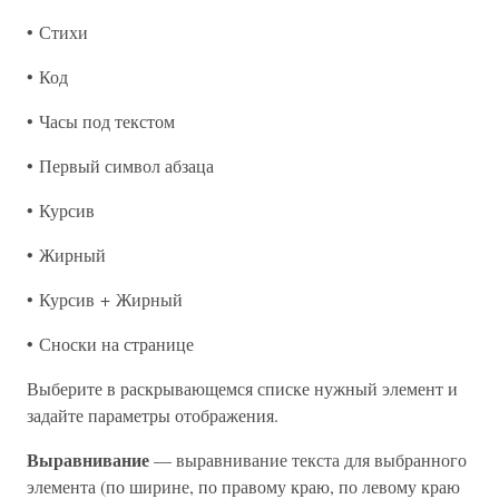
• Стихи
• Код
• Часы под текстом
• Первый символ абзаца
• Курсив
• Жирный
• Курсив + Жирный
• Сноски на странице
Выберите в раскрывающемся списке нужный элемент и
задайте параметры отображения.
Выравнивание
— выравнивание текста для выбранного
элемента (по ширине, по правому краю, по левому краю