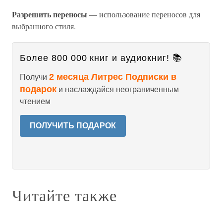
Разрешить переносы
— использование переносов для
выбранного стиля.
Более 800 000 книг и аудиокниг! 📚
2 месяца Литрес Подписки в
Получи
подарок
и наслаждайся неограниченным
чтением
ПОЛУЧИТЬ ПОДАРОК
Читайте также