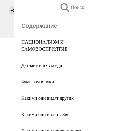
Поиск
Содержание
НАЦИОНАЛИЗМ И
САМОВОСПРИЯТИЕ
Датчане и их соседи
Флаг вам в руки
Какими они видят других
Какими они видят себя
Какими они видят друг друга