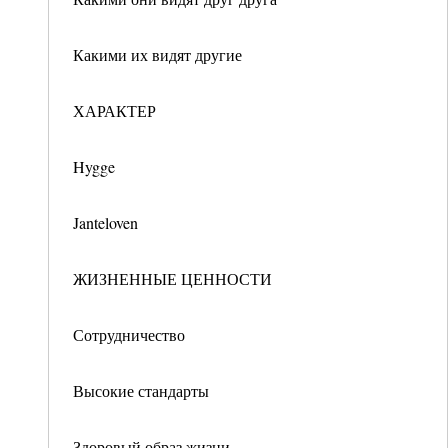
Какими их видят другие
ХАРАКТЕР
Hygge
Janteloven
ЖИЗНЕННЫЕ ЦЕННОСТИ
Сотрудничество
Высокие стандарты
Здоровый образ жизни