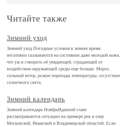
Читайте также
Зимний уход
Зимний уход Погодные условия в зимнее время
негативно сказываются на состоянии даже молодой кожи,
что уж и говорить об увядающей, страдающей от
воздействия окружающей среды еще больше. Мороз,
сильный ветер, резкие перепады температуры, отсутствие
солнечного света,
Зимний календарь
Зимний календарь НоябрьВданной главе
рассматриваются ситуации на примере рек и озер
Московской, Рязанской и Владимирской областей. Если