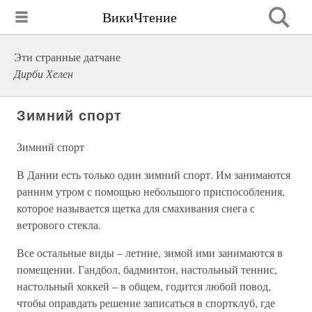
ВикиЧтение
Эти странные датчане
Дирби Хелен
Зимний спорт
Зимний спорт
В Дании есть только один зимний спорт. Им занимаются
ранним утром с помощью небольшого приспособления,
которое называется щетка для смахивания снега с
ветрового стекла.
Все остальные виды – летние, зимой ими занимаются в
помещении. Гандбол, бадминтон, настольный теннис,
настольный хоккей – в общем, годится любой повод,
чтобы оправдать решение записаться в спортклуб, где