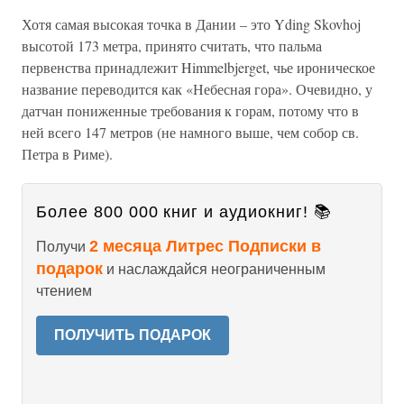
Хотя самая высокая точка в Дании – это Yding Skovhoj
высотой 173 метра, принято считать, что пальма
первенства принадлежит Himmelbjerget, чье ироническое
название переводится как «Небесная гора». Очевидно, у
датчан пониженные требования к горам, потому что в
ней всего 147 метров (не намного выше, чем собор св.
Петра в Риме).
Более 800 000 книг и аудиокниг! 📚
2 месяца Литрес Подписки в
Получи
подарок
и наслаждайся неограниченным
чтением
ПОЛУЧИТЬ ПОДАРОК