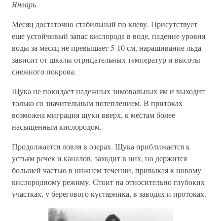
Январь
Месяц достаточно стабильный по клеву. Присутствует
еще устойчивый запас кислорода в воде, падение уровня
воды за месяц не превышает 5-10 см, наращивание льда
зависит от шкалы отрицательных температур и высоты
снежного покрова.
Щука не покидает надежных зимовальных ям и выходит
только со значительным потеплением. В притоках
возможна миграция щуки вверх, к местам более
насыщенным кислородом.
Продолжается ловля в озерах. Щука приближается к
устьям речек и каналов, заходит в них, но держится
большей частью в нижнем течении, привыкая к новому
кислородному режиму. Стоит на относительно глубоких
участках, у берегового кустарника, в заводях и протоках.