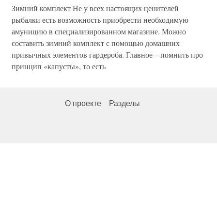
Зимний комплект Не у всех настоящих ценителей
рыбалки есть возможность приобрести необходимую
амуницию в специализированном магазине. Можно
составить зимний комплект с помощью домашних
привычных элементов гардероба. Главное – помнить про
принцип «капусты», то есть
О проекте
Разделы