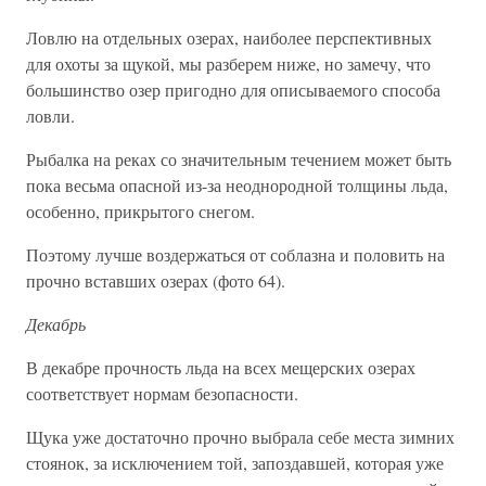
Ловлю на отдельных озерах, наиболее перспективных
для охоты за щукой, мы разберем ниже, но замечу, что
большинство озер пригодно для описываемого способа
ловли.
Рыбалка на реках со значительным течением может быть
пока весьма опасной из-за неоднородной толщины льда,
особенно, прикрытого снегом.
Поэтому лучше воздержаться от соблазна и половить на
прочно вставших озерах (фото 64).
Декабрь
В декабре прочность льда на всех мещерских озерах
соответствует нормам безопасности.
Щука уже достаточно прочно выбрала себе места зимних
стоянок, за исключением той, запоздавшей, которая уже