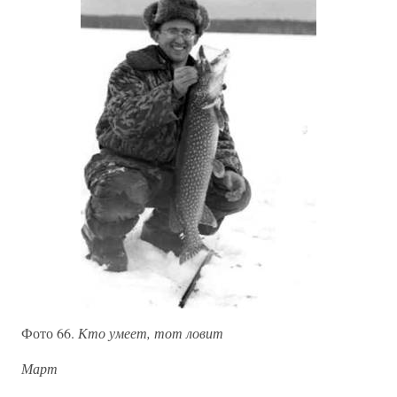
Фото 66.
Кто умеет, тот ловит
Март