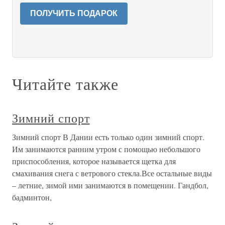
ПОЛУЧИТЬ ПОДАРОК
Читайте также
Зимний спорт
Зимний спорт В Дании есть только один зимний спорт.
Им занимаются ранним утром с помощью небольшого
приспособления, которое называется щетка для
смахивания снега с ветрового стекла.Все остальные виды
– летние, зимой ими занимаются в помещении. Гандбол,
бадминтон,