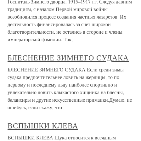
Госпиталь Зимнего дворца. 1915–1917 гг. Следуя давним
традициям, с началом Первой мировой войны
возобновился процесс создания частных лазаретов. Их
деятельность финансировалась за счет широкой
благотворительности, не остались в стороне и члены
императорской фамилии. Так,
БЛЕСНЕНИЕ ЗИМНЕГО СУДАКА
БЛЕСНЕНИЕ ЗИМНЕГО СУДАКА Если среди зимы
судака предпочтительнее ловить на жерлицы, то по
первому и последнему льду наиболее спортивно и
увлекательно ловить клыкастого хищника на блесны,
балансиры и другие искусственные приманки.Думаю, не
ошибусь, если скажу, что
ВСПЫШКИ КЛЕВА
ВСПЫШКИ КЛЕВА Щука относится к всеядным