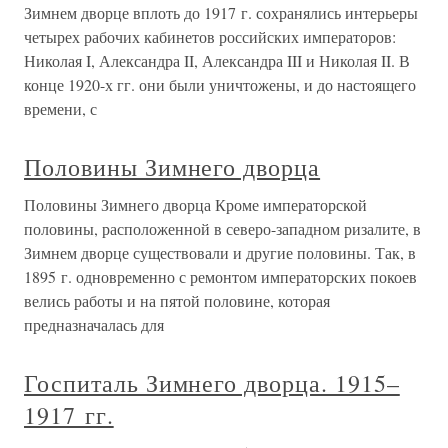
Зимнем дворце вплоть до 1917 г. сохранялись интерьеры
четырех рабочих кабинетов российских императоров:
Николая I, Александра II, Александра III и Николая II. В
конце 1920-х гг. они были уничтожены, и до настоящего
времени, с
Половины Зимнего дворца
Половины Зимнего дворца Кроме императорской
половины, расположенной в северо-западном ризалите, в
Зимнем дворце существовали и другие половины. Так, в
1895 г. одновременно с ремонтом императорских покоев
велись работы и на пятой половине, которая
предназначалась для
Госпиталь Зимнего дворца. 1915–
1917 гг.