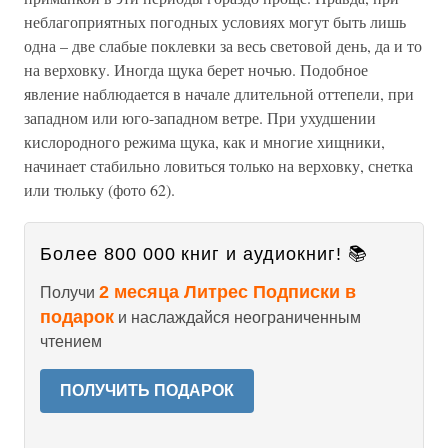
неблагоприятных погодных условиях могут быть лишь
одна – две слабые поклевки за весь световой день, да и то
на верховку. Иногда щука берет ночью. Подобное
явление наблюдается в начале длительной оттепели, при
западном или юго-западном ветре. При ухудшении
кислородного режима щука, как и многие хищники,
начинает стабильно ловиться только на верховку, снетка
или тюльку (фото 62).
Более 800 000 книг и аудиокниг! 📚
2 месяца Литрес Подписки в
Получи
подарок
и наслаждайся неограниченным
чтением
ПОЛУЧИТЬ ПОДАРОК