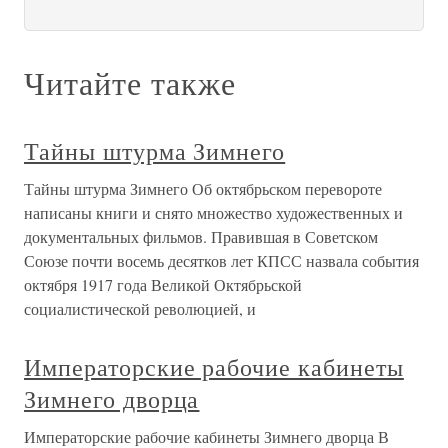
Читайте также
Тайны штурма Зимнего
Тайны штурма Зимнего Об октябрьском перевороте
написаны книги и снято множество художественных и
документальных фильмов. Правившая в Советском
Союзе почти восемь десятков лет КПСС назвала события
октября 1917 года Великой Октябрьской
социалистической революцией, и
Императорские рабочие кабинеты
Зимнего дворца
Императорские рабочие кабинеты Зимнего дворца В