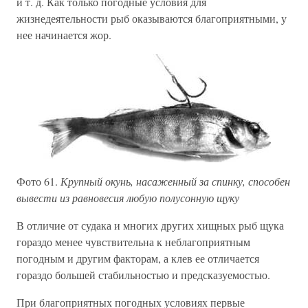
и т. д. Как только погодные условия для
жизнедеятельности рыб оказываются благоприятными, у
нее начинается жор.
Фото 61.
Крупный окунь, насаженный за спинку, способен
вывести из равновесия любую полусонную щуку
В отличие от судака и многих других хищных рыб щука
гораздо менее чувствительна к неблагоприятным
погодным и другим факторам, а клев ее отличается
гораздо большей стабильностью и предсказуемостью.
При благоприятных погодных условиях первые