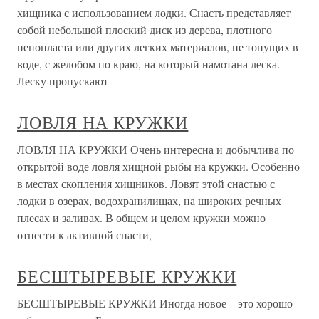
хищника с использованием лодки. Снасть представляет
собой небольшой плоский диск из дерева, плотного
пенопласта или других легких материалов, не тонущих в
воде, с желобом по краю, на который намотана леска.
Леску пропускают
ЛОВЛЯ НА КРУЖКИ
ЛОВЛЯ НА КРУЖКИ Очень интересна и добычлива по
открытой воде ловля хищной рыбы на кружки. Особенно
в местах скопления хищников. Ловят этой снастью с
лодки в озерах, водохранилищах, на широких речных
плесах и заливах. В общем и целом кружки можно
отнести к активной снасти,
БЕСШТЫРЕВЫЕ КРУЖКИ
БЕСШТЫРЕВЫЕ КРУЖКИ Иногда новое – это хорошо