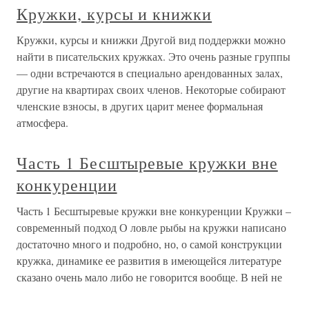
Кружки, курсы и книжки
Кружки, курсы и книжки Другой вид поддержки можно
найти в писательских кружках. Это очень разные группы
— одни встречаются в специально арендованных залах,
другие на квартирах своих членов. Некоторые собирают
членские взносы, в других царит менее формальная
атмосфера.
Часть 1 Бесштыревые кружки вне
конкуренции
Часть 1 Бесштыревые кружки вне конкуренции Кружки –
современный подход О ловле рыбы на кружки написано
достаточно много и подробно, но, о самой конструкции
кружка, динамике ее развития в имеющейся литературе
сказано очень мало либо не говорится вообще. В ней не