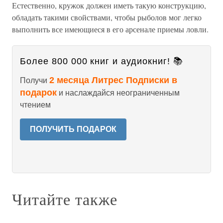
Естественно, кружок должен иметь такую конструкцию,
обладать такими свойствами, чтобы рыболов мог легко
выполнить все имеющиеся в его арсенале приемы ловли.
Более 800 000 книг и аудиокниг! 📚
2 месяца Литрес Подписки в
Получи
подарок
и наслаждайся неограниченным
чтением
ПОЛУЧИТЬ ПОДАРОК
Читайте также