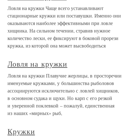
Ловля на кружки Чаще всего устанавливают
стационарные кружки или поставушки. Именно они
оказываются наиболее эффективными при ловле
хищника. На сильном течении, стравив нужное
количество лески, ее фиксируют в боковой прорези
кружка, из которой она может высвободиться
Ловля на кружки
Ловля на кружки Плавучие жерлицы, в просторечии
именуемые кружками, у большинства рыболовов
ассоциируются исключительно с ловлей хищников,
в основном судака и щуки. Но карп с его резкой
и уверенной поклевкой – пожалуй, единственная
из наших «мирных» рыб,
Кружки