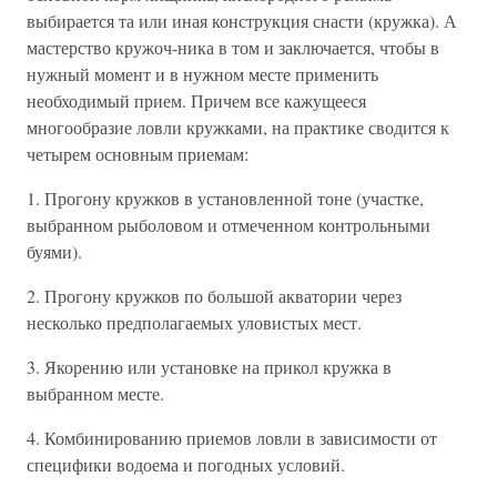
выбирается та или иная конструкция снасти (кружка). А
мастерство кружоч-ника в том и заключается, чтобы в
нужный момент и в нужном месте применить
необходимый прием. Причем все кажущееся
многообразие ловли кружками, на практике сводится к
четырем основным приемам:
1. Прогону кружков в установленной тоне (участке,
выбранном рыболовом и отмеченном контрольными
буями).
2. Прогону кружков по большой акватории через
несколько предполагаемых уловистых мест.
3. Якорению или установке на прикол кружка в
выбранном месте.
4. Комбинированию приемов ловли в зависимости от
специфики водоема и погодных условий.